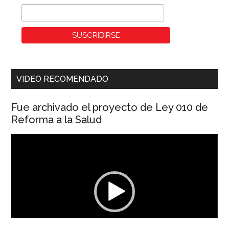
VIDEO RECOMENDADO
Fue archivado el proyecto de Ley 010 de
Reforma a la Salud
Reproductor
de
vídeo