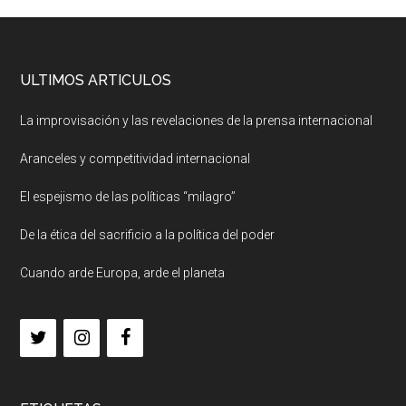
ULTIMOS ARTICULOS
La improvisación y las revelaciones de la prensa internacional
Aranceles y competitividad internacional
El espejismo de las políticas “milagro”
De la ética del sacrificio a la política del poder
Cuando arde Europa, arde el planeta