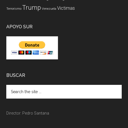
Trump
Victimas
Terrorismo
Venezuela
APOYO SUR
BUSCAR
Director: Pedro Santana