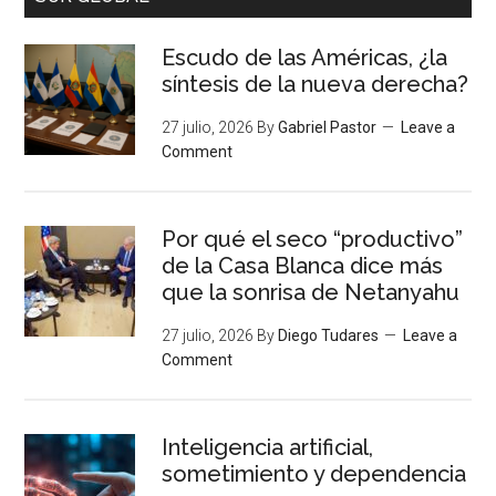
Escudo de las Américas, ¿la
síntesis de la nueva derecha?
27 julio, 2026
By
Gabriel Pastor
Leave a
Comment
Por qué el seco “productivo”
de la Casa Blanca dice más
que la sonrisa de Netanyahu
27 julio, 2026
By
Diego Tudares
Leave a
Comment
Inteligencia artificial,
sometimiento y dependencia