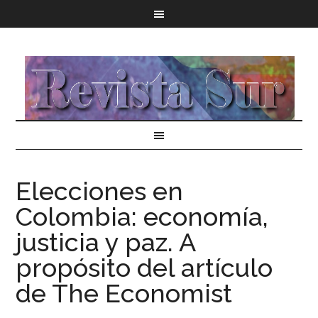
Elecciones en
Colombia: economía,
justicia y paz. A
propósito del artículo
de The Economist