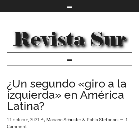
¿Un segundo «giro a la
izquierda» en América
Latina?
11 octubre, 2021
By
Mariano Schuster & Pablo Stefanoni
1
Comment