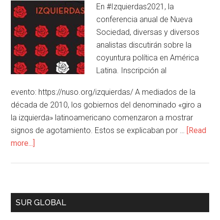
En #Izquierdas2021, la
conferencia anual de Nueva
Sociedad, diversas y diversos
analistas discutirán sobre la
coyuntura política en América
Latina. Inscripción al
evento: https://nuso.org/izquierdas/ A mediados de la
década de 2010, los gobiernos del denominado «giro a
la izquierda» latinoamericano comenzaron a mostrar
signos de agotamiento. Estos se explicaban por …
[Read
more...]
SUR GLOBAL