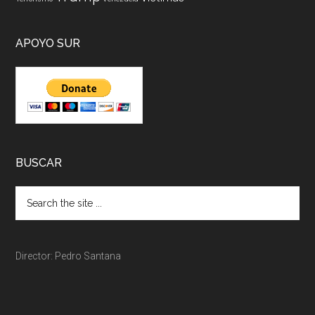
APOYO SUR
BUSCAR
Director: Pedro Santana