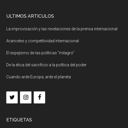
ULTIMOS ARTICULOS
La improvisación y las revelaciones de la prensa internacional
Aranceles y competitividad internacional
El espejismo de las políticas “milagro”
De la ética del sacrificio a la política del poder
Cuando arde Europa, arde el planeta
ETIQUETAS