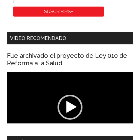
VIDEO RECOMENDADO
Fue archivado el proyecto de Ley 010 de
Reforma a la Salud
Reproductor
de
vídeo
00:00
01:04