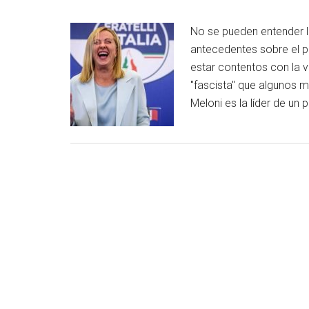
No se pueden entender la
antecedentes sobre el p
estar contentos con la v
"fascista" que algunos m
Meloni es la líder de un 