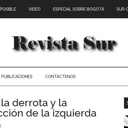
 POSIBLE
VIDEO
ESPECIAL SOBRE BOGOTÁ
SUR 
PUBLICACIONES
CONTÁCTENOS
 la derrota y la
ción de la izquierda
t