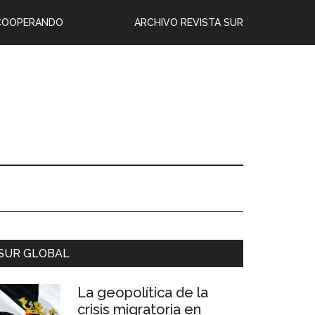
COOPERANDO
ARCHIVO REVISTA SUR
SUR GLOBAL
La geopolítica de la
crisis migratoria en