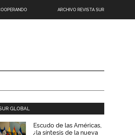
COOPERANDO
ARCHIVO REVISTA SUR
SUR GLOBAL
Escudo de las Américas,
¿la síntesis de la nueva