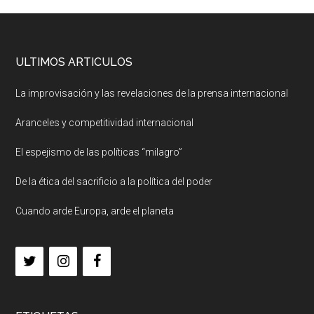
ULTIMOS ARTICULOS
La improvisación y las revelaciones de la prensa internacional
Aranceles y competitividad internacional
El espejismo de las políticas “milagro”
De la ética del sacrificio a la política del poder
Cuando arde Europa, arde el planeta