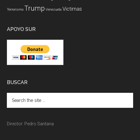
Trump
Victimas
Terrorismo
Venezuela
APOYO SUR
BUSCAR
Director: Pedro Santana