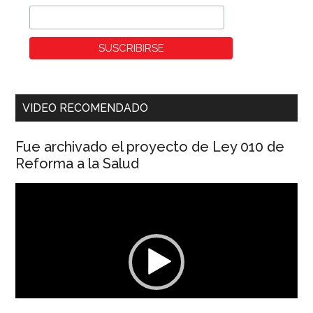
VIDEO RECOMENDADO
Fue archivado el proyecto de Ley 010 de
Reforma a la Salud
Reproductor
de
vídeo