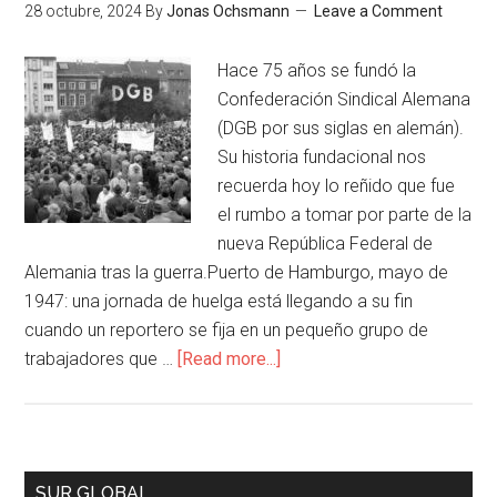
28 octubre, 2024
By
Jonas Ochsmann
Leave a Comment
Hace 75 años se fundó la
Confederación Sindical Alemana
(DGB por sus siglas en alemán).
Su historia fundacional nos
recuerda hoy lo reñido que fue
el rumbo a tomar por parte de la
nueva República Federal de
Alemania tras la guerra.Puerto de Hamburgo, mayo de
1947: una jornada de huelga está llegando a su fin
cuando un reportero se fija en un pequeño grupo de
trabajadores que …
[Read more...]
SUR GLOBAL