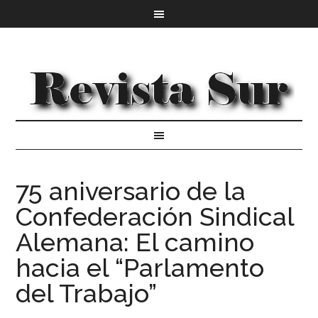
75 aniversario de la
Confederación Sindical
Alemana: El camino
hacia el “Parlamento
del Trabajo”