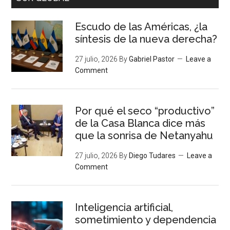
Escudo de las Américas, ¿la
síntesis de la nueva derecha?
27 julio, 2026
By
Gabriel Pastor
Leave a
Comment
Por qué el seco “productivo”
de la Casa Blanca dice más
que la sonrisa de Netanyahu
27 julio, 2026
By
Diego Tudares
Leave a
Comment
Inteligencia artificial,
sometimiento y dependencia