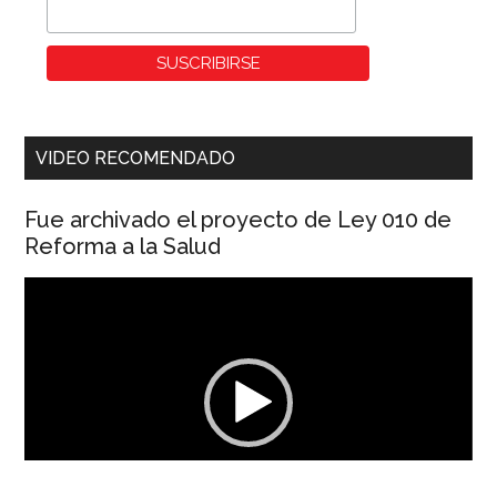
VIDEO RECOMENDADO
Fue archivado el proyecto de Ley 010 de
Reforma a la Salud
Reproductor
de
vídeo