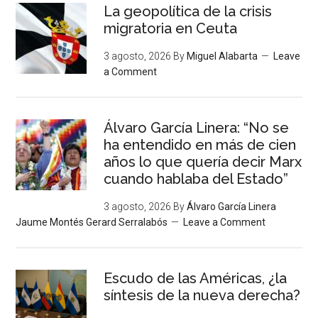
La geopolítica de la crisis
migratoria en Ceuta
3 agosto, 2026
By
Miguel Alabarta
Leave
a Comment
Álvaro García Linera: “No se
ha entendido en más de cien
años lo que quería decir Marx
cuando hablaba del Estado”
3 agosto, 2026
By
Álvaro García Linera
Jaume Montés Gerard Serralabós
Leave a Comment
Escudo de las Américas, ¿la
síntesis de la nueva derecha?