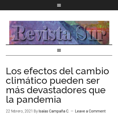
Los efectos del cambio
climático pueden ser
más devastadores que
la pandemia
22 febrero, 2021
By
Isaías Campaña C.
Leave a Comment