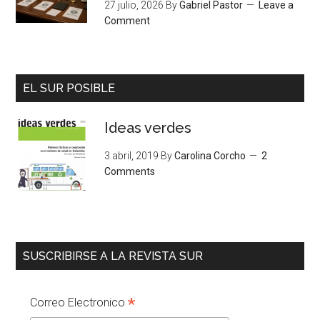
27 julio, 2026
By
Gabriel Pastor
Leave a
Comment
EL SUR POSIBLE
Ideas verdes
3 abril, 2019
By
Carolina Corcho
2
Comments
SUSCRIBIRSE A LA REVISTA SUR
*
Correo Electronico