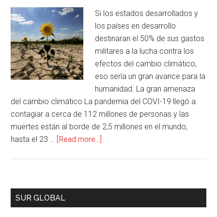
Si los estados desarrollados y
los países en desarrollo
destinaran el 50% de sus gastos
militares a la lucha contra los
efectos del cambio climático,
eso sería un gran avance para la
humanidad. La gran amenaza
del cambio climático La pandemia del COVI-19 llegó a
contagiar a cerca de 112 millones de personas y las
muertes están al borde de 2,5 millones en el mundo,
hasta el 23 …
[Read more...]
SUR GLOBAL