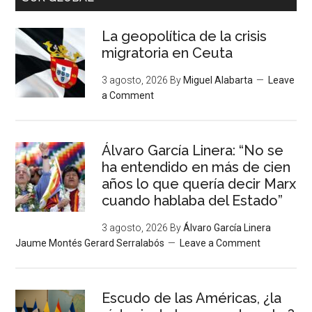
La geopolítica de la crisis
migratoria en Ceuta
3 agosto, 2026
By
Miguel Alabarta
Leave
a Comment
Álvaro García Linera: “No se
ha entendido en más de cien
años lo que quería decir Marx
cuando hablaba del Estado”
3 agosto, 2026
By
Álvaro García Linera
Jaume Montés Gerard Serralabós
Leave a Comment
Escudo de las Américas, ¿la