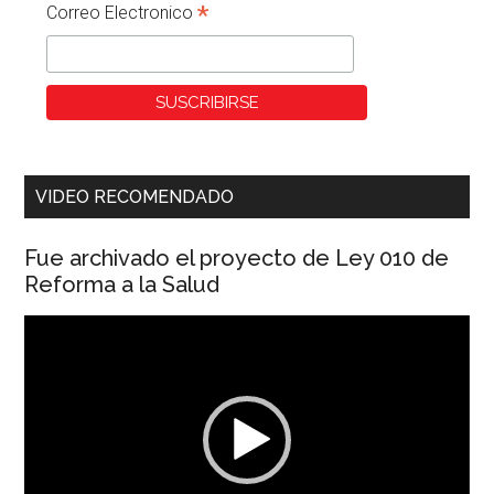
*
Correo Electronico
VIDEO RECOMENDADO
Fue archivado el proyecto de Ley 010 de
Reforma a la Salud
Reproductor
de
vídeo