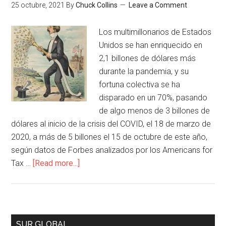
25 octubre, 2021
By
Chuck Collins
Leave a Comment
Los multimillonarios de Estados
Unidos se han enriquecido en
2,1 billones de dólares más
durante la pandemia, y su
fortuna colectiva se ha
disparado en un 70%, pasando
de algo menos de 3 billones de
dólares al inicio de la crisis del COVID, el 18 de marzo de
2020, a más de 5 billones el 15 de octubre de este año,
según datos de Forbes analizados por los Americans for
Tax …
[Read more...]
SUR GLOBAL