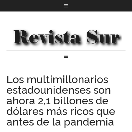
Los multimillonarios
estadounidenses son
ahora 2,1 billones de
dólares más ricos que
antes de la pandemia