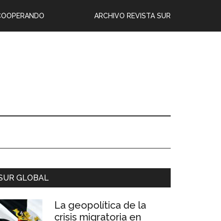
COOPERANDO
ARCHIVO REVISTA SUR
SUR GLOBAL
La geopolítica de la
crisis migratoria en