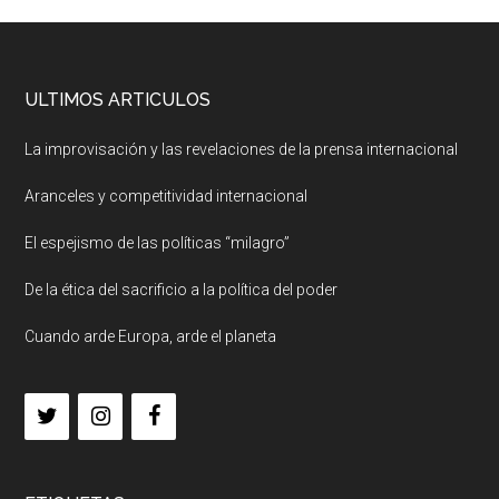
ULTIMOS ARTICULOS
La improvisación y las revelaciones de la prensa internacional
Aranceles y competitividad internacional
El espejismo de las políticas “milagro”
De la ética del sacrificio a la política del poder
Cuando arde Europa, arde el planeta