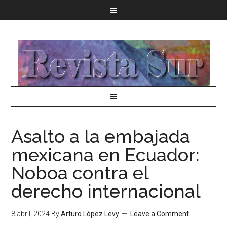
Asalto a la embajada
mexicana en Ecuador:
Noboa contra el
derecho internacional
8 abril, 2024
By
Arturo López Levy
Leave a Comment