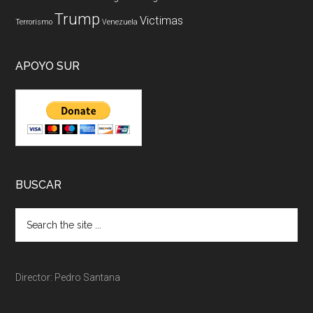
Trump
Victimas
Terrorismo
Venezuela
APOYO SUR
BUSCAR
Director: Pedro Santana