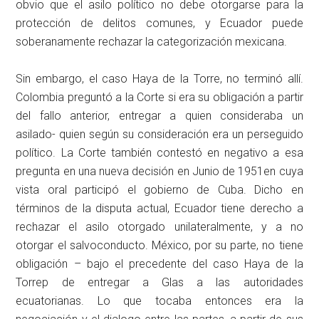
obvio que el asilo político no debe otorgarse para la
protección de delitos comunes, y Ecuador puede
soberanamente rechazar la categorización mexicana.
Sin embargo, el caso Haya de la Torre, no terminó allí.
Colombia preguntó a la Corte si era su obligación a partir
del fallo anterior, entregar a quien consideraba un
asilado- quien según su consideración era un perseguido
político. La Corte también contestó en negativo a esa
pregunta en una nueva decisión en Junio de 1951en cuya
vista oral participó el gobierno de Cuba. Dicho en
términos de la disputa actual, Ecuador tiene derecho a
rechazar el asilo otorgado unilateralmente, y a no
otorgar el salvoconducto. México, por su parte, no tiene
obligación – bajo el precedente del caso Haya de la
Torrep de entregar a Glas a las autoridades
ecuatorianas. Lo que tocaba entonces era la