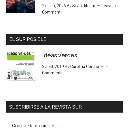
27 julio, 2026
By
Silvia Ribeiro
Leave a
Comment
EL SUR POSIBLE
Ideas verdes
3 abril, 2019
By
Carolina Corcho
2
Comments
SUSCRIBIRSE A LA REVISTA SUR
*
Correo Electronico