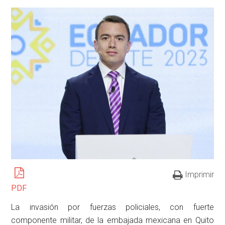
Imprimir
PDF
La invasión por fuerzas policiales, con fuerte
componente militar, de la embajada mexicana en Quito