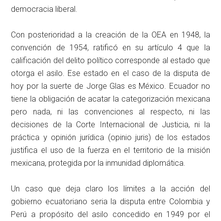
democracia liberal.
Con posterioridad a la creación de la OEA en 1948, la
convención de 1954, ratificó en su artículo 4 que la
calificación del delito político corresponde al estado que
otorga el asilo. Ese estado en el caso de la disputa de
hoy por la suerte de Jorge Glas es México. Ecuador no
tiene la obligación de acatar la categorización mexicana
pero nada, ni las convenciones al respecto, ni las
decisiones de la Corte Internacional de Justicia, ni la
práctica y opinión jurídica (opinio juris) de los estados
justifica el uso de la fuerza en el territorio de la misión
mexicana, protegida por la inmunidad diplomática.
Un caso que deja claro los límites a la acción del
gobierno ecuatoriano seria la disputa entre Colombia y
Perú a propósito del asilo concedido en 1949 por el