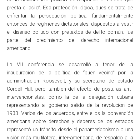
presta el asilo”. Esa protección lógica, pues se trata de
enfrentar la persecución política, fundamentalmente
entonces de regímenes dictatoriales, dispuestos a vestir
el disenso político con pretextos de delito común, fue
parte del crecimiento del derecho internacional
americano.
La VII conferencia se desarrolló a tenor de la
inauguración de la política de “buen vecino” por la
administración Roosevelt, y su secretario de estado
Cordell Hull, pero tambien del efecto de posturas anti-
intervencionistas, como la de la delegación cubana
representando al gobierno salido de la revolucion de
1933. Varios de los acuerdos, entre ellos la convención
americana sobre derechos y deberes de los estados
representó un tránsito desde el panamericanismo a una
visión más multilateral, inter-americana, de respaldo a la