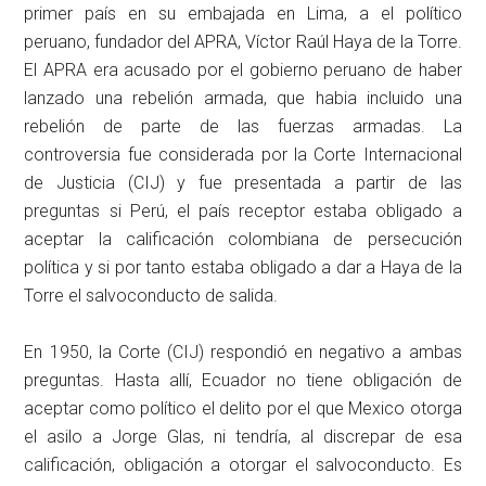
primer país en su embajada en Lima, a el político
peruano, fundador del APRA, Víctor Raúl Haya de la Torre.
El APRA era acusado por el gobierno peruano de haber
lanzado una rebelión armada, que habia incluido una
rebelión de parte de las fuerzas armadas. La
controversia fue considerada por la Corte Internacional
de Justicia (CIJ) y fue presentada a partir de las
preguntas si Perú, el país receptor estaba obligado a
aceptar la calificación colombiana de persecución
política y si por tanto estaba obligado a dar a Haya de la
Torre el salvoconducto de salida.
En 1950, la Corte (CIJ) respondió en negativo a ambas
preguntas. Hasta allí, Ecuador no tiene obligación de
aceptar como político el delito por el que Mexico otorga
el asilo a Jorge Glas, ni tendría, al discrepar de esa
calificación, obligación a otorgar el salvoconducto. Es