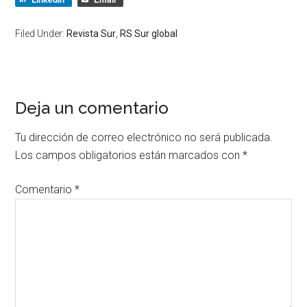
Filed Under:
Revista Sur
,
RS Sur global
Deja un comentario
Tu dirección de correo electrónico no será publicada.
Los campos obligatorios están marcados con
*
Comentario
*