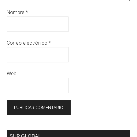
Nombre
*
Correo electrónico
*
Web
SUR GLOBAL