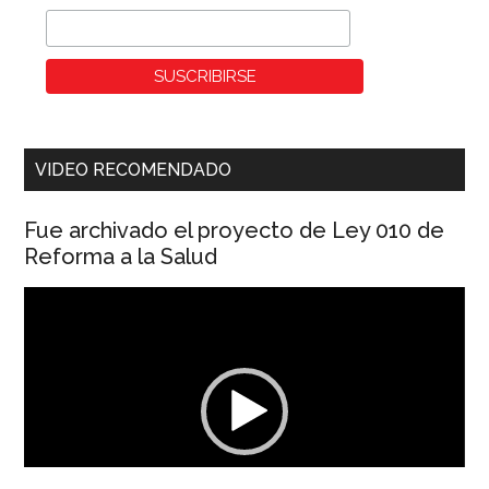
VIDEO RECOMENDADO
Fue archivado el proyecto de Ley 010 de
Reforma a la Salud
Reproductor
de
vídeo