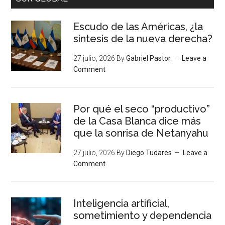
Escudo de las Américas, ¿la
síntesis de la nueva derecha?
27 julio, 2026
By
Gabriel Pastor
Leave a
Comment
Por qué el seco “productivo”
de la Casa Blanca dice más
que la sonrisa de Netanyahu
27 julio, 2026
By
Diego Tudares
Leave a
Comment
Inteligencia artificial,
sometimiento y dependencia