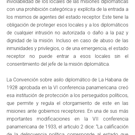
inviolabilidad de los locales de las misiones diplomáticas
con una prohibición categórica y explícita de la entrada a
los mismos de agentes del estado receptor. Este tiene la
obligación de proteger esos locales y a los diplomáticos
de cualquier intrusión no autorizada o daño a la paz y
dignidad de la misión. Incluso en caso de abuso de las
inmunidades y privilegios, o de una emergencia, el estado
receptor no puede entrar a esos locales sin el
consentimiento del jefe de la misión diplomática.
La Convención sobre asilo diplomático de La Habana de
1928 aprobada en la VI conferencia panamericana creó
esa institución de protección a los perseguidos políticos,
que permite y regula el otorgamiento de este en las
misiones ante gobiernos receptores. En una de sus más
importantes modificaciones en la VII conferencia
panamericana de 1933, el articulo 2 dice: “La calificación
de la delincuencia política corresponde al estado que