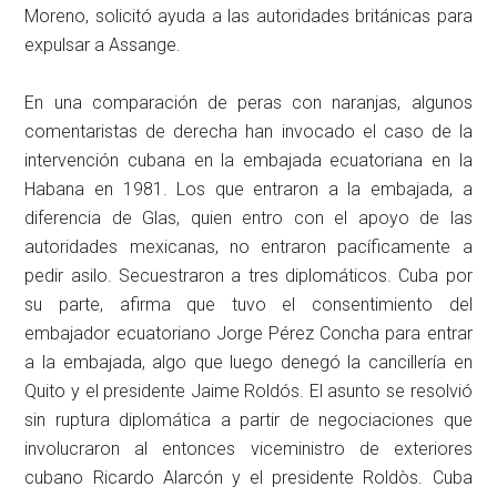
Moreno, solicitó ayuda a las autoridades británicas para
expulsar a Assange.
En una comparación de peras con naranjas, algunos
comentaristas de derecha han invocado el caso de la
intervención cubana en la embajada ecuatoriana en la
Habana en 1981. Los que entraron a la embajada, a
diferencia de Glas, quien entro con el apoyo de las
autoridades mexicanas, no entraron pacíficamente a
pedir asilo. Secuestraron a tres diplomáticos. Cuba por
su parte, afirma que tuvo el consentimiento del
embajador ecuatoriano Jorge Pérez Concha para entrar
a la embajada, algo que luego denegó la cancillería en
Quito y el presidente Jaime Roldós. El asunto se resolvió
sin ruptura diplomática a partir de negociaciones que
involucraron al entonces viceministro de exteriores
cubano Ricardo Alarcón y el presidente Roldòs. Cuba