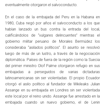
eventualmente otorgaron el salvoconducto.
En el caso de la embajada del Peru en la Habana en
1980, Cuba negó por años el salvoconducto a los que
habían lanzado un bus contra la entrada del local,
calificándolos de “vulgares delincuentes” mientras el
gobierno militar peruano de Morales Bermúdez los
consideraba “asilados políticos”. El asunto se resolvió
luego de más de un lustro, a través de la negociación
diplomática. Países de fuera de la región como la Suecia
del primer ministro Olof Palme otorgaron refugio en sus
embajadas a perseguidos de varias dictaduras
latinoamericanas sin ser violentadas. El propio Ecuador
otorgó el asilo político al fundador de Wikileaks Julian
Assange en su embajada en Londres sin ser violentada
este local por el reino unido. Assange fue arrestado en la
embajada cuando un nuevo gobierno, el de Lenin