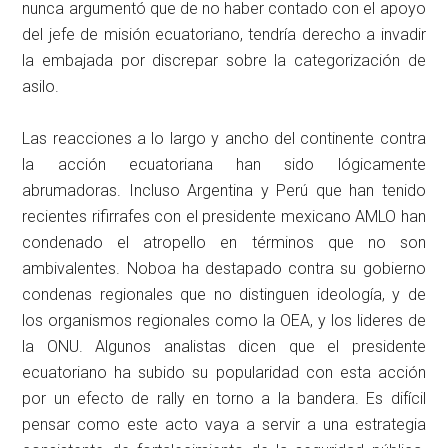
nunca argumentó que de no haber contado con el apoyo
del jefe de misión ecuatoriano, tendría derecho a invadir
la embajada por discrepar sobre la categorización de
asilo.
Las reacciones a lo largo y ancho del continente contra
la acción ecuatoriana han sido lógicamente
abrumadoras. Incluso Argentina y Perú que han tenido
recientes rifirrafes con el presidente mexicano AMLO han
condenado el atropello en términos que no son
ambivalentes. Noboa ha destapado contra su gobierno
condenas regionales que no distinguen ideología, y de
los organismos regionales como la OEA, y los lideres de
la ONU. Algunos analistas dicen que el presidente
ecuatoriano ha subido su popularidad con esta acción
por un efecto de rally en torno a la bandera. Es difícil
pensar como este acto vaya a servir a una estrategia