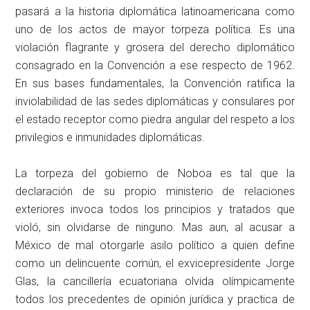
pasará a la historia diplomática latinoamericana como
uno de los actos de mayor torpeza política. Es una
violación flagrante y grosera del derecho diplomático
consagrado en la Convención a ese respecto de 1962.
En sus bases fundamentales, la Convención ratifica la
inviolabilidad de las sedes diplomáticas y consulares por
el estado receptor como piedra angular del respeto a los
privilegios e inmunidades diplomáticas.
La torpeza del gobierno de Noboa es tal que la
declaración de su propio ministerio de relaciones
exteriores invoca todos los principios y tratados que
violó, sin olvidarse de ninguno. Mas aun, al acusar a
México de mal otorgarle asilo político a quien define
como un delincuente común, el exvicepresidente Jorge
Glas, la cancillería ecuatoriana olvida olímpicamente
todos los precedentes de opinión jurídica y practica de