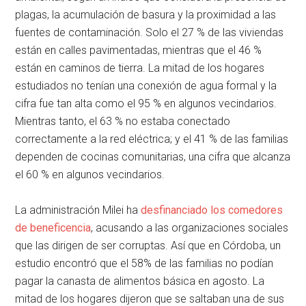
plagas, la acumulación de basura y la proximidad a las
fuentes de contaminación. Solo el 27 % de las viviendas
están en calles pavimentadas, mientras que el 46 %
están en caminos de tierra. La mitad de los hogares
estudiados no tenían una conexión de agua formal y la
cifra fue tan alta como el 95 % en algunos vecindarios.
Mientras tanto, el 63 % no estaba conectado
correctamente a la red eléctrica; y el 41 % de las familias
dependen de cocinas comunitarias, una cifra que alcanza
el 60 % en algunos vecindarios.
La administración Milei ha
desfinanciado los comedores
de beneficencia
, acusando a las organizaciones sociales
que las dirigen de ser corruptas. Así que en Córdoba, un
estudio encontró que el 58% de las familias no podían
pagar la canasta de alimentos básica en agosto. La
mitad de los hogares dijeron que se saltaban una de sus