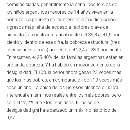
comidas diarias, generalmente la cena. Dos tercios de
los niños argentinos menores de 14 años viven en la
pobreza. La pobreza multidimensional (medida como
ingresos más falta de acceso a factores clave de
bienestar) aumentó interanualmente del 39,8 al 41,6 por
ciento y, dentro de esa cifra, la pobreza estructural (tres
necesidades o más) aumentó del 22,4 al 23,9 por ciento.
En resumen, el 25-40% de las familias argentinas están en
profunda pobreza. Y ha habido un mayor aumento de la
desigualdad. El 10% superior ahora ganan 23 veces más
que los más pobres, en comparación con 19 veces más
hace un año. La caída de los ingresos alcanzó el 33,5%
interanual en términos reales entre los más pobres, pero
solo el 20,2% entre los más ricos. El índice de
desigualdad gini ha alcanzado un máximo histórico de
0,47.