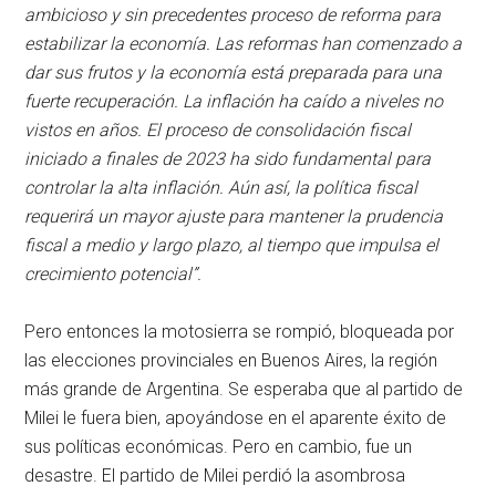
ambicioso y sin precedentes proceso de reforma para
estabilizar la economía. Las reformas han comenzado a
dar sus frutos y la economía está preparada para una
fuerte recuperación. La inflación ha caído a niveles no
vistos en años. El proceso de consolidación fiscal
iniciado a finales de 2023 ha sido fundamental para
controlar la alta inflación. Aún así, la política fiscal
requerirá un mayor ajuste para mantener la prudencia
fiscal a medio y largo plazo, al tiempo que impulsa el
crecimiento potencial”.
Pero entonces la motosierra se rompió, bloqueada por
las elecciones provinciales en Buenos Aires, la región
más grande de Argentina. Se esperaba que al partido de
Milei le fuera bien, apoyándose en el aparente éxito de
sus políticas económicas. Pero en cambio, fue un
desastre. El partido de Milei perdió la asombrosa