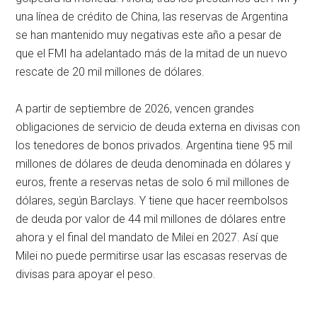
una línea de crédito de China, las reservas de Argentina
se han mantenido muy negativas este año a pesar de
que el FMI ha adelantado más de la mitad de un nuevo
rescate de 20 mil millones de dólares.
A partir de septiembre de 2026, vencen grandes
obligaciones de servicio de deuda externa en divisas con
los tenedores de bonos privados. Argentina tiene 95 mil
millones de dólares de deuda denominada en dólares y
euros, frente a reservas netas de solo 6 mil millones de
dólares, según Barclays. Y tiene que hacer reembolsos
de deuda por valor de 44 mil millones de dólares entre
ahora y el final del mandato de Milei en 2027. Así que
Milei no puede permitirse usar las escasas reservas de
divisas para apoyar el peso.