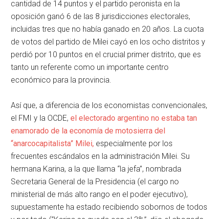
cantidad de 14 puntos y el partido peronista en la
oposición ganó 6 de las 8 jurisdicciones electorales,
incluidas tres que no había ganado en 20 años. La cuota
de votos del partido de Milei cayó en los ocho distritos y
perdió por 10 puntos en el crucial primer distrito, que es
tanto un referente como un importante centro
económico para la provincia.
Así que, a diferencia de los economistas convencionales,
el FMI y la OCDE,
el electorado argentino no estaba tan
enamorado de la economía de motosierra del
“anarcocapitalista” Milei,
especialmente por los
frecuentes escándalos en la administración Milei. Su
hermana Karina, a la que llama “la jefa”, nombrada
Secretaria General de la Presidencia (el cargo no
ministerial de más alto rango en el poder ejecutivo),
supuestamente ha estado recibiendo sobornos de todos