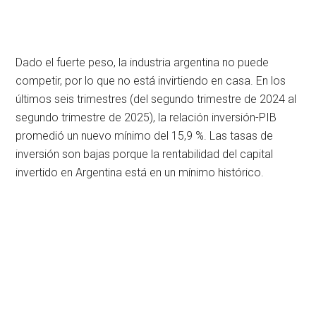
Dado el fuerte peso, la industria argentina no puede
competir, por lo que no está invirtiendo en casa. En los
últimos seis trimestres (del segundo trimestre de 2024 al
segundo trimestre de 2025), la relación inversión-PIB
promedió un nuevo mínimo del 15,9 %. Las tasas de
inversión son bajas porque la rentabilidad del capital
invertido en Argentina está en un mínimo histórico.