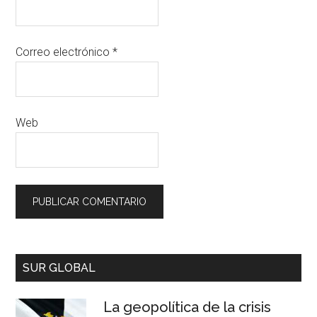
Correo electrónico
*
Web
SUR GLOBAL
La geopolítica de la crisis