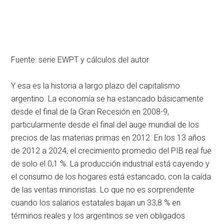
Fuente: serie EWPT y cálculos del autor
Y esa es la historia a largo plazo del capitalismo
argentino. La economía se ha estancado básicamente
desde el final de la Gran Recesión en 2008-9,
particularmente desde el final del auge mundial de los
precios de las materias primas en 2012. En los 13 años
de 2012 a 2024, el crecimiento promedio del PIB real fue
de solo el 0,1 %. La producción industrial está cayendo y
el consumo de los hogares está estancado, con la caída
de las ventas minoristas. Lo que no es sorprendente
cuando los salarios estatales bajan un 33,8 % en
términos reales y los argentinos se ven obligados