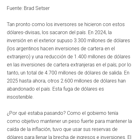
Fuente: Brad Setser
Tan pronto como los inversores se hicieron con estos
dólares-divisas, los sacaron del país. En 2024, la
inversión en el exterior supuso 3.300 millones de dólares
(los argentinos hacen inversiones de cartera en el
extranjero) y una reducción de 1.400 millones de dólares
en las inversiones de cartera extranjeras en el país; por lo
tanto, un total de 4.700 millones de dólares de salida. En
2025 hasta ahora, otros 2.600 millones de dólares han
abandonado el país. Esta fuga de dólares es
insostenible.
¿Por qué estaba pasando? Como el gobierno tenía
como objetivo mantener un peso fuerte para mantener la
caída de la inflación, tuvo que usar sus reservas de
dólares para llenar la brecha de ingresos e inversiones. El