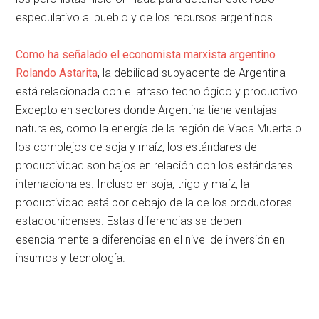
especulativo al pueblo y de los recursos argentinos.
Como ha señalado el economista marxista argentino
Rolando Astarita
, la debilidad subyacente de Argentina
está relacionada con el atraso tecnológico y productivo.
Excepto en sectores donde Argentina tiene ventajas
naturales, como la energía de la región de Vaca Muerta o
los complejos de soja y maíz, los estándares de
productividad son bajos en relación con los estándares
internacionales. Incluso en soja, trigo y maíz, la
productividad está por debajo de la de los productores
estadounidenses. Estas diferencias se deben
esencialmente a diferencias en el nivel de inversión en
insumos y tecnología.