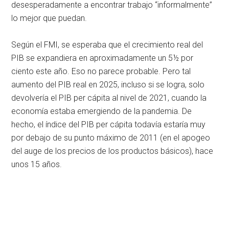
desesperadamente a encontrar trabajo “informalmente”
lo mejor que puedan.
Según el FMI, se esperaba que el crecimiento real del
PIB se expandiera en aproximadamente un 5½ por
ciento este año. Eso no parece probable. Pero tal
aumento del PIB real en 2025, incluso si se logra, solo
devolvería el PIB per cápita al nivel de 2021, cuando la
economía estaba emergiendo de la pandemia. De
hecho, el índice del PIB per cápita todavía estaría muy
por debajo de su punto máximo de 2011 (en el apogeo
del auge de los precios de los productos básicos), hace
unos 15 años.