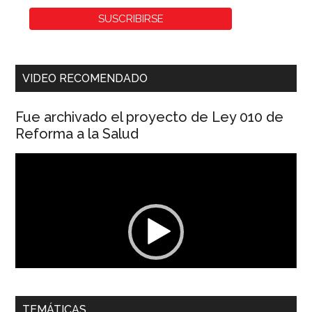
VIDEO RECOMENDADO
Fue archivado el proyecto de Ley 010 de
Reforma a la Salud
Reproductor
de
vídeo
00:00
01:04
TEMÁTICAS