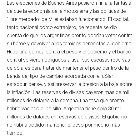
Las elecciones de Buenos Aires pusieron fin a la fantasía
de que la economía de la motosierra y las políticas de
“libre mercado” de Milei estaban funcionando. El capital,
tanto nacional como extranjero, de repente se dio
cuenta de que los argentinos pronto podrían votar contra
su héroe y devolver a los temidos peronistas al gobierno.
Hubo una corrida contra el peso y el gobierno y el banco
central se vieron obligados a usar sus escasas reservas
de dólares para tratar de mantener el peso dentro de la
banda del tipo de cambio acordada con el dólar
estadounidense, y así preservar la presión a la baja sobre
la inflación. Las reservas de divisas cayeron más de mil
millones de dólares a la semana, una tasa que pronto
habría vaciado el bolsillo. Argentina tiene solo 30 mil
millones de dólares en reservas de divisas. El gobierno
no habría podido mantener el peso por mucho más
tiempo.