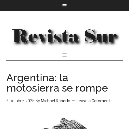
Argentina: la
motosierra se rompe
6 octubre, 2025
By
Michael Roberts
Leave a Comment