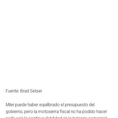
Fuente: Brad Setser
Milei puede haber equilibrado el presupuesto del
gobierno, pero la motosierra fiscal no ha podido hacer