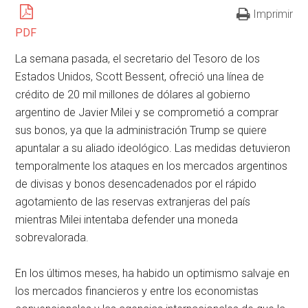
Imprimir
PDF
La semana pasada, el secretario del Tesoro de los
Estados Unidos, Scott Bessent, ofreció una línea de
crédito de 20 mil millones de dólares al gobierno
argentino de Javier Milei y se comprometió a comprar
sus bonos, ya que la administración Trump se quiere
apuntalar a su aliado ideológico. Las medidas detuvieron
temporalmente los ataques en los mercados argentinos
de divisas y bonos desencadenados por el rápido
agotamiento de las reservas extranjeras del país
mientras Milei intentaba defender una moneda
sobrevalorada.
En los últimos meses, ha habido un optimismo salvaje en
los mercados financieros y entre los economistas