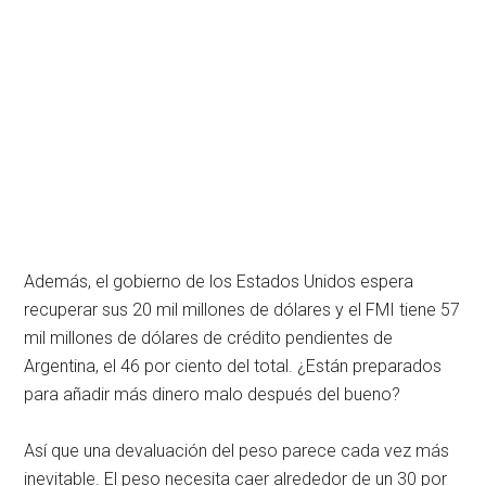
Además, el gobierno de los Estados Unidos espera
recuperar sus 20 mil millones de dólares y el FMI tiene 57
mil millones de dólares de crédito pendientes de
Argentina, el 46 por ciento del total. ¿Están preparados
para añadir más dinero malo después del bueno?
Así que una devaluación del peso parece cada vez más
inevitable. El peso necesita caer alrededor de un 30 por