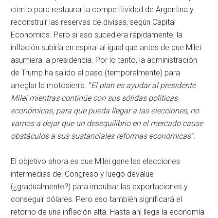
ciento para restaurar la competitividad de Argentina y
reconstruir las reservas de divisas, según Capital
Economics. Pero si eso sucediera rápidamente, la
inflación subiría en espiral al igual que antes de que Milei
asumiera la presidencia. Por lo tanto, la administración
de Trump ha salido al paso (temporalmente) para
arreglar la motosierra. “
El plan es ayudar al presidente
Milei mientras continúe con sus sólidas políticas
económicas, para que pueda llegar a las elecciones, no
vamos a dejar que un desequilibrio en el mercado cause
obstáculos a sus sustanciales reformas económicas”.
El objetivo ahora es que Milei gane las elecciones
intermedias del Congreso y luego devalue
(¿gradualmente?) para impulsar las exportaciones y
conseguir dólares. Pero eso también significará el
retorno de una inflación alta. Hasta ahí llega la economía