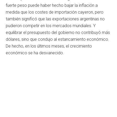
fuerte peso puede haber hecho bajar la inflación a
medida que los costes de importación cayeron, pero
también significó que las exportaciones argentinas no
pudieron competir en los mercados mundiales. Y
equilibrar el presupuesto del gobierno no contribuyó más
dólares, sino que condujo al estancamiento económico.
De hecho, en los últimos meses, el crecimiento
económico se ha desvanecido.