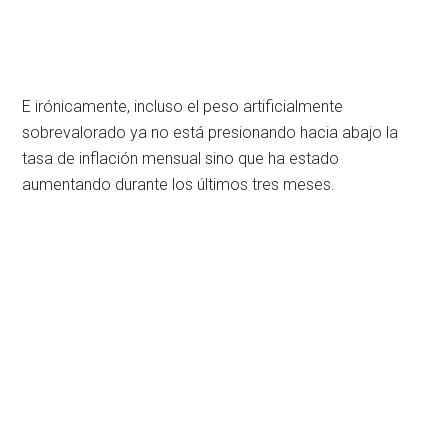
E irónicamente, incluso el peso artificialmente
sobrevalorado ya no está presionando hacia abajo la
tasa de inflación mensual sino que ha estado
aumentando durante los últimos tres meses.