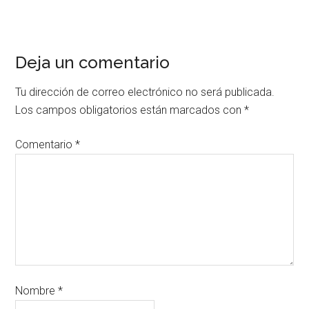
Deja un comentario
Tu dirección de correo electrónico no será publicada.
Los campos obligatorios están marcados con
*
Comentario
*
Nombre
*