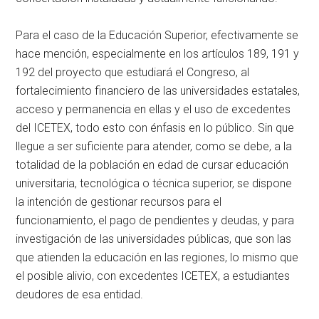
Para el caso de la Educación Superior, efectivamente se
hace mención, especialmente en los artículos 189, 191 y
192 del proyecto que estudiará el Congreso, al
fortalecimiento financiero de las universidades estatales,
acceso y permanencia en ellas y el uso de excedentes
del ICETEX, todo esto con énfasis en lo público. Sin que
llegue a ser suficiente para atender, como se debe, a la
totalidad de la población en edad de cursar educación
universitaria, tecnológica o técnica superior, se dispone
la intención de gestionar recursos para el
funcionamiento, el pago de pendientes y deudas, y para
investigación de las universidades públicas, que son las
que atienden la educación en las regiones, lo mismo que
el posible alivio, con excedentes ICETEX, a estudiantes
deudores de esa entidad.