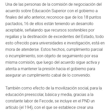
Una de las personas de la comisión de negociación del
acuerdo sobre Educación Superior con el gobierno a
finales del año anterior, reconoce que de los 18 puntos
pactados, 16 de ellos están teniendo un desarrollo
aceptable, señalando que recursos sostenibles por
regalías y la destinación de excedentes del Estado, todo
esto ofrecido para universidades e investigación, está en
mora de atenderse. Estos hechos, cumplimiento parcial
o incumplimiento, son objeto de seguimiento por esa
misma comisión, que luego del acuerdo sigue activa y
atenta a mantener la presión hacia el gobierno para
asegurar un cumplimiento cabal de lo convenido.
También como efecto de la movilización social, para la
educación preescolar, básica y media, gracias a la
constante labor de Fecode, se incluye en el PND un
artículo (el 194), con el que se establece crear una