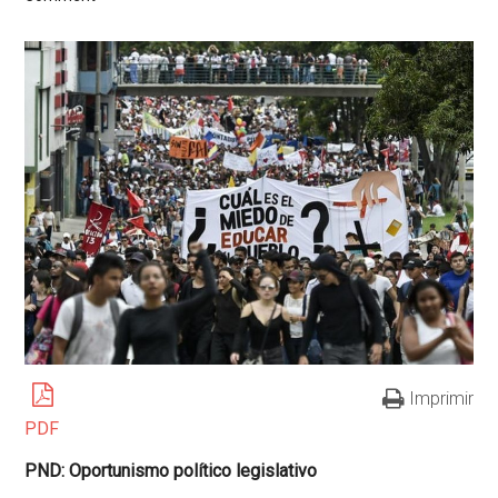
Imprimir
PDF
PND: Oportunismo político legislativo