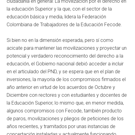
ciudadanía en general: La movilización por el derecho en
la educación Superior y la que, con el sector de la
educación básica y media, lidera la Federación
Colombiana de Trabajadores de la Educación Fecode.
Si bien no en la dimensión esperada, pero sí como
acicate para mantener las movilizaciones y proyectar un
potencial y verdadero reconocimiento del derecho a la
educación, el Gobierno nacional debió acceder a incluir
en el articulado del PND, y se espera que en el plan de
inversiones, la mayoría de los compromisos firmados el
año anterior en virtud de los acuerdos de Octubre y
Diciembre con rectores y con estudiantes y docentes de
la Educación Superior, lo mismo que, en menor medida,
algunos compromisos con Fecode, también producto
de paros, movilizaciones y pliegos de peticiones de los
años recientes, y tramitados por unas instancias de
concertación instaladas y actualmente funcionando.