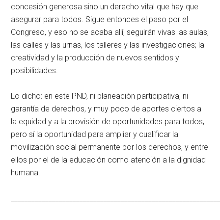
concesión generosa sino un derecho vital que hay que
asegurar para todos. Sigue entonces el paso por el
Congreso, y eso no se acaba allí, seguirán vivas las aulas,
las calles y las urnas, los talleres y las investigaciones; la
creatividad y la producción de nuevos sentidos y
posibilidades.
Lo dicho: en este PND, ni planeación participativa, ni
garantía de derechos, y muy poco de aportes ciertos a
la equidad y a la provisión de oportunidades para todos,
pero sí la oportunidad para ampliar y cualificar la
movilización social permanente por los derechos, y entre
ellos por el de la educación como atención a la dignidad
humana.
____________________________________________________________