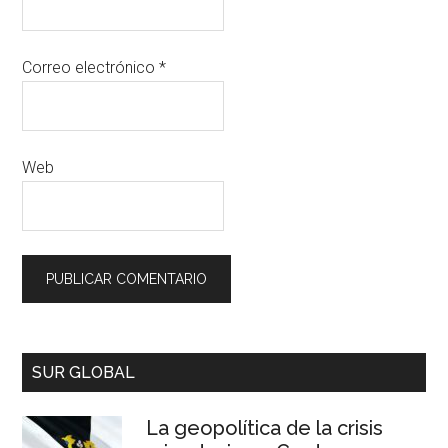
Correo electrónico
*
Web
SUR GLOBAL
La geopolítica de la crisis