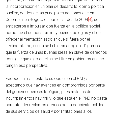
la incorporación en un plan de desarrollo, como política
pública, de dos de las principales acciones que en
Colombia, en Bogotá en particular desde 2004
[4]
, se
empezaron a impulsar con fuerza en la política social,
como fue el de construir muy buenos colegios y el de
ofrecer alimentación escolar, que si fuera por el
neoliberalismo, nunca se hubieran acogido. Digamos
que la fuerza de unas buenas ideas en clave de derechos
consigue que algo de ellas se filtre en gobiernos que no
tengan esa perspectiva.
Fecode ha manifestado su oposición al PND, aun
aceptando que hay avances en compromisos por parte
del gobierno, pero es lo lógico, pues historias de
incumplimientos hay mil, y lo que está en el PND no basta
para atender reclamos eternos por la deficiente calidad
de sus servicios de salud y por limitaciones a los