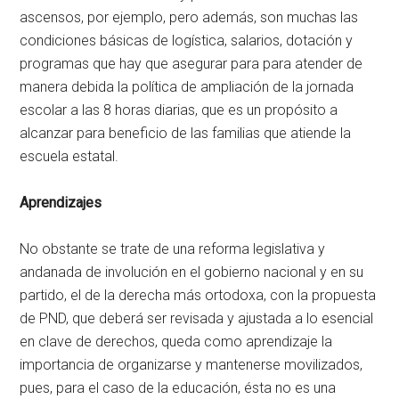
ascensos, por ejemplo, pero además, son muchas las
condiciones básicas de logística, salarios, dotación y
programas que hay que asegurar para para atender de
manera debida la política de ampliación de la jornada
escolar a las 8 horas diarias, que es un propósito a
alcanzar para beneficio de las familias que atiende la
escuela estatal.
Aprendizajes
No obstante se trate de una reforma legislativa y
andanada de involución en el gobierno nacional y en su
partido, el de la derecha más ortodoxa, con la propuesta
de PND, que deberá ser revisada y ajustada a lo esencial
en clave de derechos, queda como aprendizaje la
importancia de organizarse y mantenerse movilizados,
pues, para el caso de la educación, ésta no es una