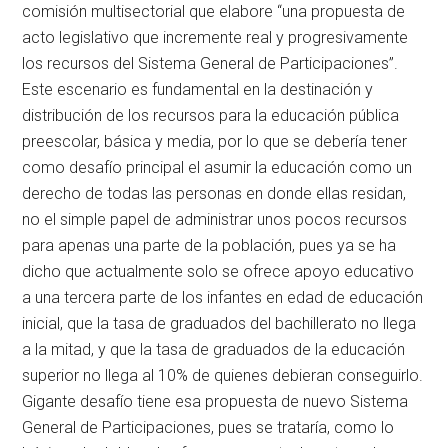
comisión multisectorial que elabore “una propuesta de
acto legislativo que incremente real y progresivamente
los recursos del Sistema General de Participaciones”.
Este escenario es fundamental en la destinación y
distribución de los recursos para la educación pública
preescolar, básica y media, por lo que se debería tener
como desafío principal el asumir la educación como un
derecho de todas las personas en donde ellas residan,
no el simple papel de administrar unos pocos recursos
para apenas una parte de la población, pues ya se ha
dicho que actualmente solo se ofrece apoyo educativo
a una tercera parte de los infantes en edad de educación
inicial, que la tasa de graduados del bachillerato no llega
a la mitad, y que la tasa de graduados de la educación
superior no llega al 10% de quienes debieran conseguirlo.
Gigante desafío tiene esa propuesta de nuevo Sistema
General de Participaciones, pues se trataría, como lo