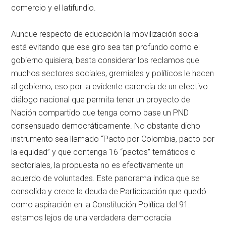
comercio y el latifundio.
Aunque respecto de educación la movilización social
está evitando que ese giro sea tan profundo como el
gobierno quisiera, basta considerar los reclamos que
muchos sectores sociales, gremiales y políticos le hacen
al gobierno, eso por la evidente carencia de un efectivo
diálogo nacional que permita tener un proyecto de
Nación compartido que tenga como base un PND
consensuado democráticamente. No obstante dicho
instrumento sea llamado “Pacto por Colombia, pacto por
la equidad” y que contenga 16 “pactos” temáticos o
sectoriales, la propuesta no es efectivamente un
acuerdo de voluntades. Este panorama indica que se
consolida y crece la deuda de Participación que quedó
como aspiración en la Constitución Política del 91:
estamos lejos de una verdadera democracia