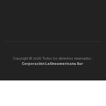
Copyright © 2026 Todos los derechos reservados -
Corporación Latinoamericana Sur
·