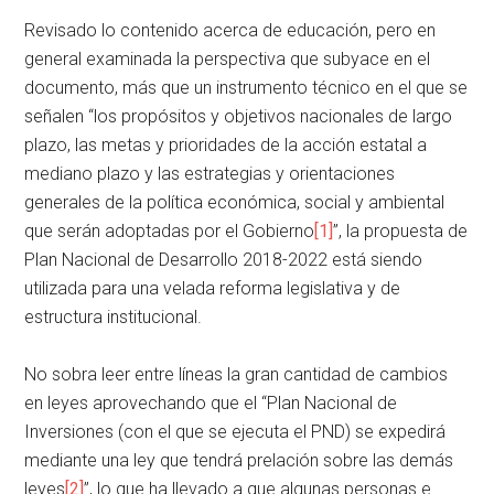
Revisado lo contenido acerca de educación, pero en
general examinada la perspectiva que subyace en el
documento, más que un instrumento técnico en el que se
señalen “los propósitos y objetivos nacionales de largo
plazo, las metas y prioridades de la acción estatal a
mediano plazo y las estrategias y orientaciones
generales de la política económica, social y ambiental
que serán adoptadas por el Gobierno
[1]
”, la propuesta de
Plan Nacional de Desarrollo 2018-2022 está siendo
utilizada para una velada reforma legislativa y de
estructura institucional.
No sobra leer entre líneas la gran cantidad de cambios
en leyes aprovechando que el “Plan Nacional de
Inversiones (con el que se ejecuta el PND) se expedirá
mediante una ley que tendrá prelación sobre las demás
leyes
[2]
”, lo que ha llevado a que algunas personas e