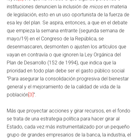
instituciones denuncien la inclusión de
micos
en materia
de legislación, esto en un uso oportunista de la fuerza de
esa ley del plan. Se aspira, entonces, a que en el debate
que empieza la semana entrante (segunda semana de
mayo/19) en el Congreso de la República, se
desenmascaren, desmonten o ajusten los artículos que
vayan en contravía o que ignoren la Ley Orgánica del
Plan de Desarrollo (152 de 1994), que indica que la
prioridad en todo plan debe ser el gasto público social
“Para asegurar la consolidación progresiva del bienestar
general y el mejoramiento de la calidad de vida de la
población
[3]
”.
Más que proyectar acciones y girar recursos, en el fondo
se trata de una estrategia política para hacer girar al
Estado, cada vez más instrumentalizado por un pequeño
grupo de grandes empresarios de la banca, la industria, el