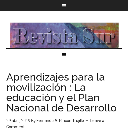
Aprendizajes para la
movilización : La
educación y el Plan
Nacional de Desarrollo
29 abril, 2019
By
Fernando A. Rincón Trujillo
Leave a
Comment