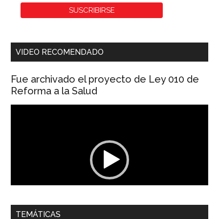
VIDEO RECOMENDADO
Fue archivado el proyecto de Ley 010 de
Reforma a la Salud
Reproductor
de
vídeo
00:00
01:04
TEMÁTICAS