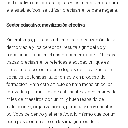
participativa cuando las figuras y los mecanismos, para
ella establecidos, se utilizan precisamente para negarla.
Sector educativo: movilización efectiva
Sin embargo, por ese ambiente de precarización de la
democracia y los derechos, resulta significativo y
aleccionador que en el mismo contenido del PND haya
trazas, precisamente referidas a educación, que es
necesario reconocer como logros de movilizaciones
sociales sostenidas, autónomas y en proceso de
formación. Para este artículo se hará mención de las
realizadas por millones de estudiantes y centenares de
miles de maestros con un muy buen respaldo de
instituciones, organizaciones, partidos y movimientos
políticos de centro y alternativos, lo mismo que por un
buen posicionamiento en los imaginarios de la