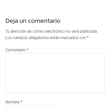
Deja un comentario
Tu dirección de correo electrónico no será publicada.
Los campos obligatorios están marcados con
*
Comentario
*
Nombre
*