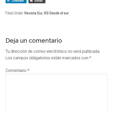
LinkedIn
Email
Filed Under:
Revista Sur
,
RS Desde el sur
Deja un comentario
Tu dirección de correo electrónico no será publicada.
Los campos obligatorios están marcados con
*
Comentario
*