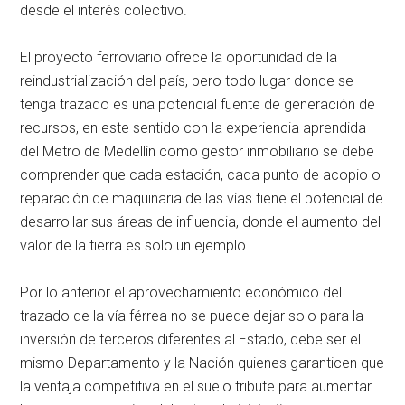
desde el interés colectivo.
El proyecto ferroviario ofrece la oportunidad de la
reindustrialización del país, pero todo lugar donde se
tenga trazado es una potencial fuente de generación de
recursos, en este sentido con la experiencia aprendida
del Metro de Medellín como gestor inmobiliario se debe
comprender que cada estación, cada punto de acopio o
reparación de maquinaria de las vías tiene el potencial de
desarrollar sus áreas de influencia, donde el aumento del
valor de la tierra es solo un ejemplo
Por lo anterior el aprovechamiento económico del
trazado de la vía férrea no se puede dejar solo para la
inversión de terceros diferentes al Estado, debe ser el
mismo Departamento y la Nación quienes garanticen que
la ventaja competitiva en el suelo tribute para aumentar