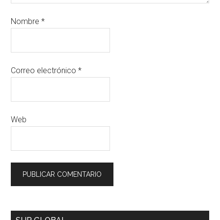
Nombre
*
Correo electrónico
*
Web