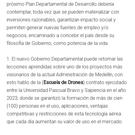
próximo Plan Departamental de Desarrollo debería
contemplar, toda vez que se pueden materializar con
inversiones razonables, garantizan impacto social y
permiten generar nuevas fuentes de empleo y/o
negocios, encaminado a concebir el país desde su
filosofía de Gobierno, como potencia de la vida.
1. El nuevo Gobierno Departamental puede retomar las
lecciones aprendidas sobre uno de los proyectos más
visionarios de la actual Administración de Medellín, con
esto hablo de la (
Escuela de Drones
) contrato ejecutado
entre la Universidad Pascual Bravo y Sapiencia en el año
2023, donde se garantizó la formación de más de cien
(100) personas en el uso, aplicaciones, ventajas
competitivas y restricciones de esta tecnología aérea
que cada día aumentan su valor de uso en el mercado.