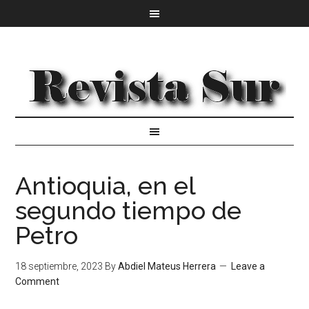
Antioquia, en el
segundo tiempo de
Petro
18 septiembre, 2023
By
Abdiel Mateus Herrera
Leave a
Comment