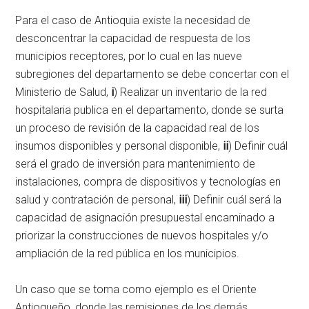
Para el caso de Antioquia existe la necesidad de
desconcentrar la capacidad de respuesta de los
municipios receptores, por lo cual en las nueve
subregiones del departamento se debe concertar con el
Ministerio de Salud,
i
) Realizar un inventario de la red
hospitalaria publica en el departamento, donde se surta
un proceso de revisión de la capacidad real de los
insumos disponibles y personal disponible,
ii
) Definir cuál
será el grado de inversión para mantenimiento de
instalaciones, compra de dispositivos y tecnologías en
salud y contratación de personal,
iii
) Definir cuál será la
capacidad de asignación presupuestal encaminado a
priorizar la construcciones de nuevos hospitales y/o
ampliación de la red pública en los municipios.
Un caso que se toma como ejemplo es el Oriente
Antioqueño, donde las remisiones de los demás