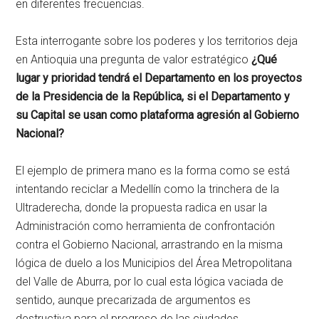
en diferentes frecuencias.
Esta interrogante sobre los poderes y los territorios deja
en Antioquia una pregunta de valor estratégico
¿Qué
lugar y prioridad tendrá el Departamento en los proyectos
de la Presidencia de la República, si el Departamento y
su Capital se usan como plataforma agresión al Gobierno
Nacional?
El ejemplo de primera mano es la forma como se está
intentando reciclar a Medellín como la trinchera de la
Ultraderecha, donde la propuesta radica en usar la
Administración como herramienta de confrontación
contra el Gobierno Nacional, arrastrando en la misma
lógica de duelo a los Municipios del Área Metropolitana
del Valle de Aburra, por lo cual esta lógica vaciada de
sentido, aunque precarizada de argumentos es
destructiva para el progreso de las ciudades.