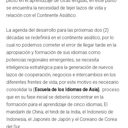
piloto en el aprendizaje de otras lenguas, en este punto
se encuentra la necesidad de tejer lazos de vida y
relación con el Continente Asiático.
La agenda del desarrollo para las próximas dos (2)
décadas se redefinirá en el continente asiático, por lo
cual no podemos cometer el error de llegar tarde en la
apropiación y formación de sus idiomas como
potencias regionales emergentes, se necesita
inteligencia estratégica para la generación de nuevos
lazos de cooperación, negocios e intercambios en los
diferentes frentes de vida, por este motivo es necesario
consolidar la (
Escuela de los Idiomas de Asia)
, proceso
que en su fase inicial se debería concentrar en la
formación para el aprendizaje de cinco idiomas, El
mandarín de China, el hindi de la India, el Indonesio de
Indonesia, el Japonés de Japón y el Coreano de Corea
del Sur.