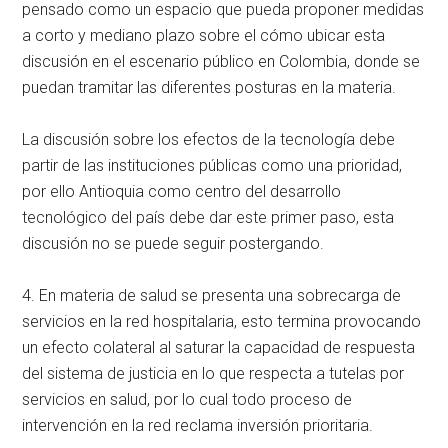
pensado como un espacio que pueda proponer medidas
a corto y mediano plazo sobre el cómo ubicar esta
discusión en el escenario público en Colombia, donde se
puedan tramitar las diferentes posturas en la materia.
La discusión sobre los efectos de la tecnología debe
partir de las instituciones públicas como una prioridad,
por ello Antioquia como centro del desarrollo
tecnológico del país debe dar este primer paso, esta
discusión no se puede seguir postergando.
4. En materia de salud se presenta una sobrecarga de
servicios en la red hospitalaria, esto termina provocando
un efecto colateral al saturar la capacidad de respuesta
del sistema de justicia en lo que respecta a tutelas por
servicios en salud, por lo cual todo proceso de
intervención en la red reclama inversión prioritaria.