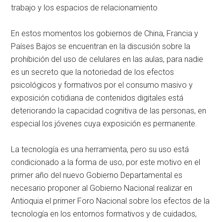
trabajo y los espacios de relacionamiento
En estos momentos los gobiernos de China, Francia y
Países Bajos se encuentran en la discusión sobre la
prohibición del uso de celulares en las aulas, para nadie
es un secreto que la notoriedad de los efectos
psicológicos y formativos por el consumo masivo y
exposición cotidiana de contenidos digitales está
deteriorando la capacidad cognitiva de las personas, en
especial los jóvenes cuya exposición es permanente.
La tecnología es una herramienta, pero su uso está
condicionado a la forma de uso, por este motivo en el
primer año del nuevo Gobierno Departamental es
necesario proponer al Gobierno Nacional realizar en
Antioquia el primer Foro Nacional sobre los efectos de la
tecnología en los entornos formativos y de cuidados,