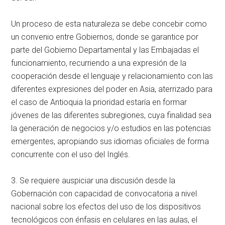
Un proceso de esta naturaleza se debe concebir como
un convenio entre Gobiernos, donde se garantice por
parte del Gobierno Departamental y las Embajadas el
funcionamiento, recurriendo a una expresión de la
cooperación desde el lenguaje y relacionamiento con las
diferentes expresiones del poder en Asia, aterrizado para
el caso de Antioquia la prioridad estaría en formar
jóvenes de las diferentes subregiones, cuya finalidad sea
la generación de negocios y/o estudios en las potencias
emergentes, apropiando sus idiomas oficiales de forma
concurrente con el uso del Inglés.
3. Se requiere auspiciar una discusión desde la
Gobernación con capacidad de convocatoria a nivel
nacional sobre los efectos del uso de los dispositivos
tecnológicos con énfasis en celulares en las aulas, el