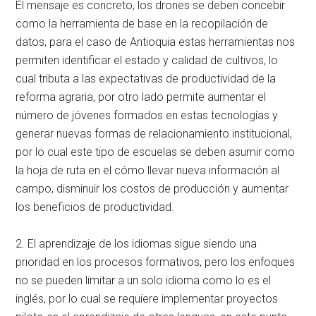
El mensaje es concreto, los drones se deben concebir
como la herramienta de base en la recopilación de
datos, para el caso de Antioquia estas herramientas nos
permiten identificar el estado y calidad de cultivos, lo
cual tributa a las expectativas de productividad de la
reforma agraria, por otro lado permite aumentar el
número de jóvenes formados en estas tecnologías y
generar nuevas formas de relacionamiento institucional,
por lo cual este tipo de escuelas se deben asumir como
la hoja de ruta en el cómo llevar nueva información al
campo, disminuir los costos de producción y aumentar
los beneficios de productividad.
2. El aprendizaje de los idiomas sigue siendo una
prioridad en los procesos formativos, pero los enfoques
no se pueden limitar a un solo idioma como lo es el
inglés, por lo cual se requiere implementar proyectos