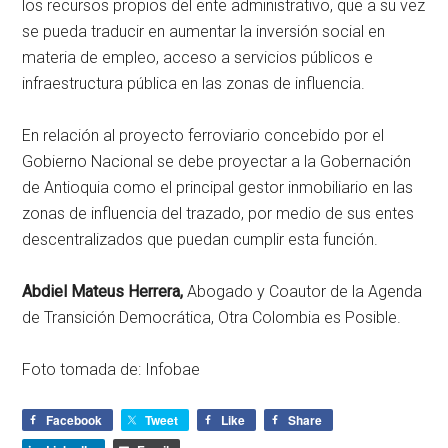
los recursos propios del ente administrativo, que a su vez
se pueda traducir en aumentar la inversión social en
materia de empleo, acceso a servicios públicos e
infraestructura pública en las zonas de influencia.
En relación al proyecto ferroviario concebido por el
Gobierno Nacional se debe proyectar a la Gobernación
de Antioquia como el principal gestor inmobiliario en las
zonas de influencia del trazado, por medio de sus entes
descentralizados que puedan cumplir esta función.
Abdiel Mateus Herrera,
Abogado y Coautor de la Agenda
de Transición Democrática, Otra Colombia es Posible.
Foto tomada de: Infobae
Facebook
Tweet
Like
Share