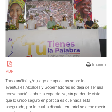
Imprimir
PDF
Todo análisis y/o juego de apuestas sobre los
eventuales Alcaldes y Gobernadores no deja de ser una
conversación sobre la expectativa, sin perder de vista
que lo único seguro en política es que nada está
asegurado, por lo cual la disputa territorial se debe medir