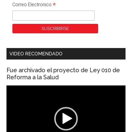
*
Correo Electronico
VIDEO RECOMENDADO
Fue archivado el proyecto de Ley 010 de
Reforma a la Salud
Reproductor
de
vídeo