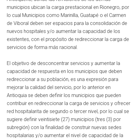
municipios ubican la carga prestacional en Rionegro, por
lo cual Municipios como Marinilla, Guatapé o el Carmen
de Viboral deben ser espacios para la consolidación de
nuevos hospitales y/o aumentar la capacidad de los
existentes, con el propósito de redireccionar la carga de
servicios de forma más racional.
El objetivo de desconcentrar servicios y aumentar la
capacidad de respuesta en los municipios que deben
redireccionar a su población, es una expresión para
mejorar la calidad del servicio, por lo anterior en
Antioquia se deben definir los municipios que pueden
contribuir en redireccionar la carga de servicios y ofrecer
red hospitalarita de segundo o tercer nivel, por lo cual se
sugiere definir veintisiete (27) municipios (tres (3) por
subregión) con la finalidad de construir nuevas sedes
hospitalarias y/o aumentar el nivel de capacidad de la