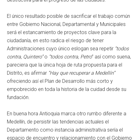
El único resultado posible de sacrificar el trabajo común
entre Gobierno Nacional, Departamental y Municipales
será el estancamiento de proyectos clave para la
ciudadanía, en esto radica el riesgo de tener
Administraciones cuyo único eslogan sea repetir
“todos
contra, Quintero”
o
“todos contra, Petro
” así como suena,
pareciera que la única hoja de ruta propuesta para el
Distrito, es afirmar
“Hay que recuperar a Medellín”
ofreciendo así el Plan de Desarrollo más corto y
empobrecido en toda la historia de la cuidad desde su
fundación.
En buena hora Antioquia marca otro rumbo diferente a
Medellín, de persistir las tendencias actuales el
Departamento como instancia administrativa sería el
espacio de encuentro y relacionamiento con el Gobierno