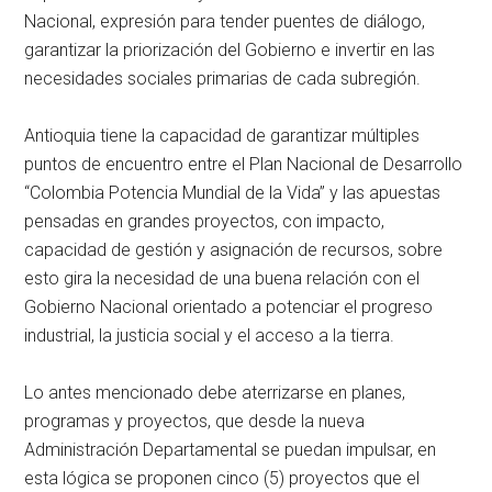
Nacional, expresión para tender puentes de diálogo,
garantizar la priorización del Gobierno e invertir en las
necesidades sociales primarias de cada subregión.
Antioquia tiene la capacidad de garantizar múltiples
puntos de encuentro entre el Plan Nacional de Desarrollo
“Colombia Potencia Mundial de la Vida” y las apuestas
pensadas en grandes proyectos, con impacto,
capacidad de gestión y asignación de recursos, sobre
esto gira la necesidad de una buena relación con el
Gobierno Nacional orientado a potenciar el progreso
industrial, la justicia social y el acceso a la tierra.
Lo antes mencionado debe aterrizarse en planes,
programas y proyectos, que desde la nueva
Administración Departamental se puedan impulsar, en
esta lógica se proponen cinco (5) proyectos que el