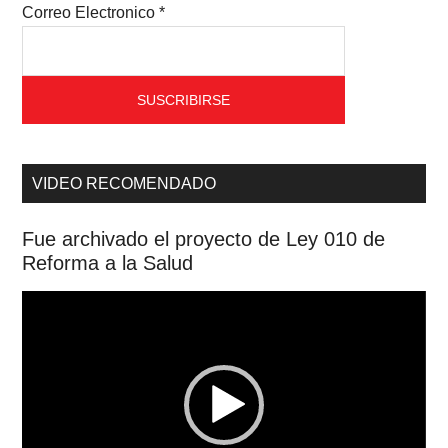
Correo Electronico
*
VIDEO RECOMENDADO
Fue archivado el proyecto de Ley 010 de
Reforma a la Salud
Reproductor
de
vídeo