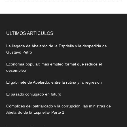
ULTIMOS ARTICULOS
La llegada de Abelardo de la Espriella y la despedida de
Gustavo Petro
Economía popular: más empleo formal que reduce el
desempleo
El gabinete de Abelardo: entre la rutina y la regresión
El pasado conjugado en futuro
Cómplices del patriarcado y la corrupción: las ministras de
Abelardo de la Espriella- Parte 1