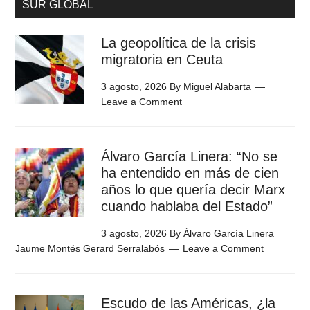
SUR GLOBAL
La geopolítica de la crisis
migratoria en Ceuta
3 agosto, 2026
By
Miguel Alabarta
Leave a Comment
Álvaro García Linera: “No se
ha entendido en más de cien
años lo que quería decir Marx
cuando hablaba del Estado”
3 agosto, 2026
By
Álvaro García Linera
Jaume Montés Gerard Serralabós
Leave a Comment
Escudo de las Américas, ¿la