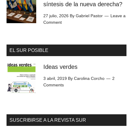
síntesis de la nueva derecha?
27 julio, 2026
By
Gabriel Pastor
Leave a
Comment
EL SUR POSIBLE
Ideas verdes
3 abril, 2019
By
Carolina Corcho
2
Comments
SUSCRIBIRSE A LA REVISTA SUR