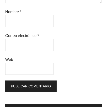
Nombre
*
Correo electrónico
*
Web