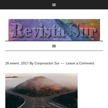
26 enero, 2017
By
Corporacion Sur
Leave a Comment