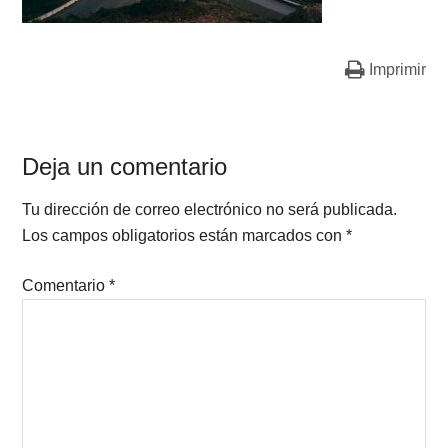
Imprimir
Deja un comentario
Tu dirección de correo electrónico no será publicada.
Los campos obligatorios están marcados con
*
Comentario
*