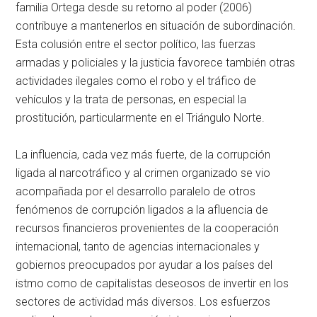
familia Ortega desde su retorno al poder (2006)
contribuye a mantenerlos en situación de subordinación.
Esta colusión entre el sector político, las fuerzas
armadas y policiales y la justicia favorece también otras
actividades ilegales como el robo y el tráfico de
vehículos y la trata de personas, en especial la
prostitución, particularmente en el Triángulo Norte.
La influencia, cada vez más fuerte, de la corrupción
ligada al narcotráfico y al crimen organizado se vio
acompañada por el desarrollo paralelo de otros
fenómenos de corrupción ligados a la afluencia de
recursos financieros provenientes de la cooperación
internacional, tanto de agencias internacionales y
gobiernos preocupados por ayudar a los países del
istmo como de capitalistas deseosos de invertir en los
sectores de actividad más diversos. Los esfuerzos