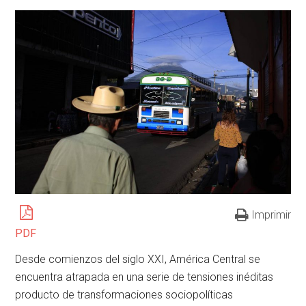
Imprimir
PDF
Desde comienzos del siglo XXI, América Central se
encuentra atrapada en una serie de tensiones inéditas
producto de transformaciones sociopolíticas