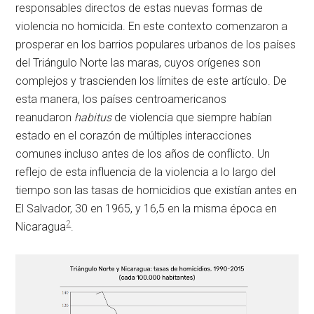
responsables directos de estas nuevas formas de
violencia no homicida. En este contexto comenzaron a
prosperar en los barrios populares urbanos de los países
del Triángulo Norte las maras, cuyos orígenes son
complejos y trascienden los límites de este artículo. De
esta manera, los países centroamericanos
reanudaron
habitus
de violencia que siempre habían
estado en el corazón de múltiples interacciones
comunes incluso antes de los años de conflicto. Un
reflejo de esta influencia de la violencia a lo largo del
tiempo son las tasas de homicidios que existían antes en
El Salvador, 30 en 1965, y 16,5 en la misma época en
2
Nicaragua
.