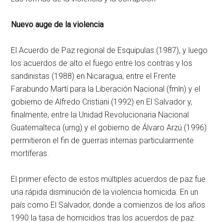
Nuevo auge de la violencia
El Acuerdo de Paz regional de Esquipulas (1987), y luego
los acuerdos de alto el fuego entre los contras y los
sandinistas (1988) en Nicaragua, entre el Frente
Farabundo Martí para la Liberación Nacional (
fmln
) y el
gobierno de Alfredo Cristiani (1992) en El Salvador y,
finalmente, entre la Unidad Revolucionaria Nacional
Guatemalteca (
urng
) y el gobierno de Álvaro Arzú (1996)
permitieron el fin de guerras internas particularmente
mortíferas.
El primer efecto de estos múltiples acuerdos de paz fue
una rápida disminución de la violencia homicida. En un
país como El Salvador, donde a comienzos de los años
1990 la tasa de homicidios tras los acuerdos de paz