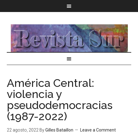
América Central:
violencia y
pseudodemocracias
(1987-2022)
22 agosto, 2022
By
Gilles Bataillon
Leave a Comment