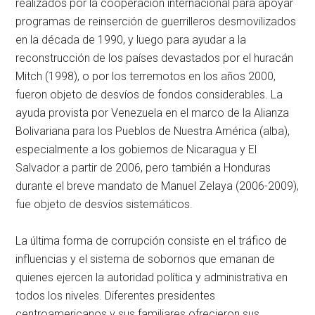
realizados por la cooperación internacional para apoyar
programas de reinserción de guerrilleros desmovilizados
en la década de 1990, y luego para ayudar a la
reconstrucción de los países devastados por el huracán
Mitch (1998), o por los terremotos en los años 2000,
fueron objeto de desvíos de fondos considerables. La
ayuda provista por Venezuela en el marco de la Alianza
Bolivariana para los Pueblos de Nuestra América (
alba
),
especialmente a los gobiernos de Nicaragua y El
Salvador a partir de 2006, pero también a Honduras
durante el breve mandato de Manuel Zelaya (2006-2009),
fue objeto de desvíos sistemáticos.
La última forma de corrupción consiste en el tráfico de
influencias y el sistema de sobornos que emanan de
quienes ejercen la autoridad política y administrativa en
todos los niveles. Diferentes presidentes
centroamericanos y sus familiares ofrecieron sus