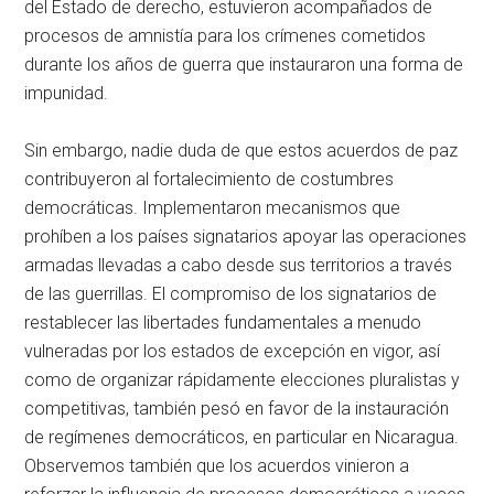
del Estado de derecho, estuvieron acompañados de
procesos de amnistía para los crímenes cometidos
durante los años de guerra que instauraron una forma de
impunidad.
Sin embargo, nadie duda de que estos acuerdos de paz
contribuyeron al fortalecimiento de costumbres
democráticas. Implementaron mecanismos que
prohíben a los países signatarios apoyar las operaciones
armadas llevadas a cabo desde sus territorios a través
de las guerrillas. El compromiso de los signatarios de
restablecer las libertades fundamentales a menudo
vulneradas por los estados de excepción en vigor, así
como de organizar rápidamente elecciones pluralistas y
competitivas, también pesó en favor de la instauración
de regímenes democráticos, en particular en Nicaragua.
Observemos también que los acuerdos vinieron a