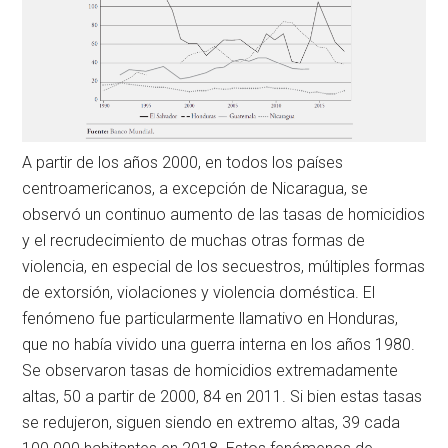
A partir de los años 2000, en todos los países
centroamericanos, a excepción de Nicaragua, se
observó un continuo aumento de las tasas de homicidios
y el recrudecimiento de muchas otras formas de
violencia, en especial de los secuestros, múltiples formas
de extorsión, violaciones y violencia doméstica. El
fenómeno fue particularmente llamativo en Honduras,
que no había vivido una guerra interna en los años 1980.
Se observaron tasas de homicidios extremadamente
altas, 50 a partir de 2000, 84 en 2011. Si bien estas tasas
se redujeron, siguen siendo en extremo altas, 39 cada