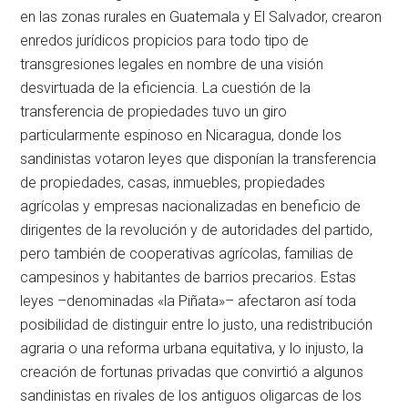
en las zonas rurales en Guatemala y El Salvador, crearon
enredos jurídicos propicios para todo tipo de
transgresiones legales en nombre de una visión
desvirtuada de la eficiencia. La cuestión de la
transferencia de propiedades tuvo un giro
particularmente espinoso en Nicaragua, donde los
sandinistas votaron leyes que disponían la transferencia
de propiedades, casas, inmuebles, propiedades
agrícolas y empresas nacionalizadas en beneficio de
dirigentes de la revolución y de autoridades del partido,
pero también de cooperativas agrícolas, familias de
campesinos y habitantes de barrios precarios. Estas
leyes –denominadas «la Piñata»– afectaron así toda
posibilidad de distinguir entre lo justo, una redistribución
agraria o una reforma urbana equitativa, y lo injusto, la
creación de fortunas privadas que convirtió a algunos
sandinistas en rivales de los antiguos oligarcas de los