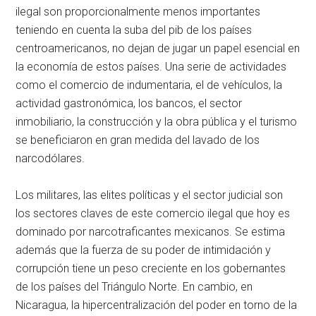
ilegal son proporcionalmente menos importantes
teniendo en cuenta la suba del
pib
de los países
centroamericanos, no dejan de jugar un papel esencial en
la economía de estos países. Una serie de actividades
como el comercio de indumentaria, el de vehículos, la
actividad gastronómica, los bancos, el sector
inmobiliario, la construcción y la obra pública y el turismo
se beneficiaron en gran medida del lavado de los
narcodólares.
Los militares, las elites políticas y el sector judicial son
los sectores claves de este comercio ilegal que hoy es
dominado por narcotraficantes mexicanos. Se estima
además que la fuerza de su poder de intimidación y
corrupción tiene un peso creciente en los gobernantes
de los países del Triángulo Norte. En cambio, en
Nicaragua, la hipercentralización del poder en torno de la