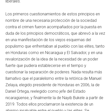
liberales.
Los primeros cuestionamientos de estos principios en
nombre de una necesaria protección de la sociedad
contra el crimen fueron acompañados por la puesta en
duda de los principios democráticos, que abrevó a la vez
en una manifestación de los viejos esquemas del
populismo que enfrentaban al pueblo con las elites, tanto
en Honduras como en Nicaragua y El Salvador, y en una
revalorización de la idea de la necesidad de un poder
fuerte que pudiera establecerse en el tiempo y
cuestionar la separación de poderes. Nada resulta más
llamativo que el paralelismo entre la retórica de Manuel
Zelaya, elegido presidente de Honduras en 2006, la de
Daniel Ortega, reelegido como jefe del Estado
nicaragüense, y finalmente la de Nayib Bukele a partir de
2019. Todos ellos proclamaron la existencia de un
abismo insalvable entre el pueblo y las elites. Se