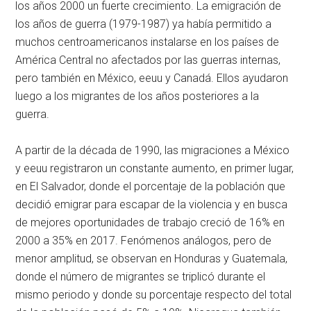
los años 2000 un fuerte crecimiento. La emigración de
los años de guerra (1979-1987) ya había permitido a
muchos centroamericanos instalarse en los países de
América Central no afectados por las guerras internas,
pero también en México,
eeuu
y Canadá. Ellos ayudaron
luego a los migrantes de los años posteriores a la
guerra.
A partir de la década de 1990, las migraciones a México
y
eeuu
registraron un constante aumento, en primer lugar,
en El Salvador, donde el porcentaje de la población que
decidió emigrar para escapar de la violencia y en busca
de mejores oportunidades de trabajo creció de 16% en
2000 a 35% en 2017. Fenómenos análogos, pero de
menor amplitud, se observan en Honduras y Guatemala,
donde el número de migrantes se triplicó durante el
mismo periodo y donde su porcentaje respecto del total