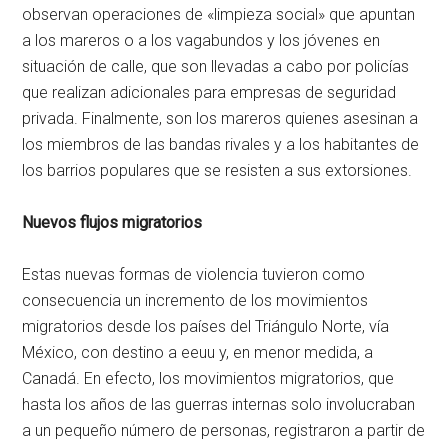
observan operaciones de «limpieza social» que apuntan
a los mareros o a los vagabundos y los jóvenes en
situación de calle, que son llevadas a cabo por policías
que realizan adicionales para empresas de seguridad
privada. Finalmente, son los mareros quienes asesinan a
los miembros de las bandas rivales y a los habitantes de
los barrios populares que se resisten a sus extorsiones.
Nuevos flujos migratorios
Estas nuevas formas de violencia tuvieron como
consecuencia un incremento de los movimientos
migratorios desde los países del Triángulo Norte, vía
México, con destino a
eeuu
y, en menor medida, a
Canadá. En efecto, los movimientos migratorios, que
hasta los años de las guerras internas solo involucraban
a un pequeño número de personas, registraron a partir de