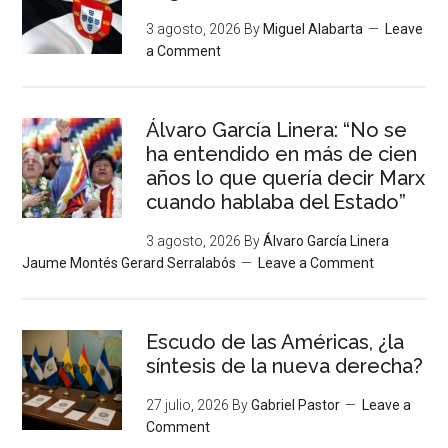
3 agosto, 2026
By
Miguel Alabarta
Leave
a Comment
Álvaro García Linera: “No se
ha entendido en más de cien
años lo que quería decir Marx
cuando hablaba del Estado”
3 agosto, 2026
By
Álvaro García Linera
Jaume Montés Gerard Serralabós
Leave a Comment
Escudo de las Américas, ¿la
síntesis de la nueva derecha?
27 julio, 2026
By
Gabriel Pastor
Leave a
Comment