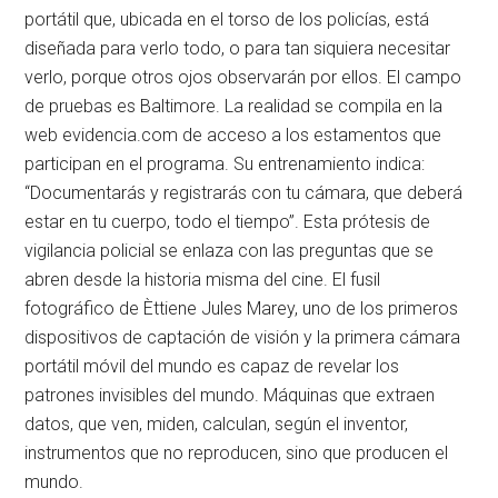
portátil que, ubicada en el torso de los policías, está
diseñada para verlo todo, o para tan siquiera necesitar
verlo, porque otros ojos observarán por ellos. El campo
de pruebas es Baltimore. La realidad se compila en la
web evidencia.com de acceso a los estamentos que
participan en el programa. Su entrenamiento indica:
“Documentarás y registrarás con tu cámara, que deberá
estar en tu cuerpo, todo el tiempo”. Esta prótesis de
vigilancia policial se enlaza con las preguntas que se
abren desde la historia misma del cine. El fusil
fotográfico de Èttiene Jules Marey, uno de los primeros
dispositivos de captación de visión y la primera cámara
portátil móvil del mundo es capaz de revelar los
patrones invisibles del mundo. Máquinas que extraen
datos, que ven, miden, calculan, según el inventor,
instrumentos que no reproducen, sino que producen el
mundo.