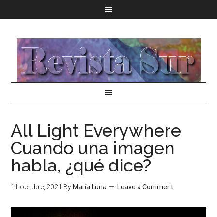
All Light Everywhere
Cuando una imagen
habla, ¿qué dice?
11 octubre, 2021
By
María Luna
Leave a Comment