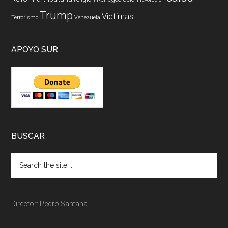
Trump
Victimas
Terrorismo
Venezuela
APOYO SUR
BUSCAR
Director: Pedro Santana