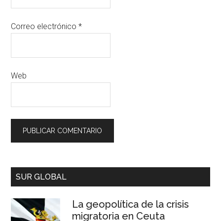
Correo electrónico
*
Web
SUR GLOBAL
La geopolítica de la crisis
migratoria en Ceuta