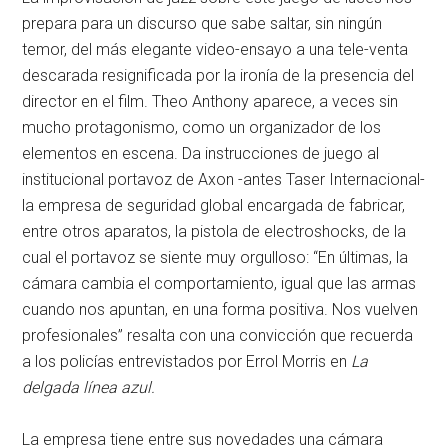
prepara para un discurso que sabe saltar, sin ningún
temor, del más elegante video-ensayo a una tele-venta
descarada resignificada por la ironía de la presencia del
director en el film. Theo Anthony aparece, a veces sin
mucho protagonismo, como un organizador de los
elementos en escena. Da instrucciones de juego al
institucional portavoz de Axon -antes Taser Internacional-
la empresa de seguridad global encargada de fabricar,
entre otros aparatos, la pistola de electroshocks, de la
cual el portavoz se siente muy orgulloso: “En últimas, la
cámara cambia el comportamiento, igual que las armas
cuando nos apuntan, en una forma positiva. Nos vuelven
profesionales” resalta con una convicción que recuerda
a los policías entrevistados por Errol Morris en
La
delgada línea azul.
La empresa tiene entre sus novedades una cámara