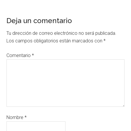
Deja un comentario
Tu dirección de correo electrónico no será publicada.
Los campos obligatorios están marcados con
*
Comentario
*
Nombre
*