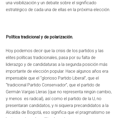
una visibilización y un debate sobre el significado
estratégico de cada una de ellas en la próxima elección.
Política tradicional y de polarización.
Hoy podemos decir que la crisis de los partidos y las
elites políticas tradicionales, pasa por su falta de
liderazgo y de candidaturas a la segunda posición más
importante de elección popular. Hace algunos años era
impensable que el “glorioso Partido Liberal”, que el
“tradicional Partido Conservador”, que el partido de
Germán Vargas Lleras (que no representa ningún cambio,
y menos es radical), así como el partido de la U, no
presentaran candidatos, y ni siquiera precandidatos a la
Alcaldía de Bogotá, eso significa que el pragmatismo se