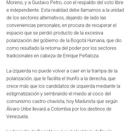
Moreno, y a Gustavo Petro, con el respaldo del voto libre
e independiente. Esta realidad debe llamarnos a la unidad
de los sectores alternativos, dejando de lado las
conveniencias personales, en procura de recuperar el
espacio que se perdió producto de la excesiva
polarización del gobierno de la Bogotá Humana, que dio
como resultado la retoma del poder por los sectores
tradicionales en cabeza de Enrique Peñaloza.
La izquierda no puede volver a caer en la trampa de la
polarización, que le facilita el triunfo a la derecha, que
crece más que los candidatos de izquierda mediante la
estigmatización y sembrando el miedo al coco del
comunismo castro-chavista, hoy Madurista que según
Álvaro Uribe llevará a Colombia por los destinos de
Venezuela.