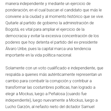
manera independiente y mediante un ejercicio de
ponderación, en el cual buscan el candidato que más le
conviene a la ciudad y al momento histórico que se vive.
Quitarle al partido de gobierno la administración de
Bogotá, es vital para ampliar el ejercicio de la
democracia y evitar la excesiva concentración de los
poderes que hoy detenta el partido del ex-presidente
Álvaro Uribe, pues la capital marca una tendencia
importante en la vida política nacional.
Solamente con un voto cualificado e independiente, que
respalda a quienes más auténticamente representan un
cambio para combatir la corrupción y contribuir a
transformar las costumbres políticas, han logrado a
elegir a Mockus, luego a Peñalosa (cuando fue
independiente), luego nuevamente a Mockus, luego a
Lucho Garzón, al nefasto nieto del dictador Samuel