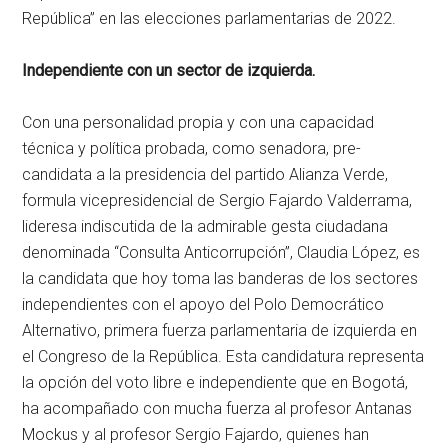
República” en las elecciones parlamentarias de 2022.
Independiente con un sector de izquierda.
Con una personalidad propia y con una capacidad
técnica y política probada, como senadora, pre-
candidata a la presidencia del partido Alianza Verde,
formula vicepresidencial de Sergio Fajardo Valderrama,
lideresa indiscutida de la admirable gesta ciudadana
denominada “Consulta Anticorrupción”, Claudia López, es
la candidata que hoy toma las banderas de los sectores
independientes con el apoyo del Polo Democrático
Alternativo, primera fuerza parlamentaria de izquierda en
el Congreso de la República. Esta candidatura representa
la opción del voto libre e independiente que en Bogotá,
ha acompañado con mucha fuerza al profesor Antanas
Mockus y al profesor Sergio Fajardo, quienes han