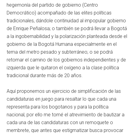
hegemonía del partido de gobierno (Centro
Democrático) acompañado de las elites políticas
tradicionales, dándole continuidad al impopular gobierno
de Enrique Peñalosa; o también se podrá llevar a Bogotá
a la ingobernabilidad y la polarización planteada desde el
gobierno de la Bogotá Humana especialmente en el
tema del metro pesado y subterráneo; o se podrá
retomar el camino de los gobiernos independientes y de
izquierda que le quitaron el oxígeno a la clase política
tradicional durante más de 20 años.
Aquí proponemos un ejercicio de simplificación de las
candidaturas en juego para resaltar lo que cada una
representa para los bogotanos y para la política
nacional, por ello me tomé el atrevimiento de bautizar a
cada una de las candidaturas con un remoquete o
membrete, que antes que estigmatizar busca provocar