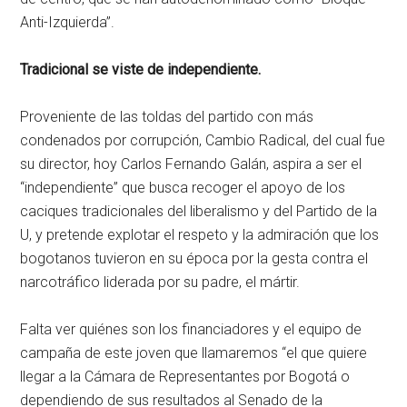
Anti-Izquierda”.
Tradicional se viste de independiente.
Proveniente de las toldas del partido con más
condenados por corrupción, Cambio Radical, del cual fue
su director, hoy Carlos Fernando Galán, aspira a ser el
“independiente” que busca recoger el apoyo de los
caciques tradicionales del liberalismo y del Partido de la
U, y pretende explotar el respeto y la admiración que los
bogotanos tuvieron en su época por la gesta contra el
narcotráfico liderada por su padre, el mártir.
Falta ver quiénes son los financiadores y el equipo de
campaña de este joven que llamaremos “el que quiere
llegar a la Cámara de Representantes por Bogotá o
dependiendo de sus resultados al Senado de la