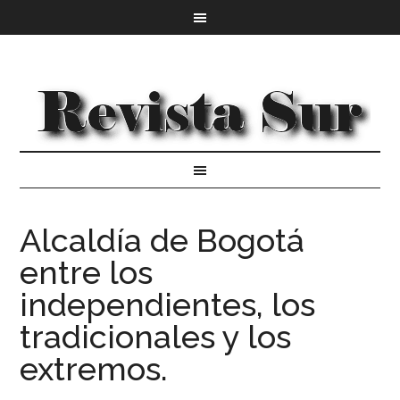
Alcaldía de Bogotá
entre los
independientes, los
tradicionales y los
extremos.