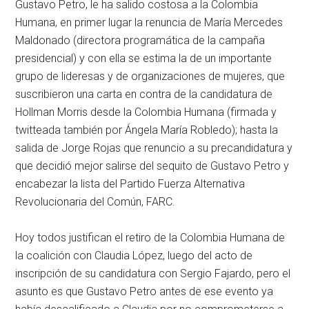
Gustavo Petro, le ha salido costosa a la Colombia
Humana, en primer lugar la renuncia de María Mercedes
Maldonado (directora programática de la campaña
presidencial) y con ella se estima la de un importante
grupo de lideresas y de organizaciones de mujeres, que
suscribieron una carta en contra de la candidatura de
Hollman Morris desde la Colombia Humana (firmada y
twitteada también por Ángela María Robledo); hasta la
salida de Jorge Rojas que renuncio a su precandidatura y
que decidió mejor salirse del sequito de Gustavo Petro y
encabezar la lista del Partido Fuerza Alternativa
Revolucionaria del Común, FARC.
Hoy todos justifican el retiro de la Colombia Humana de
la coalición con Claudia López, luego del acto de
inscripción de su candidatura con Sergio Fajardo, pero el
asunto es que Gustavo Petro antes de ese evento ya