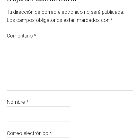
Tu dirección de correo electrónico no será publicada.
Los campos obligatorios están marcados con
*
Comentario
*
Nombre
*
Correo electrónico
*