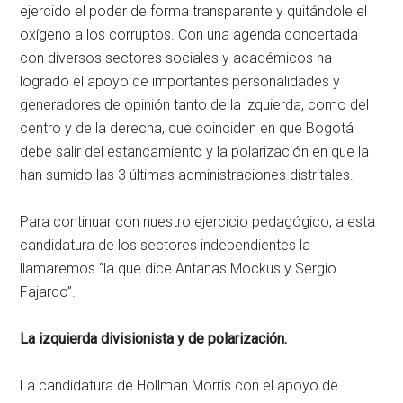
ejercido el poder de forma transparente y quitándole el
oxígeno a los corruptos. Con una agenda concertada
con diversos sectores sociales y académicos ha
logrado el apoyo de importantes personalidades y
generadores de opinión tanto de la izquierda, como del
centro y de la derecha, que coinciden en que Bogotá
debe salir del estancamiento y la polarización en que la
han sumido las 3 últimas administraciones distritales.
Para continuar con nuestro ejercicio pedagógico, a esta
candidatura de los sectores independientes la
llamaremos “la que dice Antanas Mockus y Sergio
Fajardo”.
La izquierda divisionista y de polarización.
La candidatura de Hollman Morris con el apoyo de