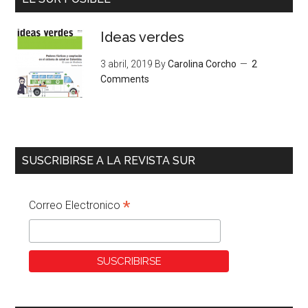
Ideas verdes
3 abril, 2019
By
Carolina Corcho
2
Comments
SUSCRIBIRSE A LA REVISTA SUR
*
Correo Electronico