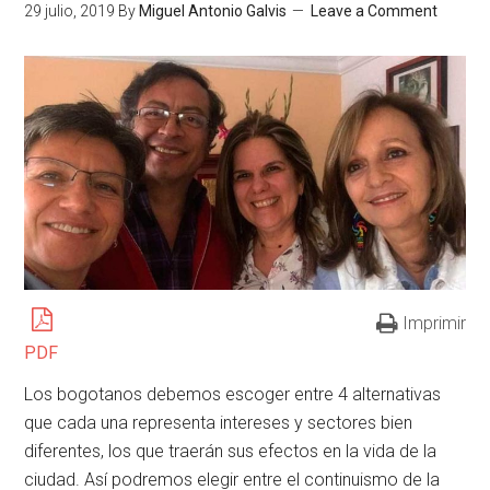
29 julio, 2019
By
Miguel Antonio Galvis
Leave a Comment
Imprimir
PDF
Los bogotanos debemos escoger entre 4 alternativas
que cada una representa intereses y sectores bien
diferentes, los que traerán sus efectos en la vida de la
ciudad. Así podremos elegir entre el continuismo de la