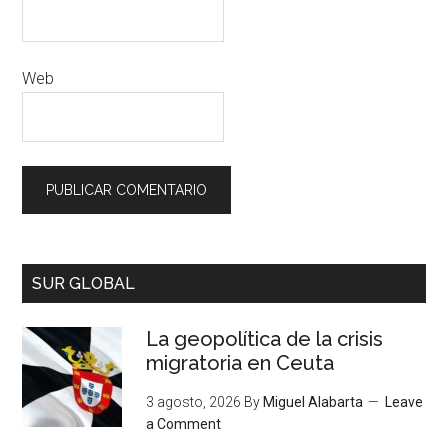
Web
SUR GLOBAL
La geopolítica de la crisis
migratoria en Ceuta
3 agosto, 2026
By
Miguel Alabarta
Leave
a Comment