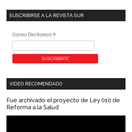
SUSCRIBIRSE A LA REVISTA SUR
*
Correo Electronico
VIDEO RECOMENDADO
Fue archivado el proyecto de Ley 010 de
Reforma a la Salud
Reproductor
de