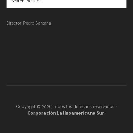
Director: Pedro Santana
Copyright © 2026 Todos los derechos reservados -
Corporación Latinoamericana Sur
·