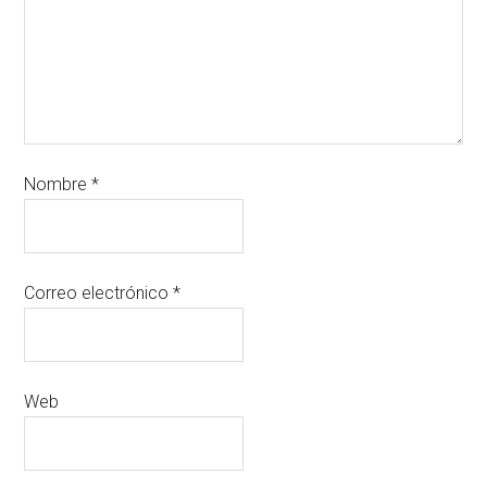
Nombre
*
Correo electrónico
*
Web