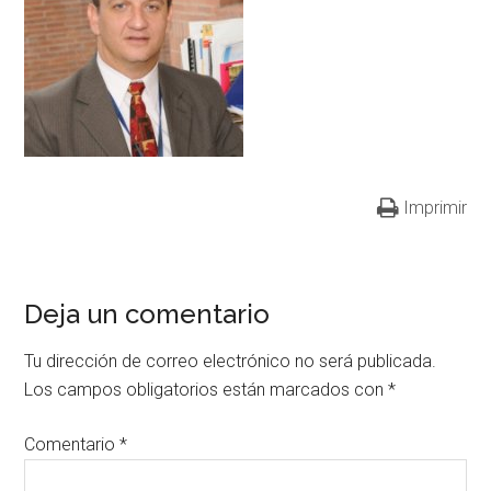
Imprimir
Deja un comentario
Tu dirección de correo electrónico no será publicada.
Los campos obligatorios están marcados con
*
Comentario
*