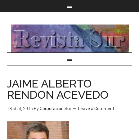
JAIME ALBERTO
RENDON ACEVEDO
18 abril, 2016
By
Corporacion Sur
Leave a Comment