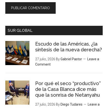
SUR GLOBAL
Escudo de las Américas, ¿la
síntesis de la nueva derecha?
27 julio, 2026
By
Gabriel Pastor
Leave a
Comment
Por qué el seco “productivo”
de la Casa Blanca dice más
que la sonrisa de Netanyahu
27 julio, 2026
By
Diego Tudares
Leave a