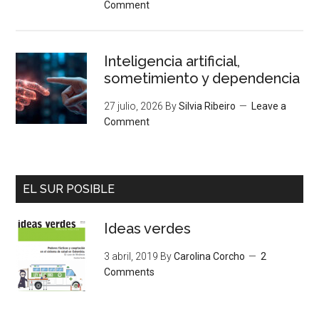
Comment
Inteligencia artificial,
sometimiento y dependencia
27 julio, 2026
By
Silvia Ribeiro
Leave a
Comment
EL SUR POSIBLE
Ideas verdes
3 abril, 2019
By
Carolina Corcho
2
Comments