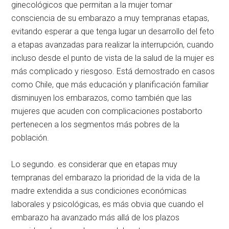
ginecológicos que permitan a la mujer tomar
consciencia de su embarazo a muy tempranas etapas,
evitando esperar a que tenga lugar un desarrollo del feto
a etapas avanzadas para realizar la interrupción, cuando
incluso desde el punto de vista de la salud de la mujer es
más complicado y riesgoso. Está demostrado en casos
como Chile, que más educación y planificación familiar
disminuyen los embarazos, como también que las
mujeres que acuden con complicaciones postaborto
pertenecen a los segmentos más pobres de la
población.
Lo segundo. es considerar que en etapas muy
tempranas del embarazo la prioridad de la vida de la
madre extendida a sus condiciones económicas
laborales y psicológicas, es más obvia que cuando el
embarazo ha avanzado más allá de los plazos