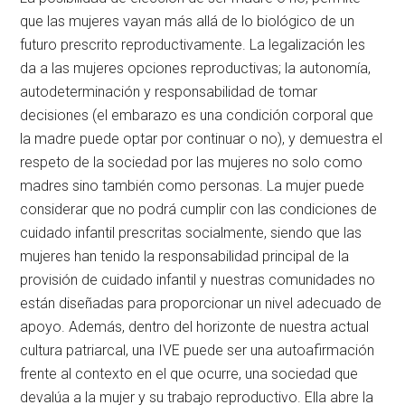
que las mujeres vayan más allá de lo biológico de un
futuro prescrito reproductivamente. La legalización les
da a las mujeres opciones reproductivas; la autonomía,
autodeterminación y responsabilidad de tomar
decisiones (el embarazo es una condición corporal que
la madre puede optar por continuar o no), y demuestra el
respeto de la sociedad por las mujeres no solo como
madres sino también como personas. La mujer puede
considerar que no podrá cumplir con las condiciones de
cuidado infantil prescritas socialmente, siendo que las
mujeres han tenido la responsabilidad principal de la
provisión de cuidado infantil y nuestras comunidades no
están diseñadas para proporcionar un nivel adecuado de
apoyo. Además, dentro del horizonte de nuestra actual
cultura patriarcal, una IVE puede ser una autoafirmación
frente al contexto en el que ocurre, una sociedad que
devalúa a la mujer y su trabajo reproductivo. Ella abre la