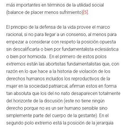
más importantes en términos de la utilidad social
(balance de placer menos sufrimiento)
[5]
.
El principio de la defensa de la vida provee el marco
racional, si no para llegar a un consenso, al menos para
empezar a considerar con respeto la posición opuesta
sin descalificarla o bien por fundamentalista eclesiástica
o bien por homicida. En el primero de estos polos
extremos están las abortistas fundamentalistas que, con
razón en lo que hace a la historia de violación de los
derechos humanos incluidos los reproductivos de la
mujer en la sociedad patriarcal, afirman estos en forma
tan absoluta que los del no nato desaparecen totalmente
del horizonte de la discusión (este no tiene ningún
derecho porque no es un ser humano sensible sino
simplemente parte del cuerpo de la gestante). En el
segundo polo extremo está la posición de la jerarquía