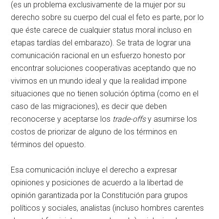
(es un problema exclusivamente de la mujer por su
derecho sobre su cuerpo del cual el feto es parte, por lo
que éste carece de cualquier status moral incluso en
etapas tardías del embarazo). Se trata de lograr una
comunicación racional en un esfuerzo honesto por
encontrar soluciones cooperativas aceptando que no
vivimos en un mundo ideal y que la realidad impone
situaciones que no tienen solución óptima (como en el
caso de las migraciones), es decir que deben
reconocerse y aceptarse los
trade-offs
y asumirse los
costos de priorizar de alguno de los términos en
términos del opuesto.
Esa comunicación incluye el derecho a expresar
opiniones y posiciones de acuerdo a la libertad de
opinión garantizada por la Constitución para grupos
políticos y sociales, analistas (incluso hombres carentes