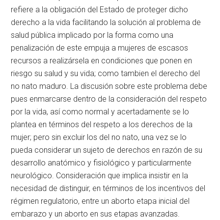
refiere a la obligación del Estado de proteger dicho
derecho a la vida facilitando la solución al problema de
salud pública implicado por la forma como una
penalización de este empuja a mujeres de escasos
recursos a realizársela en condiciones que ponen en
riesgo su salud y su vida; como tambien el derecho del
no nato maduro. La discusión sobre este problema debe
pues enmarcarse dentro de la consideración del respeto
por la vida, así como normal y acertadamente se lo
plantea en términos del respeto a los derechos de la
mujer; pero sin excluir los del no nato, una vez se lo
pueda considerar un sujeto de derechos en razón de su
desarrollo anatómico y fisiológico y particularmente
neurológico. Consideración que implica insistir en la
necesidad de distinguir, en términos de los incentivos del
régimen regulatorio, entre un aborto etapa inicial del
embarazo y un aborto en sus etapas avanzadas.