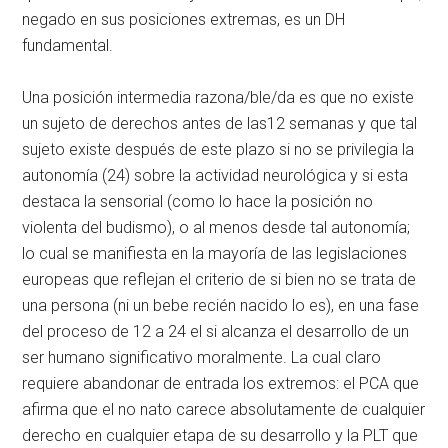
negado en sus posiciones extremas, es un DH
fundamental.
Una posición intermedia razona/ble/da es que no existe
un sujeto de derechos antes de las12 semanas y que tal
sujeto existe después de este plazo si no se privilegia la
autonomía (24) sobre la actividad neurológica y si esta
destaca la sensorial (como lo hace la posición no
violenta del budismo), o al menos desde tal autonomía;
lo cual se manifiesta en la mayoría de las legislaciones
europeas que reflejan el criterio de si bien no se trata de
una persona (ni un bebe recién nacido lo es), en una fase
del proceso de 12 a 24 el si alcanza el desarrollo de un
ser humano significativo moralmente. La cual claro
requiere abandonar de entrada los extremos: el PCA que
afirma que el no nato carece absolutamente de cualquier
derecho en cualquier etapa de su desarrollo y la PLT que