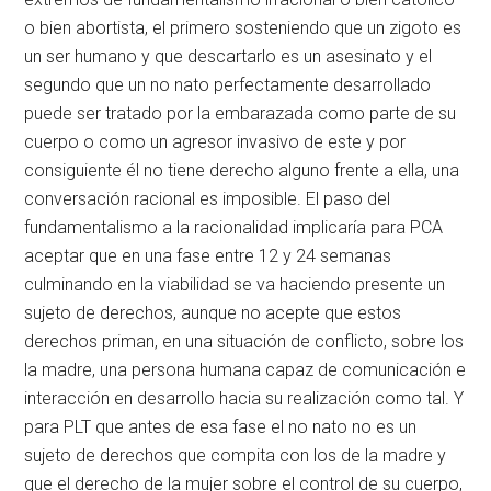
o bien abortista, el primero sosteniendo que un zigoto es
un ser humano y que descartarlo es un asesinato y el
segundo que un no nato perfectamente desarrollado
puede ser tratado por la embarazada como parte de su
cuerpo o como un agresor invasivo de este y por
consiguiente él no tiene derecho alguno frente a ella, una
conversación racional es imposible. El paso del
fundamentalismo a la racionalidad implicaría para PCA
aceptar que en una fase entre 12 y 24 semanas
culminando en la viabilidad se va haciendo presente un
sujeto de derechos, aunque no acepte que estos
derechos priman, en una situación de conflicto, sobre los
la madre, una persona humana capaz de comunicación e
interacción en desarrollo hacia su realización como tal. Y
para PLT que antes de esa fase el no nato no es un
sujeto de derechos que compita con los de la madre y
que el derecho de la mujer sobre el control de su cuerpo,