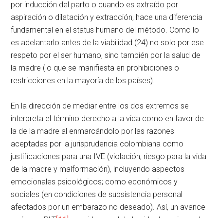
por inducción del parto o cuando es extraído por
aspiración o dilatación y extracción, hace una diferencia
fundamental en el status humano del método. Como lo
es adelantarlo antes de la viabilidad (24) no solo por ese
respeto por el ser humano, sino también por la salud de
la madre (lo que se manifiesta en prohibiciones o
restricciones en la mayoría de los países).
En la dirección de mediar entre los dos extremos se
interpreta el término derecho a la vida como en favor de
la de la madre al enmarcándolo por las razones
aceptadas por la jurisprudencia colombiana como
justificaciones para una IVE (violación, riesgo para la vida
de la madre y malformación), incluyendo aspectos
emocionales psicológicos; como económicos y
sociales (en condiciones de subsistencia personal
afectados por un embarazo no deseado). Así, un avance