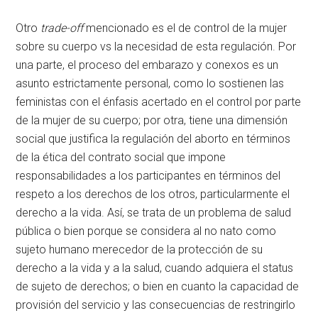
Otro
trade-off
mencionado es el de control de la mujer
sobre su cuerpo vs la necesidad de esta regulación. Por
una parte, el proceso del embarazo y conexos es un
asunto estrictamente personal, como lo sostienen las
feministas con el énfasis acertado en el control por parte
de la mujer de su cuerpo; por otra, tiene una dimensión
social que justifica la regulación del aborto en términos
de la ética del contrato social que impone
responsabilidades a los participantes en términos del
respeto a los derechos de los otros, particularmente el
derecho a la vida. Así, se trata de un problema de salud
pública o bien porque se considera al no nato como
sujeto humano merecedor de la protección de su
derecho a la vida y a la salud, cuando adquiera el status
de sujeto de derechos; o bien en cuanto la capacidad de
provisión del servicio y las consecuencias de restringirlo