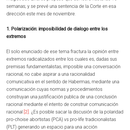
semanas; y se prevé una sentencia de la Corte en esa
dirección este mes de noviembre.
1. Polarización: imposibilidad de dialogo entre los
extremos
El solo enunciado de ese tema fractura la opinión entre
extremos radicalizados entre los cuales es, dadas sus
premisas fundamentalistas, imposible una conversación
racional; no cabe aspirar a una racionalidad
comunicativa en el sentido de Habermas, mediante una
comunicación cuyas normas y procedimientos
construyan una justificación publica de una conclusión
racional mediante el intento de construir comunicación
racional
[2]
. ¿Es posible sacar la discusión de la polaridad
pro-choise abortistas (PCA) vs pro-life tradicionalistas
(PLT) generando un espacio para una acción