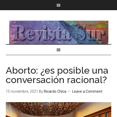
Aborto: ¿es posible una
conversación racional?
15 noviembre, 2021
By
Ricardo Chica
Leave a Comment