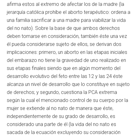
afirma estos al extremo de afectar los de la madre (la
jerarquía católica prohíbe el aborto terapéutico: ordena a
una familia sacrificar a una madre para viabilizar la vida
del no nato). Sobre la base de que ambos derechos
deben tomarse en consideración, también éste una vez
él pueda considerarse sujeto de ellos, se derivan dos
implicaciones: primero, un aborto en las etapas iniciales
del embarazo no tiene la gravedad de uno realizado en
sus etapas finales siendo que en algún momento del
desarrollo evolutivo del feto entre las 12 y las 24 éste
alcanza un nivel de desarrollo que lo constituye en sujeto
de derechos; y segundo, cuestiona la PCA extrema
según la cual el mencionado control de su cuerpo por la
mujer se extiende al no nato de manera que éste,
independientemente de su grado de desarrollo, es
considerado una parte de él (la vida del no nato es
sacada de la ecuación excluyendo su consideración