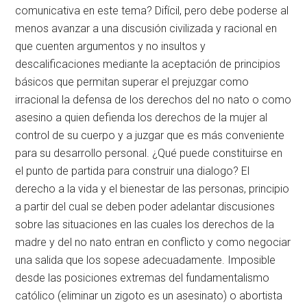
comunicativa en este tema? Difícil, pero debe poderse al
menos avanzar a una discusión civilizada y racional en
que cuenten argumentos y no insultos y
descalificaciones mediante la aceptación de principios
básicos que permitan superar el prejuzgar como
irracional la defensa de los derechos del no nato o como
asesino a quien defienda los derechos de la mujer al
control de su cuerpo y a juzgar que es más conveniente
para su desarrollo personal. ¿Qué puede constituirse en
el punto de partida para construir una dialogo? El
derecho a la vida y el bienestar de las personas, principio
a partir del cual se deben poder adelantar discusiones
sobre las situaciones en las cuales los derechos de la
madre y del no nato entran en conflicto y como negociar
una salida que los sopese adecuadamente. Imposible
desde las posiciones extremas del fundamentalismo
católico (eliminar un zigoto es un asesinato) o abortista