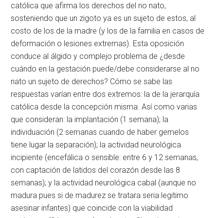
católica que afirma los derechos del no nato,
sosteniendo que un zigoto ya es un sujeto de estos, al
costo de los de la madre (y los de la familia en casos de
deformación o lesiones extremas). Esta oposición
conduce al álgido y complejo problema de ¿desde
cuándo en la gestación puede/debe considerarse al no
nato un sujeto de derechos? Cómo se sabe las
respuestas varían entre dos extremos: la de la jerarquía
católica desde la concepción misma. Así como varias
que consideran: la implantación (1 semana); la
individuación (2 semanas cuando de haber gemelos
tiene lugar la separación); la actividad neurológica
incipiente (encefálica o sensible: entre 6 y 12 semanas,
con captación de latidos del corazón desde las 8
semanas); y la actividad neurológica cabal (aunque no
madura pues si de madurez se tratara seria legitimo
asesinar infantes) que coincide con la viabilidad