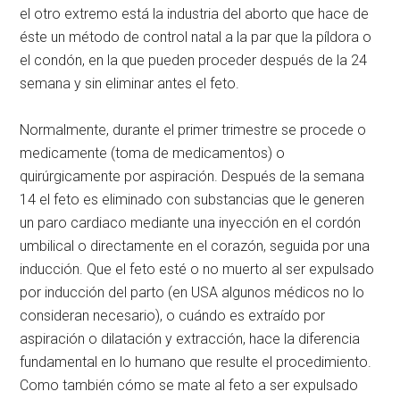
el otro extremo está la industria del aborto que hace de
éste un método de control natal a la par que la píldora o
el condón, en la que pueden proceder después de la 24
semana y sin eliminar antes el feto.
Normalmente, durante el primer trimestre se procede o
medicamente (toma de medicamentos) o
quirúrgicamente por aspiración. Después de la semana
14 el feto es eliminado con substancias que le generen
un paro cardiaco mediante una inyección en el cordón
umbilical o directamente en el corazón, seguida por una
inducción. Que el feto esté o no muerto al ser expulsado
por inducción del parto (en USA algunos médicos no lo
consideran necesario), o cuándo es extraído por
aspiración o dilatación y extracción, hace la diferencia
fundamental en lo humano que resulte el procedimiento.
Como también cómo se mate al feto a ser expulsado