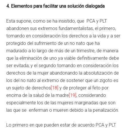
4. Elementos para facilitar una solución dialogada
Esta supone, como se ha insistido, que PCA y PLT
abandonen sus extremos fundamentalistas, el primero,
tomando en consideración los derechos a la vida y a ser
protegido del sufrimiento de un no nato que ha
madurado a lo largo de más de un trimestre, de manera
que la eliminación de uno ya viable definitivamente debe
ser evitada; y el segundo tomando en consideración los
derechos de la mujer abandonando la absolutización de
los del no nato al extremo de sostener que un zigoto es
un sujeto de derechos
[18]
y de proteger al feto por
encima de la salud de la madre
[19]
, considerando
especialmente los de las mujeres marginadas que son
las que se enferman o mueren debido a la penalización.
Lo primero en que pueden estar de acuerdo PCA y PLT