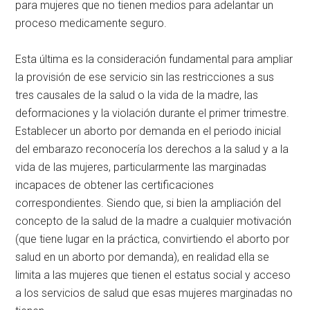
para mujeres que no tienen medios para adelantar un
proceso medicamente seguro.
Esta última es la consideración fundamental para ampliar
la provisión de ese servicio sin las restricciones a sus
tres causales de la salud o la vida de la madre, las
deformaciones y la violación durante el primer trimestre.
Establecer un aborto por demanda en el periodo inicial
del embarazo reconocería los derechos a la salud y a la
vida de las mujeres, particularmente las marginadas
incapaces de obtener las certificaciones
correspondientes. Siendo que, si bien la ampliación del
concepto de la salud de la madre a cualquier motivación
(que tiene lugar en la práctica, convirtiendo el aborto por
salud en un aborto por demanda), en realidad ella se
limita a las mujeres que tienen el estatus social y acceso
a los servicios de salud que esas mujeres marginadas no