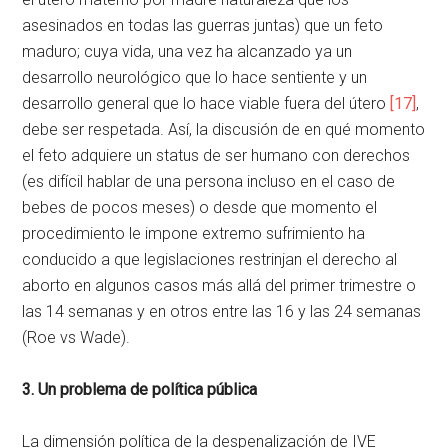
asesinados en todas las guerras juntas) que un feto
maduro; cuya vida, una vez ha alcanzado ya un
desarrollo neurológico que lo hace sentiente y un
desarrollo general que lo hace viable fuera del útero
[17]
,
debe ser respetada. Así, la discusión de en qué momento
el feto adquiere un status de ser humano con derechos
(es difícil hablar de una persona incluso en el caso de
bebes de pocos meses) o desde que momento el
procedimiento le impone extremo sufrimiento ha
conducido a que legislaciones restrinjan el derecho al
aborto en algunos casos más allá del primer trimestre o
las 14 semanas y en otros entre las 16 y las 24 semanas
(Roe vs Wade).
3. Un problema de política pública
La dimensión política de la despenalización de IVE