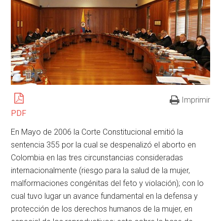
Imprimir
PDF
En Mayo de 2006 la Corte Constitucional emitió la
sentencia 355 por la cual se despenalizó el aborto en
Colombia en las tres circunstancias consideradas
internacionalmente (riesgo para la salud de la mujer,
malformaciones congénitas del feto y violación); con lo
cual tuvo lugar un avance fundamental en la defensa y
protección de los derechos humanos de la mujer, en