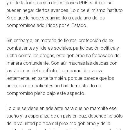
y el de la formulación de los planes PDETs. Allí no se
pueden negar ciertos avances. Lo dice el mismo instituto
Kroc que le hace seguimiento a cada uno de los
compromisos adquiridos por el Estado.
Sin embargo, en materia de tierras, protección de ex
combatientes y líderes sociales, participación política y
lucha contra las drogas, este gobierno ha fracasado de
manera contundente. Son aún muchas las deudas con
las víctimas del conflicto. La reparación avanza
lentamente, en parte también, porque parece que los
antiguos combatientes no han demostrado un
compromiso pleno bajo este aspecto.
Lo que se viene en adelante para que no marchite ese
sueño y la esperanza de un país en paz, depende no sólo
de la voluntad política del próximo gobierno y de la