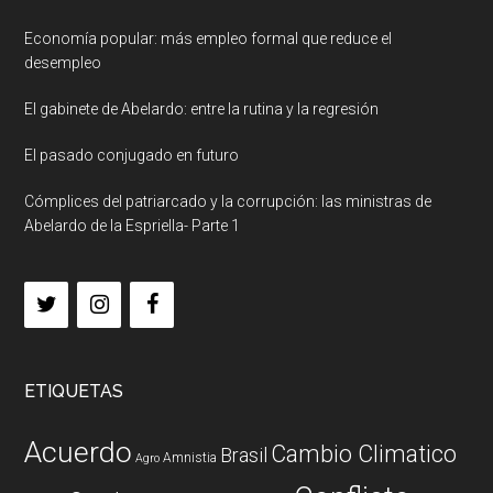
Economía popular: más empleo formal que reduce el
desempleo
El gabinete de Abelardo: entre la rutina y la regresión
El pasado conjugado en futuro
Cómplices del patriarcado y la corrupción: las ministras de
Abelardo de la Espriella- Parte 1
ETIQUETAS
Acuerdo
Cambio Climatico
Brasil
Amnistia
Agro