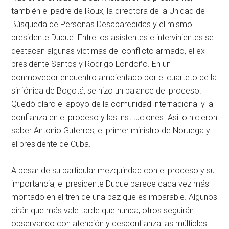
también el padre de Roux, la directora de la Unidad de
Búsqueda de Personas Desaparecidas y el mismo
presidente Duque. Entre los asistentes e intervinientes se
destacan algunas víctimas del conflicto armado, el ex
presidente Santos y Rodrigo Londoño. En un
conmovedor encuentro ambientado por el cuarteto de la
sinfónica de Bogotá, se hizo un balance del proceso.
Quedó claro el apoyo de la comunidad internacional y la
confianza en el proceso y las instituciones. Así lo hicieron
saber Antonio Guterres, el primer ministro de Noruega y
el presidente de Cuba.
A pesar de su particular mezquindad con el proceso y su
importancia, el presidente Duque parece cada vez más
montado en el tren de una paz que es imparable. Algunos
dirán que más vale tarde que nunca; otros seguirán
observando con atención y desconfianza las múltiples