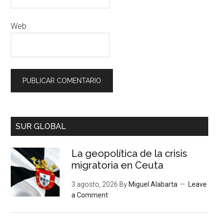
Web
SUR GLOBAL
La geopolítica de la crisis
migratoria en Ceuta
3 agosto, 2026
By
Miguel Alabarta
Leave
a Comment