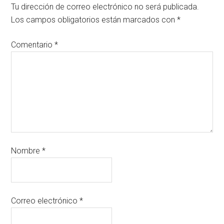
Tu dirección de correo electrónico no será publicada.
Los campos obligatorios están marcados con
*
Comentario
*
Nombre
*
Correo electrónico
*