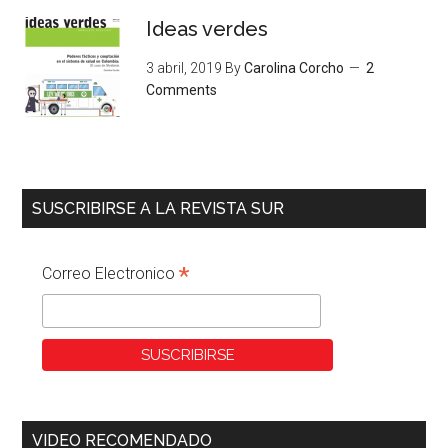
Ideas verdes
3 abril, 2019
By
Carolina Corcho
2
Comments
SUSCRIBIRSE A LA REVISTA SUR
*
Correo Electronico
VIDEO RECOMENDADO