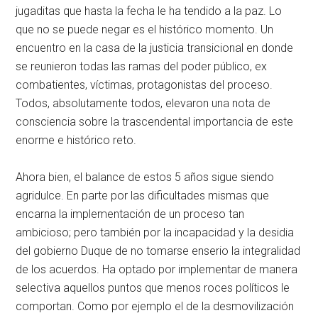
jugaditas que hasta la fecha le ha tendido a la paz. Lo
que no se puede negar es el histórico momento. Un
encuentro en la casa de la justicia transicional en donde
se reunieron todas las ramas del poder público, ex
combatientes, víctimas, protagonistas del proceso.
Todos, absolutamente todos, elevaron una nota de
consciencia sobre la trascendental importancia de este
enorme e histórico reto.
Ahora bien, el balance de estos 5 años sigue siendo
agridulce. En parte por las dificultades mismas que
encarna la implementación de un proceso tan
ambicioso; pero también por la incapacidad y la desidia
del gobierno Duque de no tomarse enserio la integralidad
de los acuerdos. Ha optado por implementar de manera
selectiva aquellos puntos que menos roces políticos le
comportan. Como por ejemplo el de la desmovilización