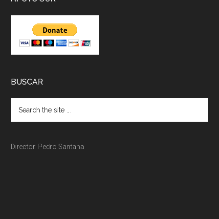
BUSCAR
Director: Pedro Santana