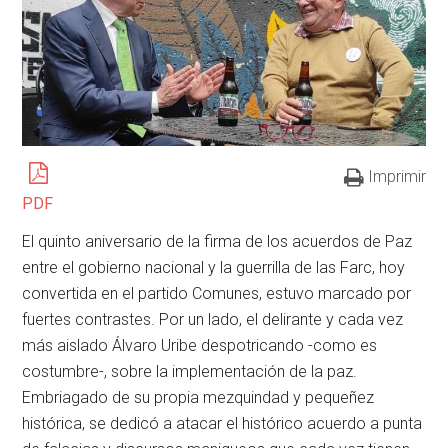
Imprimir
PDF
El quinto aniversario de la firma de los acuerdos de Paz
entre el gobierno nacional y la guerrilla de las Farc, hoy
convertida en el partido Comunes, estuvo marcado por
fuertes contrastes. Por un lado, el delirante y cada vez
más aislado Álvaro Uribe despotricando -como es
costumbre-, sobre la implementación de la paz.
Embriagado de su propia mezquindad y pequeñez
histórica, se dedicó a atacar el histórico acuerdo a punta