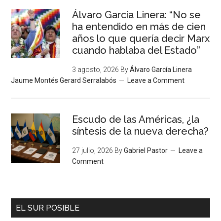
Álvaro García Linera: “No se
ha entendido en más de cien
años lo que quería decir Marx
cuando hablaba del Estado”
3 agosto, 2026
By
Álvaro García Linera
Jaume Montés Gerard Serralabós
Leave a Comment
Escudo de las Américas, ¿la
síntesis de la nueva derecha?
27 julio, 2026
By
Gabriel Pastor
Leave a
Comment
EL SUR POSIBLE