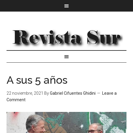
A sus 5 años
22 noviembre, 2021
By
Gabriel Cifuentes Ghidini
Leave a
Comment