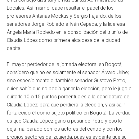
Locales. Así mismo, cabe resaltar el papel de los
profesores Antanas Mockus y Sergio Fajardo, de los
senadores Jorge Robledo e Iván Cepeda, y la lideresa
Ángela María Robledo en la consolidación del triunfo de
Claudia López como primera alcaldesa de la ciudad
capital.
El mayor perdedor de la jornada electoral en Bogotá,
considero que no es solamente el senador Álvaro Uribe;
sino especialmente el también senador Gustavo Petro,
quien sabía que no podía ganar la elección, pero le jugo a
quitarle 10 o 15 puntos porcentuales a la candidatura de
Claudia López, para que perdiera la elección, y así salir
fortalecido él como sujeto político en Bogotá. La verdad
es que Claudia López gano a pesar de Petro y eso lo
deja mal parado con los actores del centro y con los
propios sectores de izquierda, pues es evidente que su