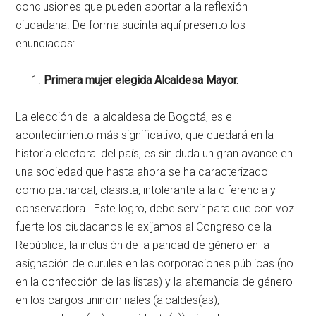
conclusiones que pueden aportar a la reflexión
ciudadana. De forma sucinta aquí presento los
enunciados:
Primera mujer elegida Alcaldesa Mayor.
La elección de la alcaldesa de Bogotá, es el
acontecimiento más significativo, que quedará en la
historia electoral del país, es sin duda un gran avance en
una sociedad que hasta ahora se ha caracterizado
como patriarcal, clasista, intolerante a la diferencia y
conservadora. Este logro, debe servir para que con voz
fuerte los ciudadanos le exijamos al Congreso de la
República, la inclusión de la paridad de género en la
asignación de curules en las corporaciones públicas (no
en la confección de las listas) y la alternancia de género
en los cargos uninominales (alcaldes(as),