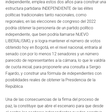
independiente, emplea estos dos años para construir una
estructura partidaria INDEPENDIENTE de las élites
políticas tradicionales tanto nacionales, como
regionales; en las elecciones de congreso del 2022
podría obtener la personería de un partido político
independiente, que bien podría llamarse NUEVO
LIBERALISMO, y si logra mantener el número de votos
obtenido hoy en Bogotá, en el nivel nacional, entraría al
senado con por lo menos 12 senadores y un número
parecido de representantes a la cámara, lo que le valdría
de cuota inicial, para proponerle una consulta a Sergio
Fajardo, y construir una fórmula de independientes con
posibilidades reales de obtener la Presidencia de la
República.
Una de las consecuencias de la firma del proceso de
paz, la constituye que abre el escenario para que desde