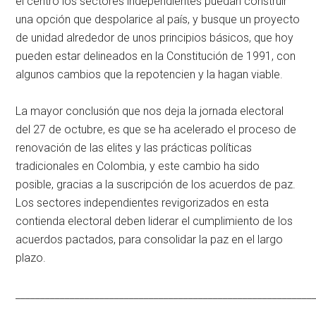
el centro los sectores independientes puedan construir
una opción que despolarice al país, y busque un proyecto
de unidad alrededor de unos principios básicos, que hoy
pueden estar delineados en la Constitución de 1991, con
algunos cambios que la repotencien y la hagan viable.
La mayor conclusión que nos deja la jornada electoral
del 27 de octubre, es que se ha acelerado el proceso de
renovación de las elites y las prácticas políticas
tradicionales en Colombia, y este cambio ha sido
posible, gracias a la suscripción de los acuerdos de paz.
Los sectores independientes revigorizados en esta
contienda electoral deben liderar el cumplimiento de los
acuerdos pactados, para consolidar la paz en el largo
plazo.
____________________________________________________________