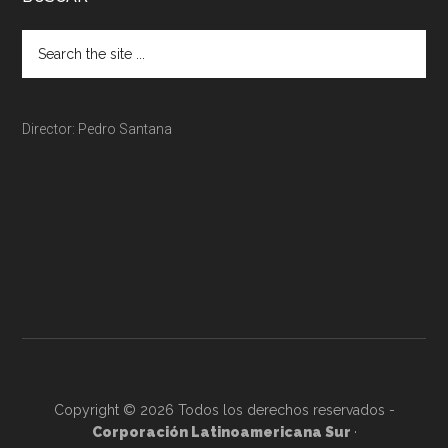
Director: Pedro Santana
Copyright © 2026 Todos los derechos reservados -
Corporación Latinoamericana Sur
·