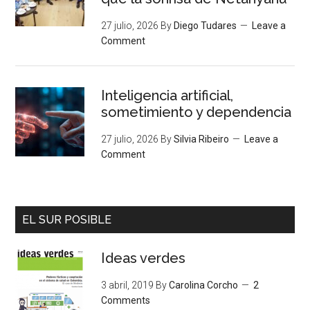
27 julio, 2026
By
Diego Tudares
Leave a
Comment
Inteligencia artificial,
sometimiento y dependencia
27 julio, 2026
By
Silvia Ribeiro
Leave a
Comment
EL SUR POSIBLE
Ideas verdes
3 abril, 2019
By
Carolina Corcho
2
Comments