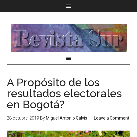
A Propósito de los
resultados electorales
en Bogotá?
28 octubre, 2019
By
Miguel Antonio Galvis
Leave a Comment