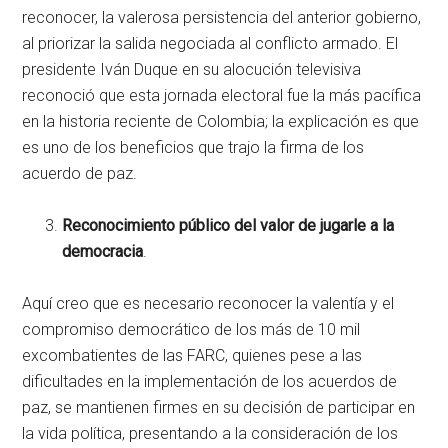
reconocer, la valerosa persistencia del anterior gobierno,
al priorizar la salida negociada al conflicto armado. El
presidente Iván Duque en su alocución televisiva
reconoció que esta jornada electoral fue la más pacífica
en la historia reciente de Colombia; la explicación es que
es uno de los beneficios que trajo la firma de los
acuerdo de paz.
Reconocimiento público del valor de jugarle a la
democracia
.
Aquí creo que es necesario reconocer la valentía y el
compromiso democrático de los más de 10 mil
excombatientes de las FARC, quienes pese a las
dificultades en la implementación de los acuerdos de
paz, se mantienen firmes en su decisión de participar en
la vida política, presentando a la consideración de los