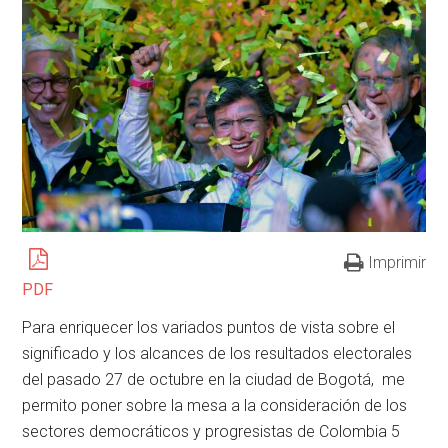
Imprimir
PDF
Para enriquecer los variados puntos de vista sobre el
significado y los alcances de los resultados electorales
del pasado 27 de octubre en la ciudad de Bogotá, me
permito poner sobre la mesa a la consideración de los
sectores democráticos y progresistas de Colombia 5