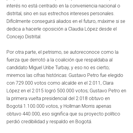
interés no está centrado en la conveniencia nacional o
distrital, sino en sus estrechos intereses personales.
Difícilmente conseguirá aliados en el futuro, máxime si se
dedica a hacerle oposición a Claudia López desde el
Concejo Distrital.
Por otra parte, el petrismo, se autoreconoce como la
fuerza que derrotó a la coalición que respaldaba al
candidato Miguel Uribe Turbay, y eso no es cierto;
miremos las cifras históricas: Gustavo Petro fue elegido
con 729.000 votos como alcalde en el 2.011, Clara
López en el 2.015 logró 500.000 votos; Gustavo Petro en
la primera vuelta presidencial del 2.018 obtuvo en
Bogotá 1.100.000 votos, y Hollman Morris apenas
obtuvo 440.000, eso significa que su proyecto político
perdió credibilidad y respaldo en Bogotá.