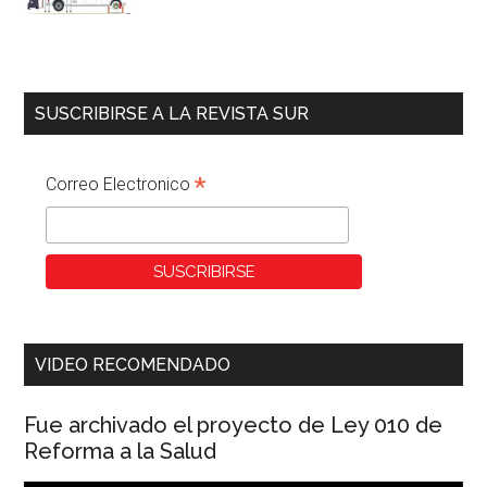
SUSCRIBIRSE A LA REVISTA SUR
*
Correo Electronico
VIDEO RECOMENDADO
Fue archivado el proyecto de Ley 010 de
Reforma a la Salud