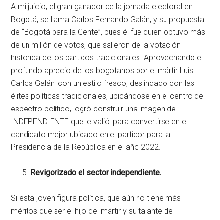
A mi juicio, el gran ganador de la jornada electoral en
Bogotá, se llama Carlos Fernando Galán, y su propuesta
de “Bogotá para la Gente”, pues él fue quien obtuvo más
de un millón de votos, que salieron de la votación
histórica de los partidos tradicionales. Aprovechando el
profundo aprecio de los bogotanos por el mártir Luis
Carlos Galán, con un estilo fresco, deslindado con las
élites políticas tradicionales, ubicándose en el centro del
espectro político, logró construir una imagen de
INDEPENDIENTE que le valió, para convertirse en el
candidato mejor ubicado en el partidor para la
Presidencia de la República en el año 2022.
Revigorizado el sector independiente.
Si esta joven figura política, que aún no tiene más
méritos que ser el hijo del mártir y su talante de