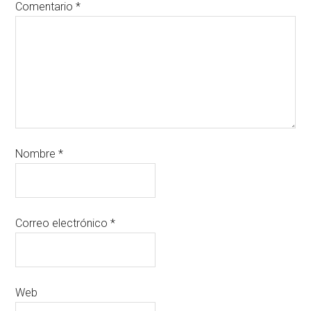
Comentario
*
Nombre
*
Correo electrónico
*
Web