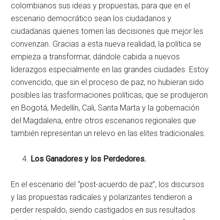
colombianos sus ideas y propuestas, para que en el
escenario democrático sean los ciudadanos y
ciudadanas quienes tomen las decisiones que mejor les
convenzan. Gracias a esta nueva realidad, la política se
empieza a transformar, dándole cabida a nuevos
liderazgos especialmente en las grandes ciudades. Estoy
convencido, que sin el proceso de paz, no hubieran sido
posibles las trasformaciones políticas, que se produjeron
en Bogotá, Medellín, Cali, Santa Marta y la gobernación
del Magdalena, entre otros escenarios regionales que
también representan un relevo en las elites tradicionales.
Los Ganadores y los Perdedores.
En el escenario del “post-acuerdo de paz”, los discursos
y las propuestas radicales y polarizantes tendieron a
perder respaldo, siendo castigados en sus resultados