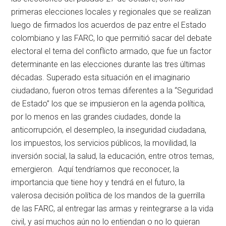
primeras elecciones locales y regionales que se realizan
luego de firmados los acuerdos de paz entre el Estado
colombiano y las FARC, lo que permitió sacar del debate
electoral el tema del conflicto armado, que fue un factor
determinante en las elecciones durante las tres últimas
décadas. Superado esta situación en el imaginario
ciudadano, fueron otros temas diferentes a la “Seguridad
de Estado” los que se impusieron en la agenda política,
por lo menos en las grandes ciudades, donde la
anticorrupción, el desempleo, la inseguridad ciudadana,
los impuestos, los servicios públicos, la movilidad, la
inversión social, la salud, la educación, entre otros temas,
emergieron. Aquí tendríamos que reconocer, la
importancia que tiene hoy y tendrá en el futuro, la
valerosa decisión política de los mandos de la guerrilla
de las FARC, al entregar las armas y reintegrarse a la vida
civil, y así muchos aún no lo entiendan o no lo quieran