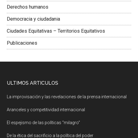
Derechos humanos
Democracia y ciudadania
Ciudades Equitativas – Territorios Equitativos
Publicaciones
ULTIMOS ARTICULOS
La improvisación y las revelaciones de la prensa internacional
Aranceles y competitividad internacional
El espejismo de las políticas “milagro”
De la ética del sacrificio a la política del poder