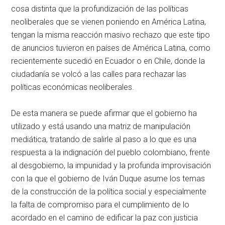
cosa distinta que la profundización de las políticas
neoliberales que se vienen poniendo en América Latina,
tengan la misma reacción masivo rechazo que este tipo
de anuncios tuvieron en países de América Latina, como
recientemente sucedió en Ecuador o en Chile, donde la
ciudadanía se volcó a las calles para rechazar las
políticas económicas neoliberales.
De esta manera se puede afirmar que el gobierno ha
utilizado y está usando una matriz de manipulación
mediática, tratando de salirle al paso a lo que es una
respuesta a la indignación del pueblo colombiano, frente
al desgobierno, la impunidad y la profunda improvisación
con la que el gobierno de Iván Duque asume los temas
de la construcción de la política social y especialmente
la falta de compromiso para el cumplimiento de lo
acordado en el camino de edificar la paz con justicia