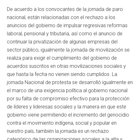
De acuerdo a los convocantes de la jornada de paro
nacional, están relacionadas con el rechazo a los
anuncios del gobierno de impulsar regresivas reformas
laboral, pensional y tributaria, así como el anuncio de
continuar la privatización de algunas empresas del
sector público, igualmente la jornada de movilización se
realiza para exigir el cumplimiento del gobierno de
acuerdos suscritos en otras movilizaciones sociales y
que hasta la fecha no vienen siendo cumplidos. La
jornada Nacional de protesta se desarrolló igualmente en
el marco de una exigencia política al gobierno nacional
por su falta de compromiso efectivo para la protección
de líderes y lideresas sociales y la manera en que este
gobierno viene permitiendo el incremento del genocidio
contra el movimiento indígena, social y popular en
nuestro país, también la jornada es un rechazo
categórico de las organizaciones sociales a la alta y