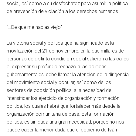
social, así como a su desfachatez para asumir la política
de prevención de violación a los derechos humanos.
“…De que me hablas viejo”
La victoria social y política que ha significado esta
movilización del 21 de noviembre, en la que millares de
personas de distinta condición social salieron a las calles
a expresar su profundo rechazo a las políticas
gubernamentales, debe llamar la atención de la dirigencia
del movimiento social y popular, así como de los
sectores de oposición política, a la necesidad de
intensificar los ejercicio de organización y formación
política, los cuales habrá que fortalecer más desde la
organización comunitaria de base. Esta formación
política, es sin duda una gran necesidad, porque no nos
puede caber la menor duda que el gobierno de Iván