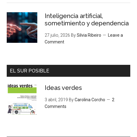
Inteligencia artificial,
sometimiento y dependencia
27 julio, 2026
By
Silvia Ribeiro
Leave a
Comment
EL SUR POSIBLE
Ideas verdes
3 abril, 2019
By
Carolina Corcho
2
Comments