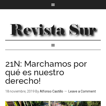
21N: Marchamos por
qué es nuestro
derecho!
18 noviembre, 2019
By
Alfonso Castillo
Leave a Comment