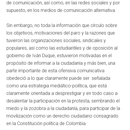
de comunicación, así como, en las redes sociales y por
supuesto, en los medios de comunicación alternativa.
Sin embargo, no toda la información que círculo sobre
los objetivos, motivaciones del paro y la razones que
tuvieron las organizaciones sociales, sindicales y
populares, así como las estudiantiles y de oposición al
gobierno de Iván Duque, estuvieron motivadas en el
propósito de informar a la ciudadanía y más bien, una
parte importante de esta ofensiva comunicativa
obedeció a lo que claramente puede ser señalada
como una estrategia mediático-política, que está
claramente orientada a desprestigiar y en todo caso a
desalentar la participación en la protesta, sembrando el
miedo y la zozobra a la ciudadanía, para participar de la
movilización como un derecho ciudadano consagrado
en la Constitución política de Colombia.