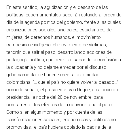
En este sentido, la agudización y el descaro de las
políticas gubernamentales, seguirán estando al orden del
día de la agenda política del gobierno, frente a las cuales
organizaciones sociales, sindicales, estudiantiles, de
mujeres, de derechos humanos, el movimiento
campesino e indígena, el movimiento de víctimas,
tendrán que salir al paso, desarrollando acciones de
pedagogía política, que permitan sacar de la confusión a
la ciudadanía y no dejarse enredar por el discurso
gubernamental de hacerle creer a la sociedad
colombiana, “… que el país no quiere volver al pasado…”
como lo señalo, el presidente Iván Duque, en alocución
presidencial la noche del 20 de noviembre, para
contrarrestar los efectos de la convocatoria al paro.
Como si en algún momento y por cuenta de las
transformaciones sociales, económicas y políticas no
promovidas, el país hubiera doblado la página de la