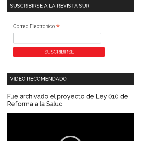
SUSCRIBIRSE A LA REVISTA SUR
*
Correo Electronico
VIDEO RECOMENDADO
Fue archivado el proyecto de Ley 010 de
Reforma a la Salud
Reproductor
de
vídeo