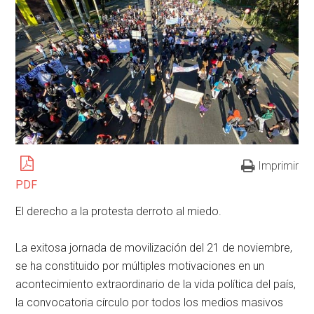
Imprimir
PDF
El derecho a la protesta derroto al miedo.
La exitosa jornada de movilización del 21 de noviembre,
se ha constituido por múltiples motivaciones en un
acontecimiento extraordinario de la vida política del país,
la convocatoria círculo por todos los medios masivos