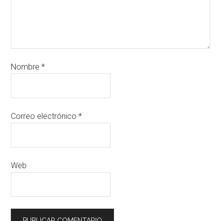
Nombre
*
Correo electrónico
*
Web