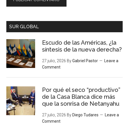
SUR GLOBAL
Escudo de las Américas, ¿la
síntesis de la nueva derecha?
27 julio, 2026
By
Gabriel Pastor
Leave a
Comment
Por qué el seco “productivo”
de la Casa Blanca dice más
que la sonrisa de Netanyahu
27 julio, 2026
By
Diego Tudares
Leave a
Comment