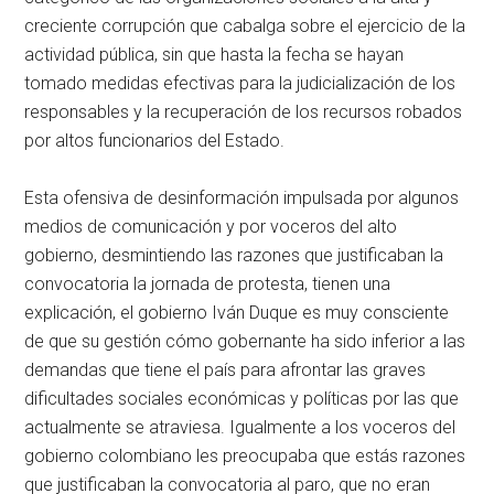
creciente corrupción que cabalga sobre el ejercicio de la
actividad pública, sin que hasta la fecha se hayan
tomado medidas efectivas para la judicialización de los
responsables y la recuperación de los recursos robados
por altos funcionarios del Estado.
Esta ofensiva de desinformación impulsada por algunos
medios de comunicación y por voceros del alto
gobierno, desmintiendo las razones que justificaban la
convocatoria la jornada de protesta, tienen una
explicación, el gobierno Iván Duque es muy consciente
de que su gestión cómo gobernante ha sido inferior a las
demandas que tiene el país para afrontar las graves
dificultades sociales económicas y políticas por las que
actualmente se atraviesa. Igualmente a los voceros del
gobierno colombiano les preocupaba que estás razones
que justificaban la convocatoria al paro, que no eran