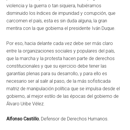
violencia y la guerra o tan siquiera, hubiéramos
disminuido los índices de impunidad y corrupción, que
carcomen el país, esta es sin duda alguna, la gran
mentira con la que gobierna el presidente Iván Duque.
Por eso, hacia delante cada vez debe ser más claro
entre la organizaciones sociales y populares del país,
que la marcha y la protesta hacen parte de derechos
constitucionales y que su ejercicio debe tener las
garantías plenas para su desarrollo, y para ello es
necesario ser al salir al paso, de la más sofisticada
matriz de manipulación política que se impulsa desde el
gobierno, al mejor estilo de las épocas del gobierno de
Álvaro Uribe Vélez.
Alfonso Castillo
, Defensor de Derechos Humanos.