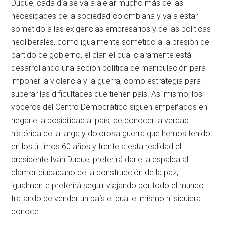
Duque, cada día se va a alejar mucho más de las
necesidades de la sociedad colombiana y va a estar
sometido a las exigencias empresarios y de las políticas
neoliberales, como igualmente sometido a la presión del
partido de gobierno, el clan el cual claramente está
desarrollando una acción política de manipulación para
imponer la violencia y la guerra, como estrategia para
superar las dificultades que tienen país. Así mismo, los
voceros del Centro Democrático siguen empeñados en
negarle la posibilidad al país, de conocer la verdad
histórica de la larga y dolorosa guerra que hemos tenido
en los últimos 60 años y frente a esta realidad el
presidente Iván Duque, preferirá darle la espalda al
clamor ciudadano de la construcción de la paz,
igualmente preferirá seguir viajando por todo el mundo
tratando de vender un país el cual el mismo ni siquiera
conoce.