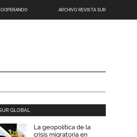
COOPERANDO
ARCHIVO REVISTA SUR
SUR GLOBAL
La geopolítica de la
crisis migratoria en