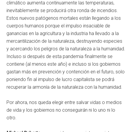
climático aumenta continuamente las temperaturas,
inevitablemente se producirá otra ronda de incendios.
Estos nuevos patógenos mortales están llegando a los
cuerpos humanos porque el impulso insaciable de
ganancias en la agricultura y la industria ha llevado a la
mercantilización de la naturaleza, destruyendo especies
y acercando los peligros de la naturaleza a la humanidad.
Incluso si después de esta pandemia finalmente se
contiene (al menos este año) e incluso si los gobiernos
gastan más en prevención y contención en el futuro, solo
poniendo fin al impulso de lucro capitalista se podrá
recuperar la armonía de la naturaleza con la humanidad.
Por ahora, nos queda elegir entre salvar vidas o medios
de vida y los gobiernos no conseguirán ni lo uno ni lo
otro.