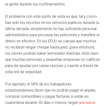
la gente durante los confinamientos.
El problema con este punto de vista es que, tal y como
han sido los recortes en los servicios públicos durante la
última década, simplemente no hay suficiente personal
administrativo para procesar las peticiones y transferir el
dinero en efectivo. En los EEUU se calcula que muchos
no recibirán ningún cheque hasta junio, ¡para entonces,
los cierres podrían haber terminado! Además, está claro
que muchas personas y pequeñas empresas no califican
para las ayudas por varias razones y caerán a través de
esta red de seguridad.
Por ejemplo, el 58% de los trabajadores
estadounidenses dicen que no podrán pagar el alquiler,
comprar comestibles o pagar facturas si están en
cuarentena durante 30 días o menos, según
una nueva