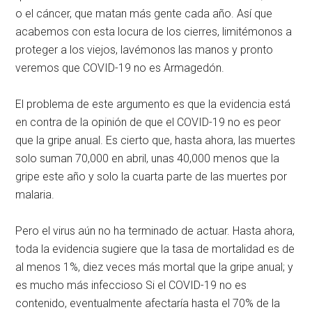
o el cáncer, que matan más gente cada año. Así que
acabemos con esta locura de los cierres, limitémonos a
proteger a los viejos, lavémonos las manos y pronto
veremos que COVID-19 no es Armagedón.
El problema de este argumento es que la evidencia está
en contra de la opinión de que el COVID-19 no es peor
que la gripe anual. Es cierto que, hasta ahora, las muertes
solo suman 70,000 en abril, unas 40,000 menos que la
gripe este año y solo la cuarta parte de las muertes por
malaria.
Pero el virus aún no ha terminado de actuar. Hasta ahora,
toda la evidencia sugiere que la tasa de mortalidad es de
al menos 1%, diez veces más mortal que la gripe anual; y
es mucho más infeccioso Si el COVID-19 no es
contenido, eventualmente afectaría hasta el 70% de la