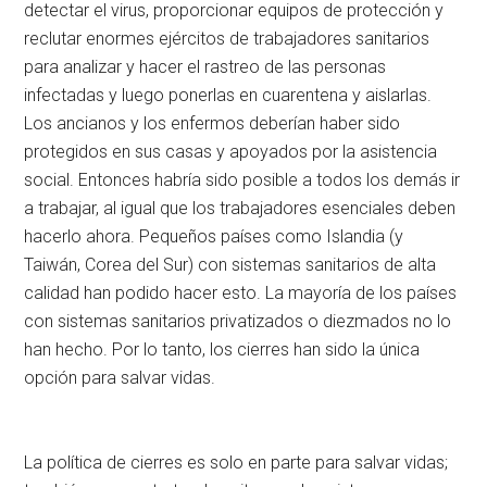
detectar el virus, proporcionar equipos de protección y
reclutar enormes ejércitos de trabajadores sanitarios
para analizar y hacer el rastreo de las personas
infectadas y luego ponerlas en cuarentena y aislarlas.
Los ancianos y los enfermos deberían haber sido
protegidos en sus casas y apoyados por la asistencia
social. Entonces habría sido posible a todos los demás ir
a trabajar, al igual que los trabajadores esenciales deben
hacerlo ahora. Pequeños países como Islandia (y
Taiwán, Corea del Sur) con sistemas sanitarios de alta
calidad han podido hacer esto. La mayoría de los países
con sistemas sanitarios privatizados o diezmados no lo
han hecho. Por lo tanto, los cierres han sido la única
opción para salvar vidas.
La política de cierres es solo en parte para salvar vidas;