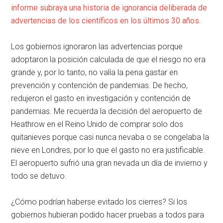
informe subraya una historia de ignorancia deliberada de
advertencias de los científicos en los últimos 30 años.
Los gobiernos ignoraron las advertencias porque
adoptaron la posición calculada de que el riesgo no era
grande y, por lo tanto, no valía la pena gastar en
prevención y contención de pandemias. De hecho,
redujeron el gasto en investigación y contención de
pandemias. Me recuerda la decisión del aeropuerto de
Heathrow en el Reino Unido de comprar solo dos
quitanieves porque casi nunca nevaba o se congelaba la
nieve en Londres, por lo que el gasto no era justificable.
El aeropuerto sufrió una gran nevada un día de invierno y
todo se detuvo.
¿Cómo podrían haberse evitado los cierres? Si los
gobiernos hubieran podido hacer pruebas a todos para