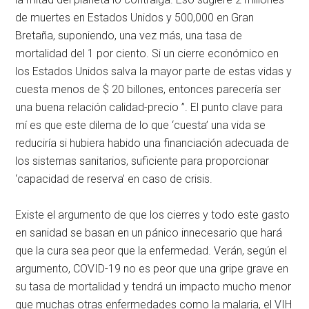
de muertes en Estados Unidos y 500,000 en Gran
Bretaña, suponiendo, una vez más, una tasa de
mortalidad del 1 por ciento. Si un cierre económico en
los Estados Unidos salva la mayor parte de estas vidas y
cuesta menos de $ 20 billones, entonces parecería ser
una buena relación calidad-precio ”. El punto clave para
mí es que este dilema de lo que ‘cuesta’ una vida se
reduciría si hubiera habido una financiación adecuada de
los sistemas sanitarios, suficiente para proporcionar
‘capacidad de reserva’ en caso de crisis.
Existe el argumento de que los cierres y todo este gasto
en sanidad se basan en un pánico innecesario que hará
que la cura sea peor que la enfermedad. Verán, según el
argumento, COVID-19 no es peor que una gripe grave en
su tasa de mortalidad y tendrá un impacto mucho menor
que muchas otras enfermedades como la malaria, el VIH