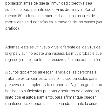
población antes de que la ‘inmunidad colectiva’ sea
suficiente para permitir que el virus disminuya. ¡Son al
menos 50 millones de muertes! Las tasas anuales de
mortalidad se duplicarían en la mayoría de los países (ver
gráfico).
Además, este es un nuevo virus, diferente de los virus de
la gripe y aún no existe una vacuna. Es muy probable que
regrese y mute, por lo que requiere aún más contención.
Algunos gobiernos arriesgan la vida de las personas al
tratar de evitar cierres totales o incluso parciales para
preservar los empleos y la economía. Algunos gobiernos
han hecho suficientes pruebas y rastreos de contactos
junto con el autoaislamiento, para afirmar que pueden
mantener sus economías funcionando durante la crisis.