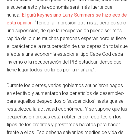
a superar esto y la economía será más fuerte que
nunca.
El gurú keynesiano Larry Summers se hizo eco de
esta opinión:
“Tengo la impresión optimista, pero es solo
una suposición, de que la recuperación puede ser más
rápida de lo que muchas personas esperan porque tiene
el carácter de la recuperación de una depresión total que
afecta a una economía estacional tipo Cape Cod cada
invierno o la recuperación del PIB estadounidense que
tiene lugar todos los lunes por la mañana”.
Durante los cierres, varios gobiernos anunciaron pagos
en efectivo y aumentaron los beneficios de desempleo
para aquellos despedidos o ‘suspendidos’ hasta que se
restablezca la actividad económica. Y se supone que las
pequeñas empresas están obteniendo recortes en los
tipos de los créditos y préstamos baratos para hacer
frente a ellos. Eso debería salvar los medios de vida de