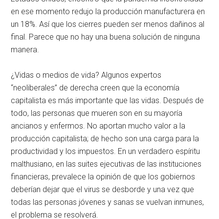
en ese momento redujo la producción manufacturera en
un 18%. Así que los cierres pueden ser menos dañinos al
final. Parece que no hay una buena solución de ninguna
manera.
¿Vidas o medios de vida? Algunos expertos
“neoliberales” de derecha creen que la economía
capitalista es más importante que las vidas. Después de
todo, las personas que mueren son en su mayoría
ancianos y enfermos. No aportan mucho valor a la
producción capitalista; de hecho son una carga para la
productividad y los impuestos. En un verdadero espíritu
malthusiano, en las suites ejecutivas de las instituciones
financieras, prevalece la opinión de que los gobiernos
deberían dejar que el virus se desborde y una vez que
todas las personas jóvenes y sanas se vuelvan inmunes,
el problema se resolverá.