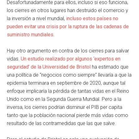
Desafortunadamente para ellos, incluso si eso funciona,
los cierres en otros lugares han destruido el comercio y
la inversión a nivel mundial,
incluso estos países no
pueden evitar una crisis por la ruptura de las cadenas de
suministro mundiales.
Hay otro argumento en contra de los cierres para salvar
vidas.
Un estudio realizado por algunos ‘expertos en
seguridad’ de la Universidad de Bristol
ha estimado que
una política de “negocios como siempre” llevaría a que la
epidemia terminara en septiembre de 2020, aunque tal
enfoque implicaría la pérdida de tantas vidas en el Reino
Unido como en la Segunda Guerra Mundial. Pero a la
inversa, los cierres podrían disminuir el PIB per capita
tanto que la población nacional pierde más vidas como
resultado de las contramedidas que las que salve.