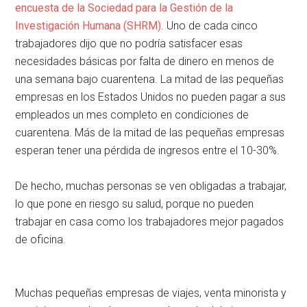
encuesta de la Sociedad para la Gestión de la
Investigación Humana (SHRM)
. Uno de cada cinco
trabajadores dijo que no podría satisfacer esas
necesidades básicas por falta de dinero en menos de
una semana bajo cuarentena. La mitad de las pequeñas
empresas en los Estados Unidos no pueden pagar a sus
empleados un mes completo en condiciones de
cuarentena. Más de la mitad de las pequeñas empresas
esperan tener una pérdida de ingresos entre el 10-30%.
De hecho, muchas personas se ven obligadas a trabajar,
lo que pone en riesgo su salud, porque no pueden
trabajar en casa como los trabajadores mejor pagados
de oficina.
Muchas pequeñas empresas de viajes, venta minorista y