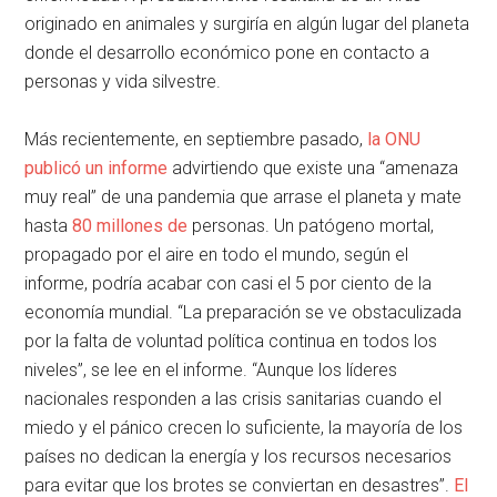
originado en animales y surgiría en algún lugar del planeta
donde el desarrollo económico pone en contacto a
personas y vida silvestre.
Más recientemente, en septiembre pasado,
la ONU
publicó un informe
advirtiendo que existe una “amenaza
muy real” de una pandemia que arrase el planeta y mate
hasta
80 millones de
personas. Un patógeno mortal,
propagado por el aire en todo el mundo, según el
informe, podría acabar con casi el 5 por ciento de la
economía mundial. “La preparación se ve obstaculizada
por la falta de voluntad política continua en todos los
niveles”, se lee en el informe. “Aunque los líderes
nacionales responden a las crisis sanitarias cuando el
miedo y el pánico crecen lo suficiente, la mayoría de los
países no dedican la energía y los recursos necesarios
para evitar que los brotes se conviertan en desastres”.
El