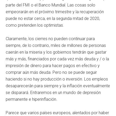
parte del FMI o el Banco Mundial. Las cosas solo
empeorarán en el próximo trimestre y la recuperación
puede no estar cerca, en la segunda mitad de 2020,
como pretenden los optimistas.
Claramente, los cierres no pueden continuar para
siempre, de lo contrario, miles de millones de personas
caerán en la miseria y los gobiernos tendrán que gastar
más y más, financiados por cada vez más deuda y / o la
impresión de dinero para hacer pagos en efectivo y
comprar aún más deuda. Pero no se puede seguir
haciendo si no hay producción o inversión. Los empleos
desaparecerán para siempre y la inflación eventualmente
se disparará. Entraremos en un mundo de depresión
permanente e hiperinflación.
Parece que varios países europeos, alentados por haber