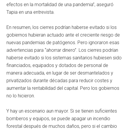
efectos en la mortalidad de una pandemia”, aseguró
Tapia en una entrevista.
En resumen, los cierres podrían haberse evitado si los
gobiernos hubieran actuado ante el creciente riesgo de
nuevas pandemias de patógenos. Pero ignoraron esas
advertencias para “ahorrar dinero”. Los cierres podrían
haberse evitado si los sistemas sanitarios hubiesen sido
financiados, equipados y dotados de personal de
manera adecuada, en lugar de ser desmantelados y
privatizados durante décadas para reducir costes y
aumentar la rentabilidad del capital. Pero los gobiernos
no lo hicieron.
Y hay un escenario aun mayor. Si se tienen suficientes
bomberos y equipos, se puede apagar un incendio
forestal después de muchos daños, pero si el cambio