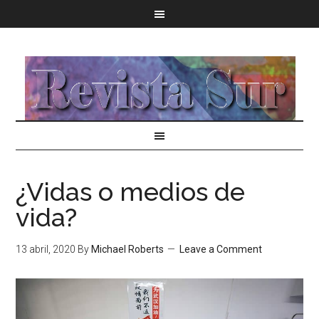
¿Vidas o medios de
vida?
13 abril, 2020
By
Michael Roberts
Leave a Comment