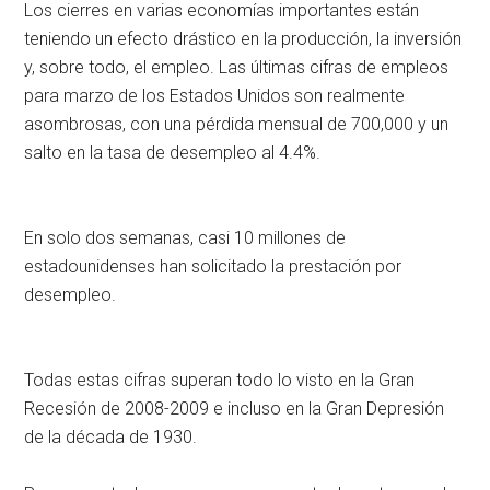
Los cierres en varias economías importantes están
teniendo un efecto drástico en la producción, la inversión
y, sobre todo, el empleo. Las últimas cifras de empleos
para marzo de los Estados Unidos son realmente
asombrosas, con una pérdida mensual de 700,000 y un
salto en la tasa de desempleo al 4.4%.
En solo dos semanas, casi 10 millones de
estadounidenses han solicitado la prestación por
desempleo.
Todas estas cifras superan todo lo visto en la Gran
Recesión de 2008-2009 e incluso en la Gran Depresión
de la década de 1930.