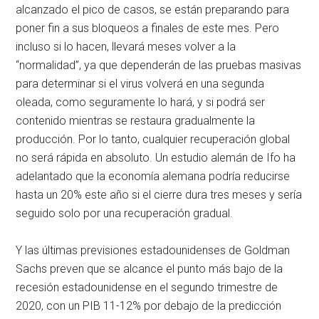
alcanzado el pico de casos, se están preparando para
poner fin a sus bloqueos a finales de este mes. Pero
incluso si lo hacen, llevará meses volver a la
“normalidad”, ya que dependerán de las pruebas masivas
para determinar si el virus volverá en una segunda
oleada, como seguramente lo hará, y si podrá ser
contenido mientras se restaura gradualmente la
producción. Por lo tanto, cualquier recuperación global
no será rápida en absoluto. Un estudio alemán de Ifo ha
adelantado que la economía alemana podría reducirse
hasta un 20% este año si el cierre dura tres meses y sería
seguido solo por una recuperación gradual.
Y las últimas previsiones estadounidenses de Goldman
Sachs preven que se alcance el punto más bajo de la
recesión estadounidense en el segundo trimestre de
2020, con un PIB 11-12% por debajo de la predicción