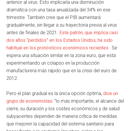
anterior al virus. Esto implicaría una disminución
dramática con una tasa anualizada del 34% en ese
trimestre. También cree que el PIB aumentará
gradualmente, sin llegar a su trayectoria previa al virus
antes de finales de 2021.
Este patrón, que implica casi
dos años “perdidos” en los Estados Unidos, ha sido
habitual en los pronósticos económicos recientes .
Se
espera una situación similar en la zona euro, que está
experimentando un colapso en la producción
manufacturera más rápido que en la crisis del euro de
2012.
Pero el plan gradual es la única opción óptima,
dice un
grupo de economistas:
“lo más importante, el alcance del
cierre, su duración y los costes económicos y de salud
subyacentes dependen de manera crítica de medidas
que mejoren la capacidad del sistema sanitario para