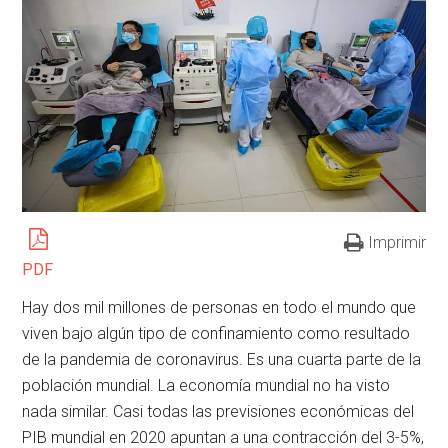
Imprimir
PDF
Hay dos mil millones de personas en todo el mundo que
viven bajo algún tipo de confinamiento como resultado
de la pandemia de coronavirus. Es una cuarta parte de la
población mundial. La economía mundial no ha visto
nada similar. Casi todas las previsiones económicas del
PIB mundial en 2020 apuntan a una contracción del 3-5%,