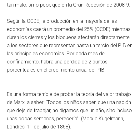
tan malo, si no peor, que en la Gran Recesión de 2008-9.
Según la OCDE, la producción en la mayoría de las
economías caerá un promedio del 25% (OCDE) mientras
duren los cierres y los bloqueos afectarán directamente
a los sectores que representan hasta un tercio del PIB en
las principales economías. Por cada mes de
confinamiento, habrá una pérdida de 2 puntos
porcentuales en el crecimiento anual del PIB.
Es una forma terrible de probar la teoría del valor trabajo
de Marx, a saber: “Todos los niños saben que una nación
que deje de trabajar, no digamos que un año, sino incluso
unas pocas semanas, perecería”. (Marx a Kugelmann,
Londres, 11 de julio de 1868).