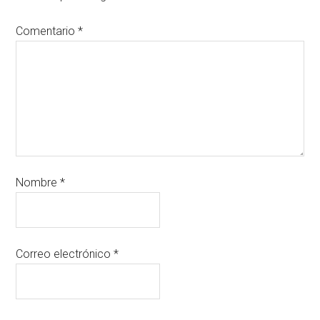
Comentario
*
Nombre
*
Correo electrónico
*