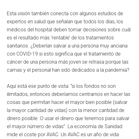
Esta visión también conecta con algunos estudios de
expertos en salud que señalan que todos los días, los
médicos del hospital deben tomar decisiones sobre cuál
es el resultado más ‘rentable’ de los tratamientos
sanitarios. ¿Deberían salvar a una persona muy anciana
con COVID-19 si esto significa que el tratamiento de
cáncer de una persona más joven se retrasa porque las
camas y el personal han sido dedicados a la pandemia?
Aquí está ese punto de vista: “si los fondos no son
ilimitados, entonces deberíamos centrarnos en hacer las
cosas que permitan hacer el mayor bien posible (salvar
la mayor cantidad de vidas) con la menor cantidad de
dinero posible. O usar el dinero que tenemos para salvar
el mayor número de vidas”. La economía de Sanidad
mide el coste por AVAC. Un AVAC es un año de vida