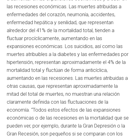
las recesiones económicas. Las muertes atribuidas a
enfermedades del corazón, neumonía, accidentes,
enfermedad hepática y senilidad, que representan
alrededor del 41% de la mortalidad total, tienden a
fluctuar procíclicamente, aumentando en las
expansiones económicas. Los suicidios, así como las
muertes atribuibles a la diabetes y las enfermedades por
hipertensión, representan aproximadamente el 4% de la
mortalidad total y fluctúan de forma anticíclica,
aumentando en las recesiones. Las muertes atribuidas a
otras causas, que representan aproximadamente la
mitad del total de muertes, no muestran una relación
claramente definida con las fluctuaciones de la
economía. “Todos estos efectos de las expansiones
económicas o de las recesiones en la mortalidad que se
pueden ver, por ejemplo, durante la Gran Depresión o la
Gran Recesión, son pequeños si se comparan con los