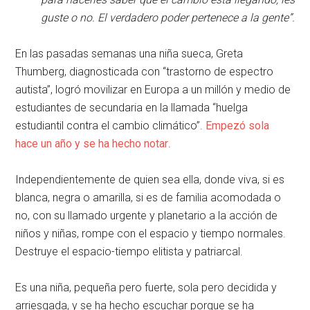
guste o no. El verdadero poder pertenece a la gente”.
En las pasadas semanas una niña sueca, Greta
Thumberg, diagnosticada con “trastorno de espectro
autista”, logró movilizar en Europa a un millón y medio de
estudiantes de secundaria en la llamada “huelga
estudiantil contra el cambio climático”.
Empezó sola
hace un año y se ha hecho notar
.
Independientemente de quien sea ella, donde viva, si es
blanca, negra o amarilla, si es de familia acomodada o
no, con su llamado urgente y planetario a la acción de
niños y niñas, rompe con el espacio y tiempo normales.
Destruye el espacio-tiempo elitista y patriarcal.
Es una niña, pequeña pero fuerte, sola pero decidida y
arriesgada, y se ha hecho escuchar porque se ha