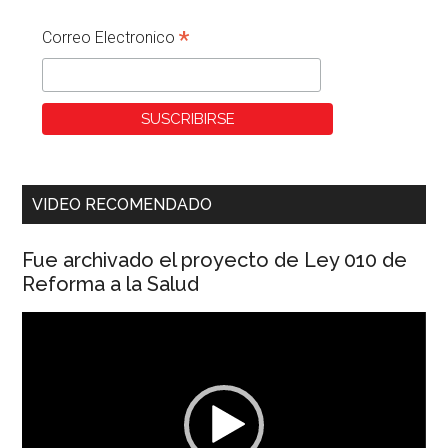
*
Correo Electronico
VIDEO RECOMENDADO
Fue archivado el proyecto de Ley 010 de
Reforma a la Salud
Reproductor
de
vídeo