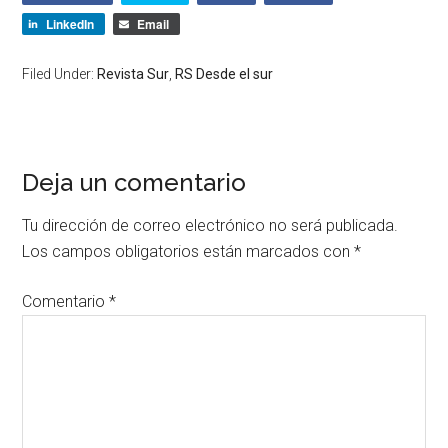
LinkedIn
Email
Filed Under:
Revista Sur
,
RS Desde el sur
Deja un comentario
Tu dirección de correo electrónico no será publicada.
Los campos obligatorios están marcados con
*
Comentario
*