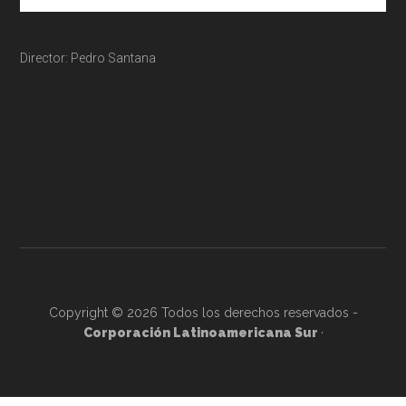
Director: Pedro Santana
Copyright © 2026 Todos los derechos reservados -
Corporación Latinoamericana Sur
·