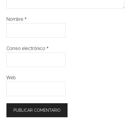
Nombre
*
Correo electrónico
*
Web