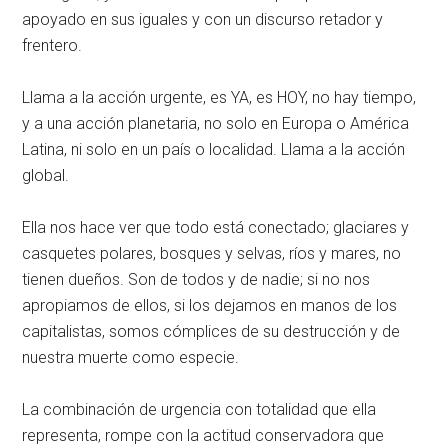
apoyado en sus iguales y con un discurso retador y
frentero.
Llama a la acción urgente, es YA, es HOY, no hay tiempo,
y a una acción planetaria, no solo en Europa o América
Latina, ni solo en un país o localidad. Llama a la acción
global.
Ella nos hace ver que todo está conectado; glaciares y
casquetes polares, bosques y selvas, ríos y mares, no
tienen dueños. Son de todos y de nadie; si no nos
apropiamos de ellos, si los dejamos en manos de los
capitalistas, somos cómplices de su destrucción y de
nuestra muerte como especie.
La combinación de urgencia con totalidad que ella
representa, rompe con la actitud conservadora que