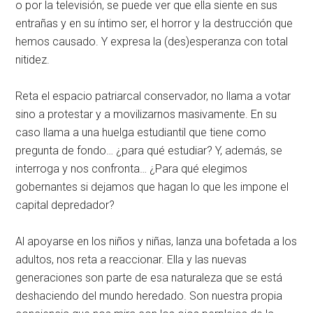
o por la televisión, se puede ver que ella siente en sus
entrañas y en su íntimo ser, el horror y la destrucción que
hemos causado. Y expresa la (des)esperanza con total
nitidez.
Reta el espacio patriarcal conservador, no llama a votar
sino a protestar y a movilizarnos masivamente. En su
caso llama a una huelga estudiantil que tiene como
pregunta de fondo… ¿para qué estudiar? Y, además, se
interroga y nos confronta… ¿Para qué elegimos
gobernantes si dejamos que hagan lo que les impone el
capital depredador?
Al apoyarse en los niños y niñas, lanza una bofetada a los
adultos, nos reta a reaccionar. Ella y las nuevas
generaciones son parte de esa naturaleza que se está
deshaciendo del mundo heredado. Son nuestra propia