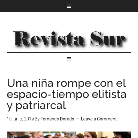
Una niña rompe con el
espacio-tiempo elitista
y patriarcal
10 junio, 2019
By
Fernando Dorado
Leave a Comment