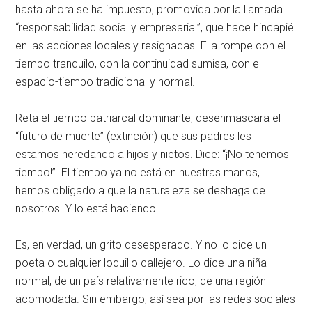
hasta ahora se ha impuesto, promovida por la llamada
“responsabilidad social y empresarial”, que hace hincapié
en las acciones locales y resignadas. Ella rompe con el
tiempo tranquilo, con la continuidad sumisa, con el
espacio-tiempo tradicional y normal.
Reta el tiempo patriarcal dominante, desenmascara el
“futuro de muerte” (extinción) que sus padres les
estamos heredando a hijos y nietos. Dice: “¡No tenemos
tiempo!”. El tiempo ya no está en nuestras manos,
hemos obligado a que la naturaleza se deshaga de
nosotros. Y lo está haciendo.
Es, en verdad, un grito desesperado. Y no lo dice un
poeta o cualquier loquillo callejero. Lo dice una niña
normal, de un país relativamente rico, de una región
acomodada. Sin embargo, así sea por las redes sociales