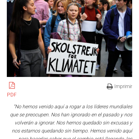
Imprimir
PDF
“No hemos venido aquí a rogar a los líderes mundiales
que se preocupen. Nos han ignorado en el pasado y nos
volverán a ignorar. Nos hemos quedado sin excusas y
nos estamos quedando sin tiempo. Hemos venido aquí
para hacerles saber que el cambio está llegando, les