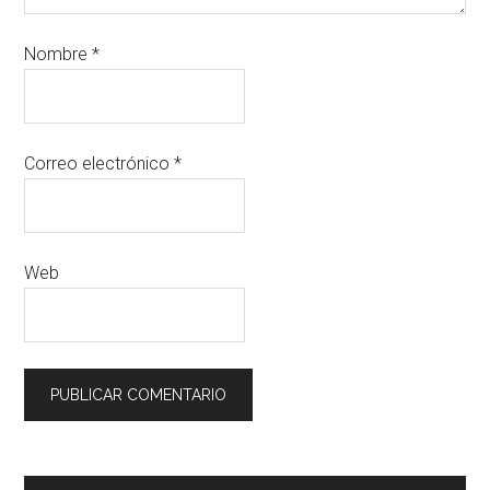
Nombre
*
Correo electrónico
*
Web