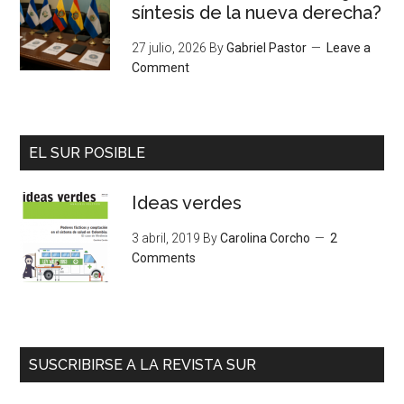
síntesis de la nueva derecha?
27 julio, 2026
By
Gabriel Pastor
Leave a
Comment
EL SUR POSIBLE
Ideas verdes
3 abril, 2019
By
Carolina Corcho
2
Comments
SUSCRIBIRSE A LA REVISTA SUR