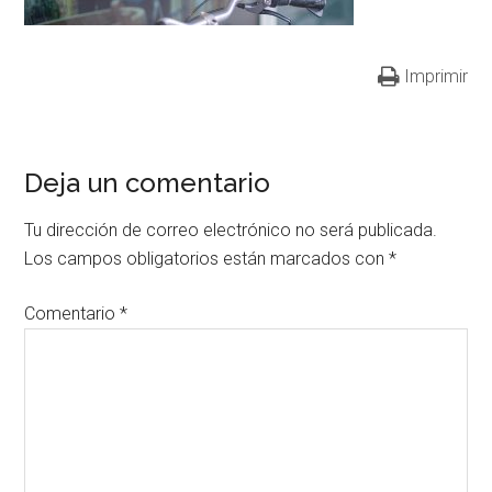
Imprimir
Deja un comentario
Tu dirección de correo electrónico no será publicada.
Los campos obligatorios están marcados con
*
Comentario
*