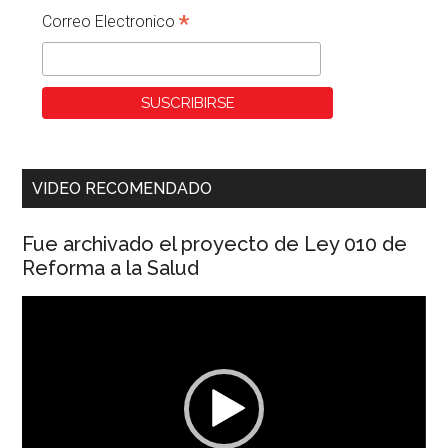
*
Correo Electronico
VIDEO RECOMENDADO
Fue archivado el proyecto de Ley 010 de
Reforma a la Salud
Reproductor
de
vídeo