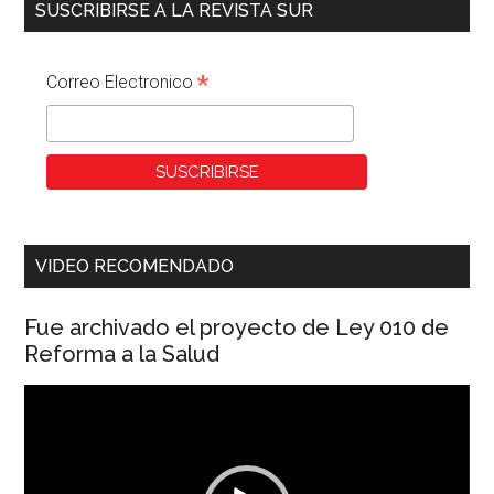
SUSCRIBIRSE A LA REVISTA SUR
*
Correo Electronico
VIDEO RECOMENDADO
Fue archivado el proyecto de Ley 010 de
Reforma a la Salud
Reproductor
de
vídeo