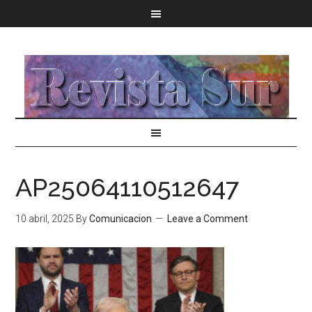
AP25064110512647
10 abril, 2025
By
Comunicacion
Leave a Comment