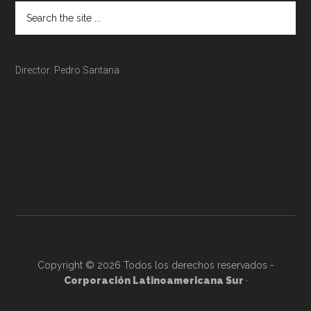
Director: Pedro Santana
Copyright © 2026 Todos los derechos reservados -
Corporación Latinoamericana Sur
·