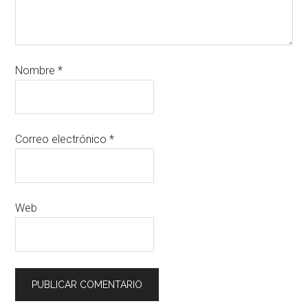
Nombre
*
Correo electrónico
*
Web