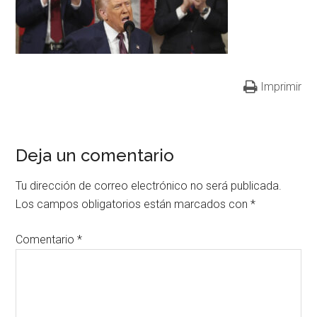
Imprimir
Deja un comentario
Tu dirección de correo electrónico no será publicada.
Los campos obligatorios están marcados con
*
Comentario
*