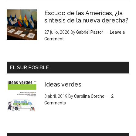
Escudo de las Américas, ¿la
síntesis de la nueva derecha?
27 julio, 2026
By
Gabriel Pastor
Leave a
Comment
EL SUR POSIBLE
Ideas verdes
3 abril, 2019
By
Carolina Corcho
2
Comments