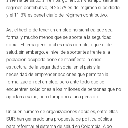
sistema de salud, sin embargo, el 56.1% es aportante al
régimen contributivo; el 25.5% es del régimen subsidiado
y el 11.3% es beneficiario del régimen contributivo.
Así, el hecho de tener un empleo no significa que sea
formal y mucho menos que se aporte a la seguridad
social. El tema pensional es más complejo que el de
salud, sin embargo, el nivel de aportantes frente a la
población ocupada pone de manifiesta la crisis
estructural de la seguridad social en el país y la
necesidad de emprender acciones que permitan la
formalización del empleo, pero ante todo que se
encuentren soluciones a los millones de personas que no
aportan a salud, pero tampoco a una pensión.
Un buen número de organizaciones sociales, entre ellas
SUR, han generado una propuesta de política pública
para reformar el sistema de salud en Colombia. Algo