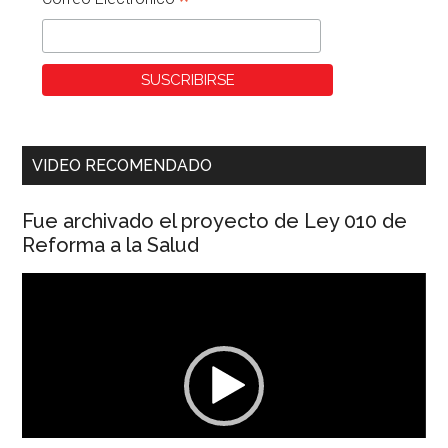
*
VIDEO RECOMENDADO
Fue archivado el proyecto de Ley 010 de
Reforma a la Salud
Reproductor
de
vídeo