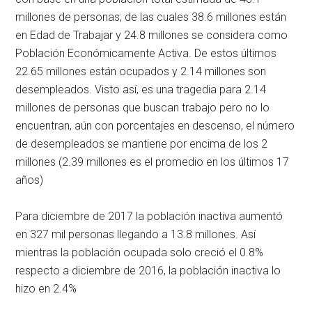
millones de personas; de las cuales 38.6 millones están
en Edad de Trabajar y 24.8 millones se considera como
Población Económicamente Activa. De estos últimos
22.65 millones están ocupados y 2.14 millones son
desempleados. Visto así, es una tragedia para 2.14
millones de personas que buscan trabajo pero no lo
encuentran, aún con porcentajes en descenso, el número
de desempleados se mantiene por encima de los 2
millones (2.39 millones es el promedio en los últimos 17
años)
Para diciembre de 2017 la población inactiva aumentó
en 327 mil personas llegando a 13.8 millones. Así
mientras la población ocupada solo creció el 0.8%
respecto a diciembre de 2016, la población inactiva lo
hizo en 2.4%