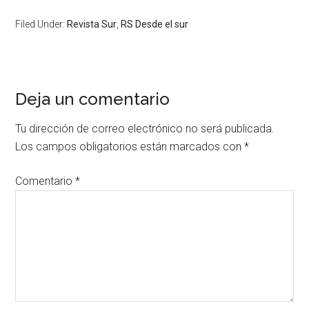
Filed Under:
Revista Sur
,
RS Desde el sur
Deja un comentario
Tu dirección de correo electrónico no será publicada.
Los campos obligatorios están marcados con
*
Comentario
*