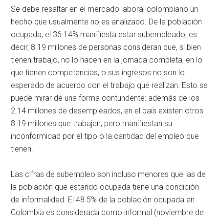
Se debe resaltar en el mercado laboral colombiano un
hecho que usualmente no es analizado. De la población
ocupada, el 36.14% manifiesta estar subempleado, es
decir, 8.19 millones de personas consideran que, si bien
tienen trabajo, no lo hacen en la jornada completa, en lo
que tienen competencias, o sus ingresos no son lo
esperado de acuerdo con el trabajo que realizan. Esto se
puede mirar de una forma contundente: además de los
2.14 millones de desempleados, en el país existen otros
8.19 millones que trabajan, pero manifiestan su
inconformidad por el tipo o la cantidad del empleo que
tienen.
Las cifras de subempleo son incluso menores que las de
la población que estando ocupada tiene una condición
de informalidad. El 48.5% de la población ocupada en
Colombia es considerada como informal (noviembre de