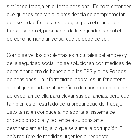
similar se trabaja en el tema pensional. Es hora entonces
que quienes aspiran a la presidencia se comprometan
con seriedad frente a estrategias para el mundo del
trabajo y con él, para hacer de la seguridad social el
derecho humano universal que se debe de ser.
Como se ve, los problemas estructurales del empleo y
de la seguridad social, no se solucionan con medidas de
corte financiero de beneficio a las EPS y a los Fondos
de pensiones. La informalidad laboral es un fenómeno
social que conduce al beneficio de unos pocos que se
aprovechan de ella para elevar sus ganancias, pero que
también es el resultado de la precariedad del trabajo.
Esto también conduce al no aporte al sistema de
protección social y por ende a su constante
desfinanciamiento, a lo que se suma la corrupción. El
país requiere de medidas urgentes al respecto.