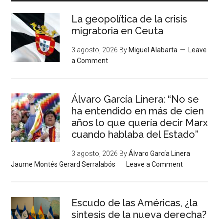
La geopolítica de la crisis
migratoria en Ceuta
3 agosto, 2026
By
Miguel Alabarta
Leave
a Comment
Álvaro García Linera: “No se
ha entendido en más de cien
años lo que quería decir Marx
cuando hablaba del Estado”
3 agosto, 2026
By
Álvaro García Linera
Jaume Montés Gerard Serralabós
Leave a Comment
Escudo de las Américas, ¿la
síntesis de la nueva derecha?