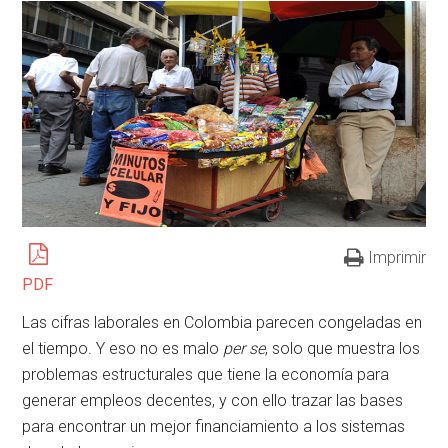
Imprimir
PDF
Las cifras laborales en Colombia parecen congeladas en
el tiempo. Y eso no es malo
per se
, solo que muestra los
problemas estructurales que tiene la economía para
generar empleos decentes, y con ello trazar las bases
para encontrar un mejor financiamiento a los sistemas