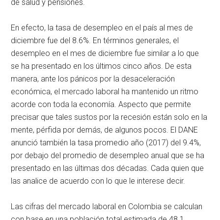
de salud y pensiones.
En efecto, la tasa de desempleo en el país al mes de
diciembre fue del 8.6%. En términos generales, el
desempleo en el mes de diciembre fue similar a lo que
se ha presentado en los últimos cinco años. De esta
manera, ante los pánicos por la desaceleración
económica, el mercado laboral ha mantenido un ritmo
acorde con toda la economía. Aspecto que permite
precisar que tales sustos por la recesión están solo en la
mente, pérfida por demás, de algunos pocos. El DANE
anunció también la tasa promedio año (2017) del 9.4%,
por debajo del promedio de desempleo anual que se ha
presentado en las últimas dos décadas. Cada quien que
las analice de acuerdo con lo que le interese decir.
Las cifras del mercado laboral en Colombia se calculan
con base en una población total estimada de 48.1