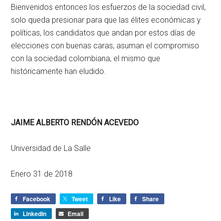
Bienvenidos entonces los esfuerzos de la sociedad civil,
solo queda presionar para que las élites económicas y
políticas, los candidatos que andan por estos días de
elecciones con buenas caras, asuman el compromiso
con la sociedad colombiana, el mismo que
históricamente han eludido.
JAIME ALBERTO RENDÓN ACEVEDO
Universidad de La Salle
Enero 31 de 2018
Facebook
Tweet
Like
Share
LinkedIn
Email