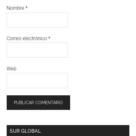
Nombre
*
Correo electrónico
*
Web
SUR GLOBAL