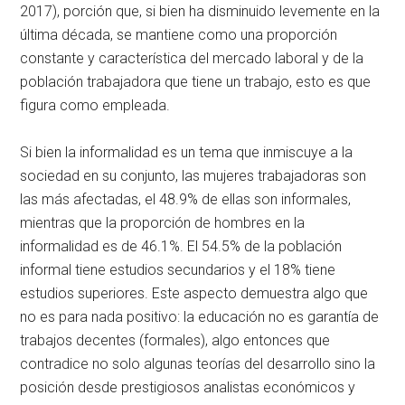
2017), porción que, si bien ha disminuido levemente en la
última década, se mantiene como una proporción
constante y característica del mercado laboral y de la
población trabajadora que tiene un trabajo, esto es que
figura como empleada.
Si bien la informalidad es un tema que inmiscuye a la
sociedad en su conjunto, las mujeres trabajadoras son
las más afectadas, el 48.9% de ellas son informales,
mientras que la proporción de hombres en la
informalidad es de 46.1%. El 54.5% de la población
informal tiene estudios secundarios y el 18% tiene
estudios superiores. Este aspecto demuestra algo que
no es para nada positivo: la educación no es garantía de
trabajos decentes (formales), algo entonces que
contradice no solo algunas teorías del desarrollo sino la
posición desde prestigiosos analistas económicos y