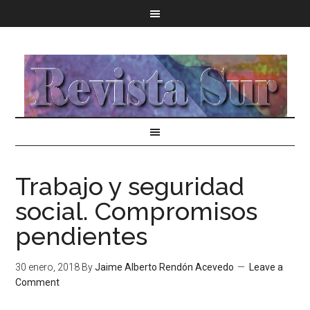
Trabajo y seguridad
social. Compromisos
pendientes
30 enero, 2018
By
Jaime Alberto Rendón Acevedo
Leave a
Comment