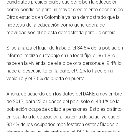
candidatos presidenciales que conciben la educación
como condición para un mayor crecimiento económico.
Otros estudios en Colombia ya han demostrado que la
hipótesis de la educación como generadora de
movilidad social no está demostrada para Colombia.
Si se analiza el lugar de trabajo, el 34.5% de la población
informal realiza su trabajo en un local fijo; el 36.1% lo
hace en la vivienda, de ella o de otra persona; el 9.4% lo
hace al descubierto en la calle; el 9.2% lo hace en un
vehículo y el 7.6% de puerta en puerta.
Ahora, de acuerdo con los datos del DANE a noviembre
de 2017, para 23 ciudades del país, solo el 48.1% de la
población ocupada cotizó a pensiones. Esto es distinto
en cuanto a la cotización al sistema de salud, ya que el
93.4% de los ocupados manifestaron estar afiliados al