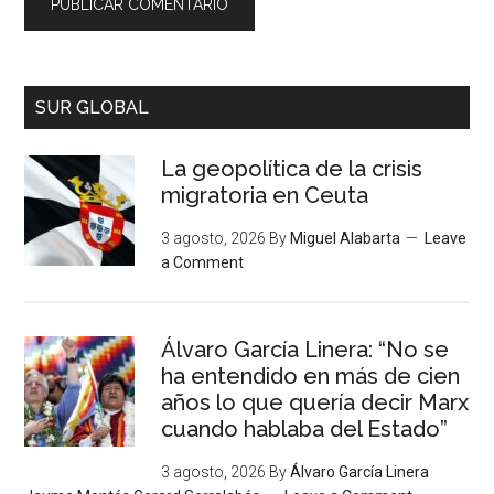
SUR GLOBAL
La geopolítica de la crisis
migratoria en Ceuta
3 agosto, 2026
By
Miguel Alabarta
Leave
a Comment
Álvaro García Linera: “No se
ha entendido en más de cien
años lo que quería decir Marx
cuando hablaba del Estado”
3 agosto, 2026
By
Álvaro García Linera