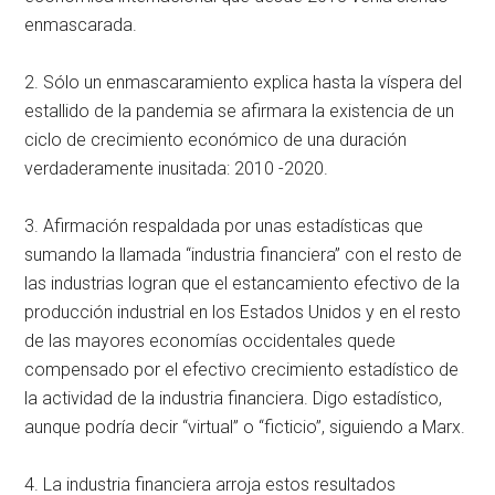
enmascarada.
2. Sólo un enmascaramiento explica hasta la víspera del
estallido de la pandemia se afirmara la existencia de un
ciclo de crecimiento económico de una duración
verdaderamente inusitada: 2010 -2020.
3. Afirmación respaldada por unas estadísticas que
sumando la llamada “industria financiera” con el resto de
las industrias logran que el estancamiento efectivo de la
producción industrial en los Estados Unidos y en el resto
de las mayores economías occidentales quede
compensado por el efectivo crecimiento estadístico de
la actividad de la industria financiera. Digo estadístico,
aunque podría decir “virtual” o “ficticio”, siguiendo a Marx.
4. La industria financiera arroja estos resultados