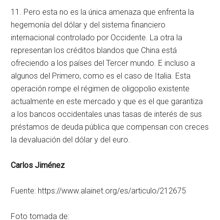
11. Pero esta no es la única amenaza que enfrenta la
hegemonía del dólar y del sistema financiero
internacional controlado por Occidente. La otra la
representan los créditos blandos que China está
ofreciendo a los países del Tercer mundo. E incluso a
algunos del Primero, como es el caso de Italia. Esta
operación rompe el régimen de oligopolio existente
actualmente en este mercado y que es el que garantiza
a los bancos occidentales unas tasas de interés de sus
préstamos de deuda pública que compensan con creces
la devaluación del dólar y del euro.
Carlos Jiménez
Fuente: https://www.alainet.org/es/articulo/212675
Foto tomada de: