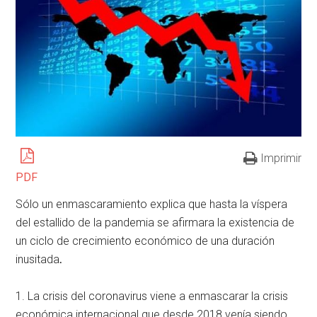
Imprimir
PDF
Sólo un enmascaramiento explica que hasta la víspera
del estallido de la pandemia se afirmara la existencia de
un ciclo de crecimiento económico de una duración
inusitada
.
1. La crisis del coronavirus viene a enmascarar la crisis
económica internacional que desde 2018 venía siendo