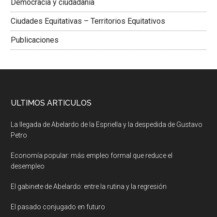
Democracia y ciudadania
Ciudades Equitativas – Territorios Equitativos
Publicaciones
ULTIMOS ARTICULOS
La llegada de Abelardo de la Espriella y la despedida de Gustavo
Petro
Economía popular: más empleo formal que reduce el
desempleo
El gabinete de Abelardo: entre la rutina y la regresión
El pasado conjugado en futuro