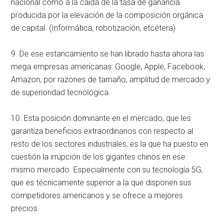
nacional como a la caída de la tasa de ganancia
producida por la elevación de la composición orgánica
de capital. (Informática, robotización, etcétera)
9. De ese estancamiento se han librado hasta ahora las
mega empresas americanas: Google, Apple, Facebook,
Amazon, por razones de tamaño, amplitud de mercado y
de superioridad tecnológica.
10. Esta posición dominante en el mercado, que les
garantiza beneficios extraordinarios con respecto al
resto de los sectores industriales, es la que ha puesto en
cuestión la irrupción de los gigantes chinos en ese
mismo mercado. Especialmente con su tecnología 5G,
que es técnicamente superior a la que disponen sus
competidores americanos y se ofrece a mejores
precios.