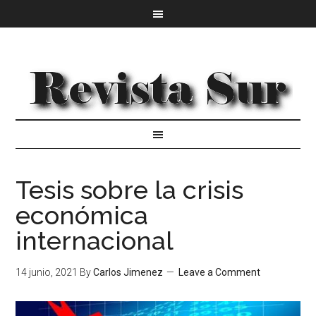
Tesis sobre la crisis
económica
internacional
14 junio, 2021
By
Carlos Jimenez
Leave a Comment