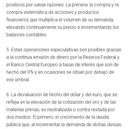
positivos por varias razones. La primera: la compra y re
compra sistemática de acciones y productos
financieros que multiplica el volumen de su demanda,
elevando continuamente su precio e incrementando los
balances contables.
5. Estas operaciones especulativas son posibles gracias
a la continua emisión de dinero por la Reserva Federal y
el Banco Central Europeo a tasas de interés que son de
hecho del 0% y en ocasiones se sitúan por debajo de
ese umbral.
6. La devaluación de hecho del dólar y del euro, que se
refleja en la elevación de la cotización del oro y de las
materias primas, es neutralizada o contra restada por
dos medios. El primero, el crecimiento de la deuda
pública que, al incrementar la demanda de dichas divisas,