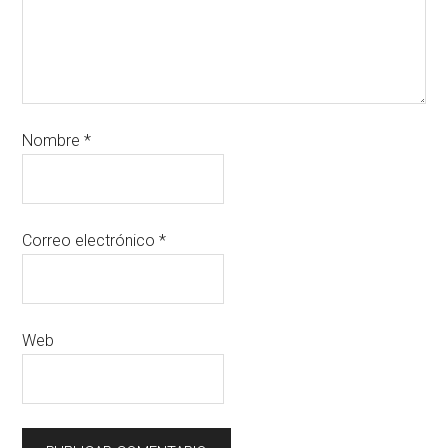
Nombre
*
Correo electrónico
*
Web