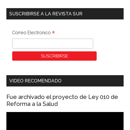
SUSCRIBIRSE A LA REVISTA SUR
*
Correo Electronico
VIDEO RECOMENDADO
Fue archivado el proyecto de Ley 010 de
Reforma a la Salud
Reproductor
de