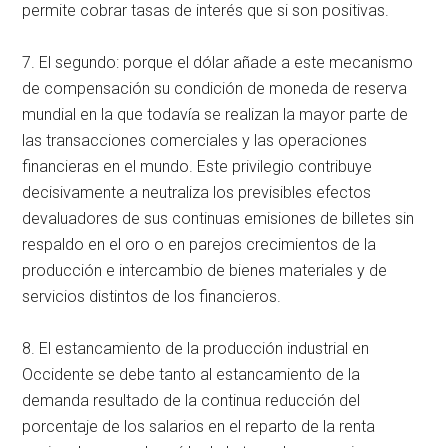
permite cobrar tasas de interés que si son positivas.
7. El segundo: porque el dólar añade a este mecanismo
de compensación su condición de moneda de reserva
mundial en la que todavía se realizan la mayor parte de
las transacciones comerciales y las operaciones
financieras en el mundo. Este privilegio contribuye
decisivamente a neutraliza los previsibles efectos
devaluadores de sus continuas emisiones de billetes sin
respaldo en el oro o en parejos crecimientos de la
producción e intercambio de bienes materiales y de
servicios distintos de los financieros.
8. El estancamiento de la producción industrial en
Occidente se debe tanto al estancamiento de la
demanda resultado de la continua reducción del
porcentaje de los salarios en el reparto de la renta