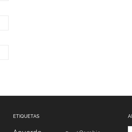
ETIQUETAS
A