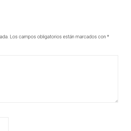
cada.
Los campos obligatorios están marcados con
*