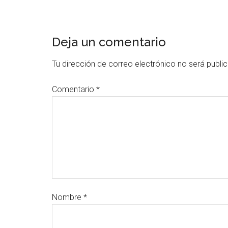
Deja un comentario
Tu dirección de correo electrónico no será publi
Comentario
*
Nombre
*