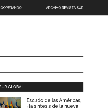
COOPERANDO
ARCHIVO REVISTA SUR
SUR GLOBAL
Escudo de las Américas,
¿la síntesis de la nueva