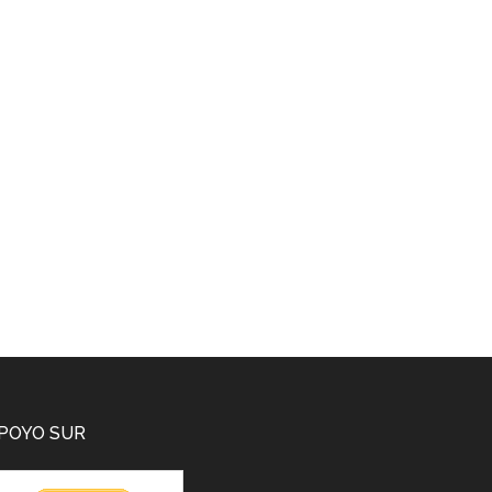
POYO SUR