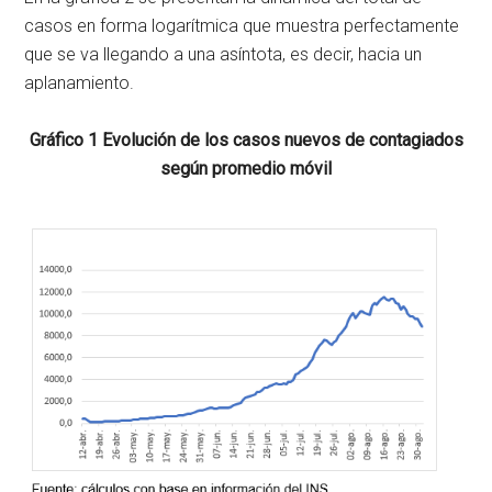
casos en forma logarítmica que muestra perfectamente
que se va llegando a una asíntota, es decir, hacia un
aplanamiento.
Gráfico 1 Evolución de los casos nuevos de contagiados
según promedio móvil