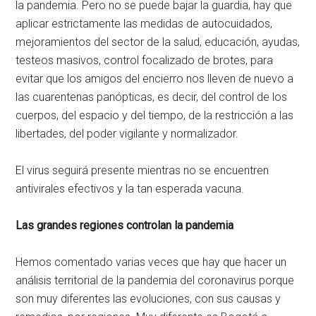
la pandemia. Pero no se puede bajar la guardia, hay que
aplicar estrictamente las medidas de autocuidados,
mejoramientos del sector de la salud, educación, ayudas,
testeos masivos, control focalizado de brotes, para
evitar que los amigos del encierro nos lleven de nuevo a
las cuarentenas panópticas, es decir, del control de los
cuerpos, del espacio y del tiempo, de la restricción a las
libertades, del poder vigilante y normalizador.
El virus seguirá presente mientras no se encuentren
antivirales efectivos y la tan esperada vacuna.
Las grandes regiones controlan la pandemia
Hemos comentado varias veces que hay que hacer un
análisis territorial de la pandemia del coronavirus porque
son muy diferentes las evoluciones, con sus causas y