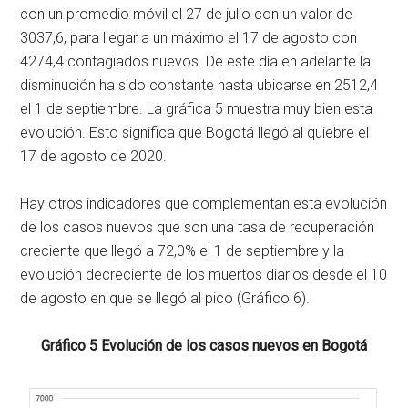
con un promedio móvil el 27 de julio con un valor de
3037,6, para llegar a un máximo el 17 de agosto con
4274,4 contagiados nuevos. De este día en adelante la
disminución ha sido constante hasta ubicarse en 2512,4
el 1 de septiembre. La gráfica 5 muestra muy bien esta
evolución. Esto significa que Bogotá llegó al quiebre el
17 de agosto de 2020.
Hay otros indicadores que complementan esta evolución
de los casos nuevos que son una tasa de recuperación
creciente que llegó a 72,0% el 1 de septiembre y la
evolución decreciente de los muertos diarios desde el 10
de agosto en que se llegó al pico (Gráfico 6).
Gráfico 5 Evolución de los casos nuevos en Bogotá