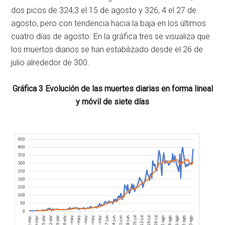
dos picos de 324,3 el 15 de agosto y 326, 4 el 27 de
agosto, pero con tendencia hacia la baja en los últimos
cuatro días de agosto. En la gráfica tres se visualiza que
los muertos diarios se han estabilizado desde el 26 de
julio alrededor de 300.
Gráfica 3 Evolución de las muertes diarias en forma lineal
y móvil de siete días