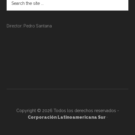
Director: Pedro Santana
Copyright © 2026 Todos los derechos reservados -
Corporación Latinoamericana Sur
·