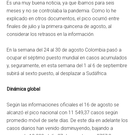
Es una muy buena noticia, ya que íbamos para seis
meses y no se controlaba la pandemia. Como lo he
explicado en otros documentos, el pico ocurrió entre
finales de julio y la primera quincena de agosto, al
considerar los retrasos en la información.
En la semana del 24 al 30 de agosto Colombia pasó a
ocupar el séptimo puesto mundial en casos acumulados
y, seguramente, en esta semana del 1 al 6 de septiembre
subirá al sexto puesto, al desplazar a Sudáfrica.
Dinámica global
Según las informaciones oficiales el 16 de agosto se
alcanzó el pico nacional con 11 549,37 casos según
promedio móvil de siete días. De este día en adelante los
casos diarios han venido disminuyendo, bajando a