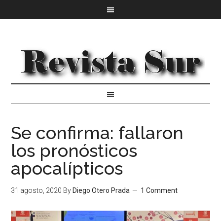
Se confirma: fallaron
los pronósticos
apocalípticos
31 agosto, 2020
By
Diego Otero Prada
1 Comment