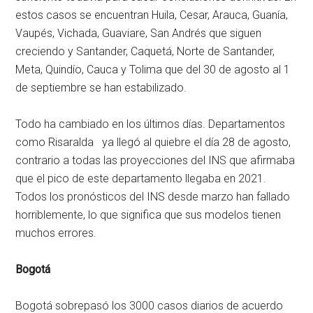
estos casos se encuentran Huila, Cesar, Arauca, Guanía,
Vaupés, Vichada, Guaviare, San Andrés que siguen
creciendo y Santander, Caquetá, Norte de Santander,
Meta, Quindío, Cauca y Tolima que del 30 de agosto al 1
de septiembre se han estabilizado.
Todo ha cambiado en los últimos días. Departamentos
como Risaralda ya llegó al quiebre el día 28 de agosto,
contrario a todas las proyecciones del INS que afirmaba
que el pico de este departamento llegaba en 2021.
Todos los pronósticos del INS desde marzo han fallado
horriblemente, lo que significa que sus modelos tienen
muchos errores.
Bogotá
Bogotá sobrepasó los 3000 casos diarios de acuerdo