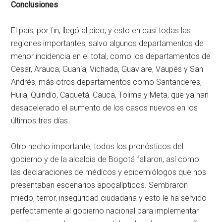
Conclusiones
El país, por fin, llegó al pico, y esto en casi todas las
regiones importantes, salvo algunos departamentos de
menor incidencia en el total, como los departamentos de
Cesar, Arauca, Guanía, Vichada, Guaviare, Vaupés y San
Andrés, más otros departamentos como Santanderes,
Huila, Quindío, Caquetá, Cauca, Tolima y Meta, que ya han
desacelerado el aumento de los casos nuevos en los
últimos tres días.
Otro hecho importante, todos los pronósticos del
gobierno y de la alcaldía de Bogotá fallaron, así como
las declaraciones de médicos y epidemiólogos que nos
presentaban escenarios apocalípticos. Sembraron
miedo, terror, inseguridad ciudadana y esto le ha servido
perfectamente al gobierno nacional para implementar