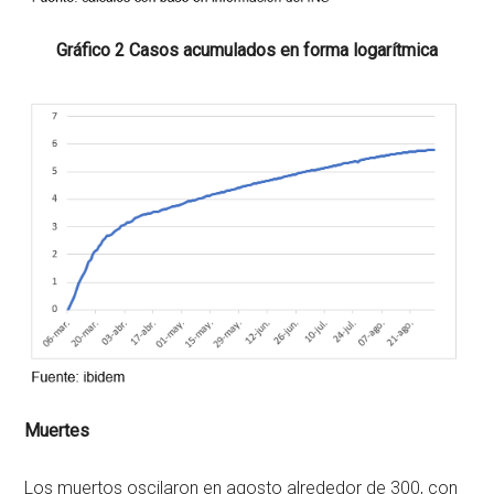
Gráfico 2 Casos acumulados en forma logarítmica
Muertes
Los muertos oscilaron en agosto alrededor de 300, con