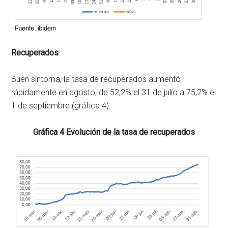
Recuperados
Buen síntoma, la tasa de recuperados aumentó
rápidamente en agosto, de 52,2% el 31 de julio a 75,2% el
1 de septiembre (gráfica 4).
Gráfica 4 Evolución de la tasa de recuperados