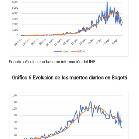
Gráfico 6 Evolución de los muertos diarios en Bogotá