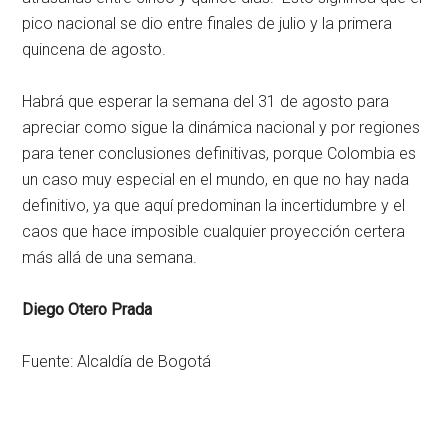
pico nacional se dio entre finales de julio y la primera
quincena de agosto.
Habrá que esperar la semana del 31 de agosto para
apreciar como sigue la dinámica nacional y por regiones
para tener conclusiones definitivas, porque Colombia es
un caso muy especial en el mundo, en que no hay nada
definitivo, ya que aquí predominan la incertidumbre y el
caos que hace imposible cualquier proyección certera
más allá de una semana.
Diego Otero Prada
Fuente: Alcaldía de Bogotá