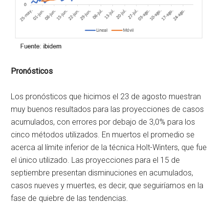
Pronósticos
Los pronósticos que hicimos el 23 de agosto muestran
muy buenos resultados para las proyecciones de casos
acumulados, con errores por debajo de 3,0% para los
cinco métodos utilizados. En muertos el promedio se
acerca al límite inferior de la técnica Holt-Winters, que fue
el único utilizado. Las proyecciones para el 15 de
septiembre presentan disminuciones en acumulados,
casos nueves y muertes, es decir, que seguiríamos en la
fase de quiebre de las tendencias.