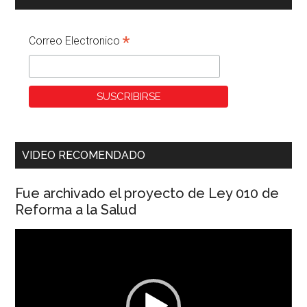
*
Correo Electronico
VIDEO RECOMENDADO
Fue archivado el proyecto de Ley 010 de
Reforma a la Salud
Reproductor
de
vídeo