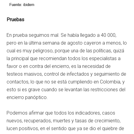
Pruebas
En prueba seguimos mal. Se había llegado a 40 000,
pero en la última semana de agosto cayeron a menos, lo
cual es muy peligroso, porque una de las políticas, quizá
la principal que recomiendan todos los especialistas a
favor o en contra del encierro, es la necesidad de
testeos masivos, control de infectados y seguimiento de
contactos, lo que no se está cumpliendo en Colombia, y
esto si es grave cuando se levantan las restricciones del
encierro panóptico.
Podemos afirmar que todos los indicadores, casos
nuevos, recuperados, muertes y tasas de crecimiento,
lucen positivos, en el sentido que ya se dio el quiebre de