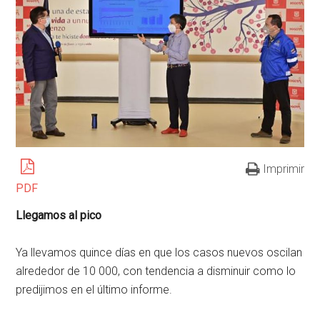
Imprimir
PDF
Llegamos al pico
Ya llevamos quince días en que los casos nuevos oscilan
alrededor de 10 000, con tendencia a disminuir como lo
predijimos en el último informe.