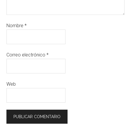
Nombre
*
Correo electrónico
*
Web