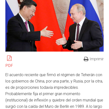
Imprimir
PDF
El acuerdo reciente que firmó el régimen de Teherán con
los gobiernos de China, por una parte, y Rusia, por la otra,
es de proporciones todavía impredecibles.
Probablemente fija el primer gran momento
(institucional) de inflexión y quiebre del orden mundial que
surgió con la caída del Muro de Berlín en 1989. A lo largo