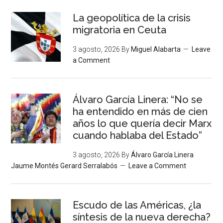
La geopolítica de la crisis
migratoria en Ceuta
3 agosto, 2026
By
Miguel Alabarta
Leave
a Comment
Álvaro García Linera: “No se
ha entendido en más de cien
años lo que quería decir Marx
cuando hablaba del Estado”
3 agosto, 2026
By
Álvaro García Linera
Jaume Montés Gerard Serralabós
Leave a Comment
Escudo de las Américas, ¿la
síntesis de la nueva derecha?