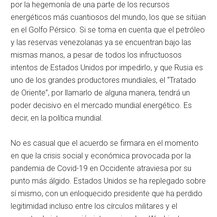
por la hegemonía de una parte de los recursos
energéticos más cuantiosos del mundo, los que se sitúan
en el Golfo Pérsico. Si se toma en cuenta que el petróleo
y las reservas venezolanas ya se encuentran bajo las
mismas manos, a pesar de todos los infructuosos
intentos de Estados Unidos por impedirlo, y que Rusia es
uno de los grandes productores mundiales, el
Tratado
de Oriente
, por llamarlo de alguna manera, tendrá un
poder decisivo en el mercado mundial energético. Es
decir, en la política mundial.
No es casual que el acuerdo se firmara en el momento
en que la crisis social y económica provocada por la
pandemia de Covid-19 en Occidente atraviesa por su
punto más álgido. Estados Unidos se ha replegado sobre
sí mismo, con un enloquecido presidente que ha perdido
legitimidad incluso entre los círculos militares y el