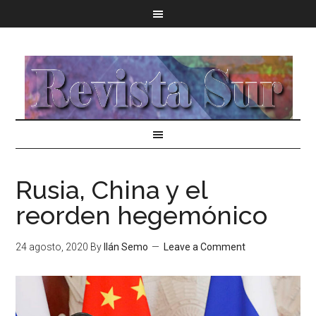
Rusia, China y el
reorden hegemónico
24 agosto, 2020
By
Ilán Semo
Leave a Comment