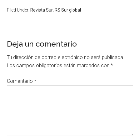
Filed Under:
Revista Sur
,
RS Sur global
Deja un comentario
Tu dirección de correo electrónico no será publicada.
Los campos obligatorios están marcados con
*
Comentario
*