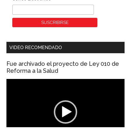
VIDEO RECOMENDADO
Fue archivado el proyecto de Ley 010 de
Reforma a la Salud
Reproductor
de
vídeo