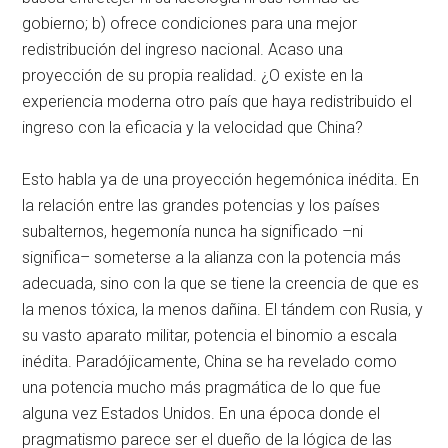
gobierno; b) ofrece condiciones para una mejor
redistribución del ingreso nacional. Acaso una
proyección de su propia realidad. ¿O existe en la
experiencia moderna otro país que haya redistribuido el
ingreso con la eficacia y la velocidad que China?
Esto habla ya de una proyección hegemónica inédita. En
la relación entre las grandes potencias y los países
subalternos, hegemonía nunca ha significado –ni
significa– someterse a la alianza con la potencia más
adecuada, sino con la que se tiene la creencia de que es
la menos tóxica, la menos dañina. El tándem con Rusia, y
su vasto aparato militar, potencia el binomio a escala
inédita. Paradójicamente, China se ha revelado como
una potencia mucho más pragmática de lo que fue
alguna vez Estados Unidos. En una época donde el
pragmatismo parece ser el dueño de la lógica de las