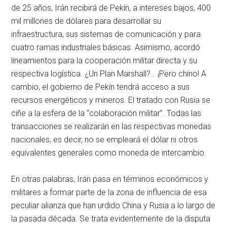
de 25 años, Irán recibirá de Pekín, a intereses bajos, 400
mil millones de dólares para desarrollar su
infraestructura, sus sistemas de comunicación y para
cuatro ramas industriales básicas. Asimismo, acordó
lineamientos para la cooperación militar directa y su
respectiva logística. ¿Un Plan Marshall?… ¡Pero chino! A
cambio, el gobierno de Pekín tendrá acceso a sus
recursos energéticos y mineros. El tratado con Rusia se
ciñe a la esfera de la
colaboración militar
. Todas las
transacciones se realizarán en las respectivas monedas
nacionales, es decir, no se empleará el dólar ni otros
equivalentes generales como moneda de intercambio.
En otras palabras, Irán pasa en términos económicos y
militares a formar parte de la zona de influencia de esa
peculiar alianza que han urdido China y Rusia a lo largo de
la pasada década. Se trata evidentemente de la disputa