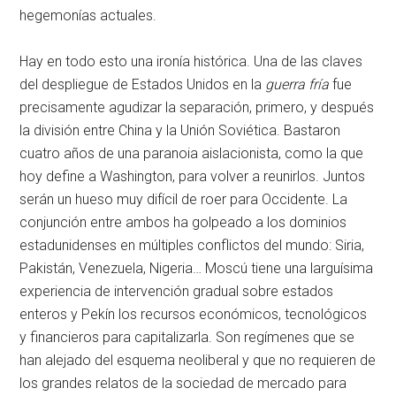
hegemonías actuales.
Hay en todo esto una ironía histórica. Una de las claves
del despliegue de Estados Unidos en la
guerra fría
fue
precisamente agudizar la separación, primero, y después
la división entre China y la Unión Soviética. Bastaron
cuatro años de una paranoia aislacionista, como la que
hoy define a Washington, para volver a reunirlos. Juntos
serán un hueso muy difícil de roer para Occidente. La
conjunción entre ambos ha golpeado a los dominios
estadunidenses en múltiples conflictos del mundo: Siria,
Pakistán, Venezuela, Nigeria… Moscú tiene una larguísima
experiencia de intervención gradual sobre estados
enteros y Pekín los recursos económicos, tecnológicos
y financieros para capitalizarla. Son regímenes que se
han alejado del esquema neoliberal y que no requieren de
los grandes relatos de la sociedad de mercado para