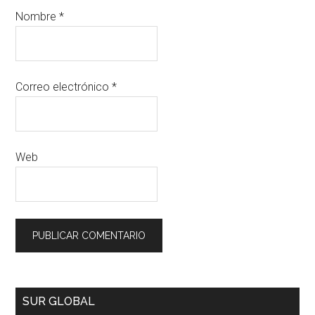
Nombre
*
Correo electrónico
*
Web
SUR GLOBAL