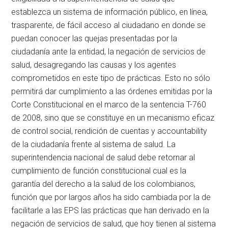
establezca un sistema de información público, en línea,
trasparente, de fácil acceso al ciudadano en donde se
puedan conocer las quejas presentadas por la
ciudadanía ante la entidad, la negación de servicios de
salud, desagregando las causas y los agentes
comprometidos en este tipo de prácticas. Esto no sólo
permitirá dar cumplimiento a las órdenes emitidas por la
Corte Constitucional en el marco de la sentencia T-760
de 2008, sino que se constituye en un mecanismo eficaz
de control social, rendición de cuentas y accountability
de la ciudadanía frente al sistema de salud. La
superintendencia nacional de salud debe retornar al
cumplimiento de función constitucional cual es la
garantía del derecho a la salud de los colombianos,
función que por largos años ha sido cambiada por la de
facilitarle a las EPS las prácticas que han derivado en la
negación de servicios de salud, que hoy tienen al sistema