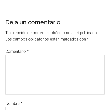
Deja un comentario
Tu dirección de correo electrónico no será publicada.
Los campos obligatorios están marcados con
*
Comentario
*
Nombre
*