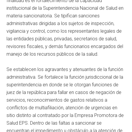
finalidad es el fortalecimiento de la capacidad
institucional de la Superintendencia Nacional de Salud en
materia sancionatoria. Se tipifican sanciones
administrativas dirigidas a los sujetos de inspección,
vigilancia y control, como los representantes legales de
las entidades públicas, privadas, secretarios de salud,
revisores fiscales, y demás funcionarios encargados del
manejo de los recursos públicos de la salud.
Se establecen los agravantes y atenuantes de la función
administrativa. Se fortalece la función jurisdiccional de la
superintendencia en donde se le otorgan funciones de
juez de la república para fallar en casos de negación de
servicios, reconocimientos de gastos relativos a
conflictos de multiafiliación, atención de urgencias en
sitio distinto al contratado por la Empresa Promotora de
Salud EPS. Dentro de las faltas a sancionar se
encuentran el impedimento u obstáculo a la atención de