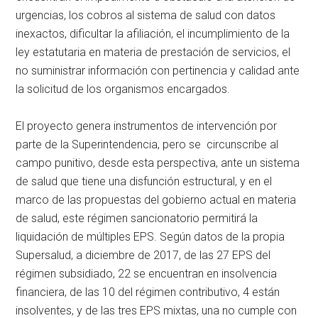
urgencias, los cobros al sistema de salud con datos
inexactos, dificultar la afiliación, el incumplimiento de la
ley estatutaria en materia de prestación de servicios, el
no suministrar información con pertinencia y calidad ante
la solicitud de los organismos encargados.
El proyecto genera instrumentos de intervención por
parte de la Superintendencia, pero se circunscribe al
campo punitivo, desde esta perspectiva, ante un sistema
de salud que tiene una disfunción estructural, y en el
marco de las propuestas del gobierno actual en materia
de salud, este régimen sancionatorio permitirá la
liquidación de múltiples EPS. Según datos de la propia
Supersalud, a diciembre de 2017, de las 27 EPS del
régimen subsidiado, 22 se encuentran en insolvencia
financiera, de las 10 del régimen contributivo, 4 están
insolventes, y de las tres EPS mixtas, una no cumple con