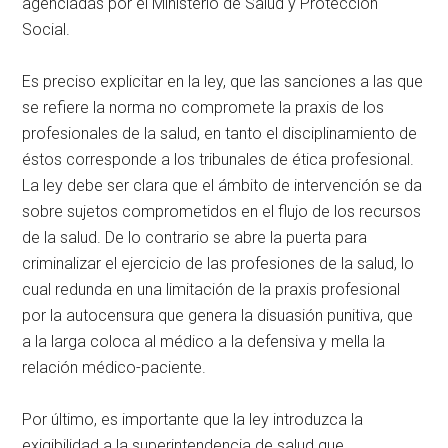
agenciadas por el Ministerio de Salud y Protección
Social.
Es preciso explicitar en la ley, que las sanciones a las que
se refiere la norma no compromete la praxis de los
profesionales de la salud, en tanto el disciplinamiento de
éstos corresponde a los tribunales de ética profesional.
La ley debe ser clara que el ámbito de intervención se da
sobre sujetos comprometidos en el flujo de los recursos
de la salud. De lo contrario se abre la puerta para
criminalizar el ejercicio de las profesiones de la salud, lo
cual redunda en una limitación de la praxis profesional
por la autocensura que genera la disuasión punitiva, que
a la larga coloca al médico a la defensiva y mella la
relación médico-paciente.
Por último, es importante que la ley introduzca la
exigibilidad a la superintendencia de salud que