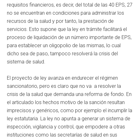
requisitos financieros, es decir, del total de las 40 EPS, 27
no se encuentran en condiciones para administrar los
recursos de la salud y por tanto, la prestación de
servicios. Esto supone que la ley en trámite facilitará el
proceso de liquidación de un número importante de EPS,
para establecer un oligopolio de las mismas, lo cual
dicho sea de paso, tampoco resolverá la crisis del
sistema de salud.
El proyecto de ley avanza en endurecer el régimen
sancionatorio, pero es claro que no va a resolver la
crisis de la salud que demanda una reforma de fondo. En
el articulado los hechos motivo de la sanción resultan
imprecisos y genéricos, como por ejemplo el incumplir la
ley estatutaria. La ley no apunta a generar un sistema de
inspección, vigilancia y control, que empodere a otras
instituciones como las secretarías de salud en sus