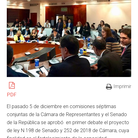
Imprimir
PDF
El pasado 5 de diciembre en comisiones séptimas
conjuntas de la Cámara de Representantes y el Senado
de la República se aprobó en primer debate el proyecto
de ley N 198 de Senado y 252 de 2018 de Cámara, cuya