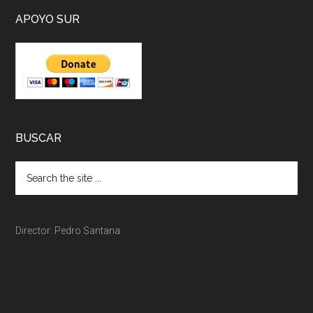
APOYO SUR
BUSCAR
Director: Pedro Santana