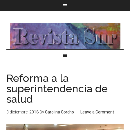
Reforma a la
superintendencia de
salud
3 diciembre, 2018
By
Carolina Corcho
Leave a Comment