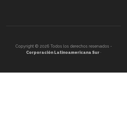
Copyright © 2026 Todos los derechos reservados -
Corporación Latinoamericana Sur
·