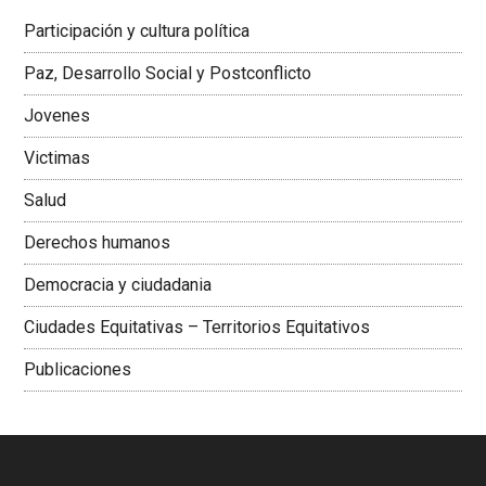
Latinoamericana Sur, Vicepresidenta Federación Médica
Participación y cultura política
Colombiana
Paz, Desarrollo Social y Postconflicto
Jovenes
Victimas
Salud
Derechos humanos
Democracia y ciudadania
Ciudades Equitativas – Territorios Equitativos
Publicaciones