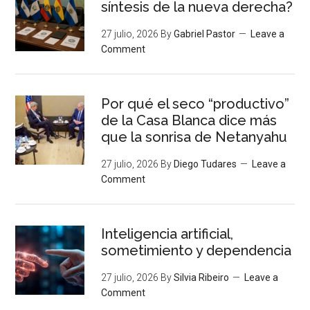
síntesis de la nueva derecha?
27 julio, 2026
By
Gabriel Pastor
Leave a
Comment
Por qué el seco “productivo”
de la Casa Blanca dice más
que la sonrisa de Netanyahu
27 julio, 2026
By
Diego Tudares
Leave a
Comment
Inteligencia artificial,
sometimiento y dependencia
27 julio, 2026
By
Silvia Ribeiro
Leave a
Comment