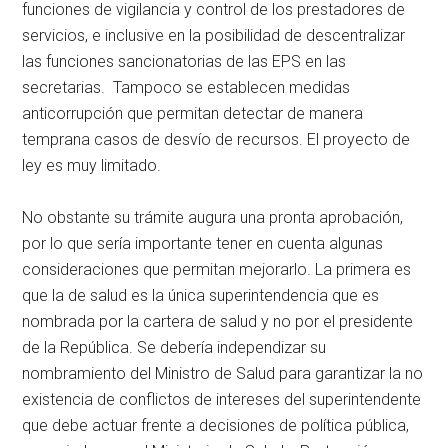
funciones de vigilancia y control de los prestadores de
servicios, e inclusive en la posibilidad de descentralizar
las funciones sancionatorias de las EPS en las
secretarias. Tampoco se establecen medidas
anticorrupción que permitan detectar de manera
temprana casos de desvío de recursos. El proyecto de
ley es muy limitado.
No obstante su trámite augura una pronta aprobación,
por lo que sería importante tener en cuenta algunas
consideraciones que permitan mejorarlo. La primera es
que la de salud es la única superintendencia que es
nombrada por la cartera de salud y no por el presidente
de la República. Se debería independizar su
nombramiento del Ministro de Salud para garantizar la no
existencia de conflictos de intereses del superintendente
que debe actuar frente a decisiones de política pública,