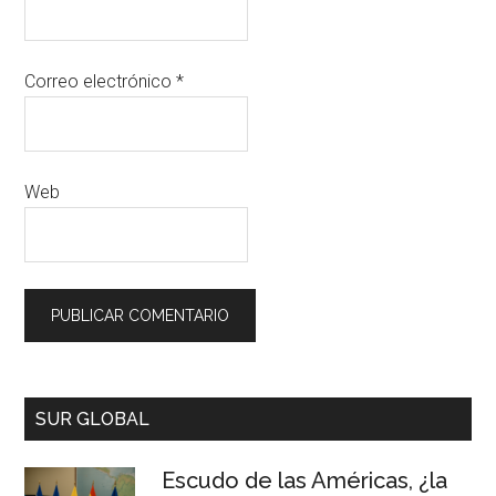
Correo electrónico
*
Web
SUR GLOBAL
Escudo de las Américas, ¿la