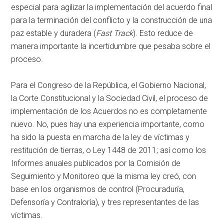
especial para agilizar la implementación del acuerdo final
para la terminación del conflicto y la construcción de una
paz estable y duradera (
Fast Track
). Esto reduce de
manera importante la incertidumbre que pesaba sobre el
proceso.
Para el Congreso de la República, el Gobierno Nacional,
la Corte Constitucional y la Sociedad Civil, el proceso de
implementación de los Acuerdos no es completamente
nuevo. No, pues hay una experiencia importante, como
ha sido la puesta en marcha de la ley de víctimas y
restitución de tierras, o Ley 1448 de 2011; así como los
Informes anuales publicados por la Comisión de
Seguimiento y Monitoreo que la misma ley creó, con
base en los organismos de control (Procuraduría,
Defensoría y Contraloría), y tres representantes de las
víctimas.