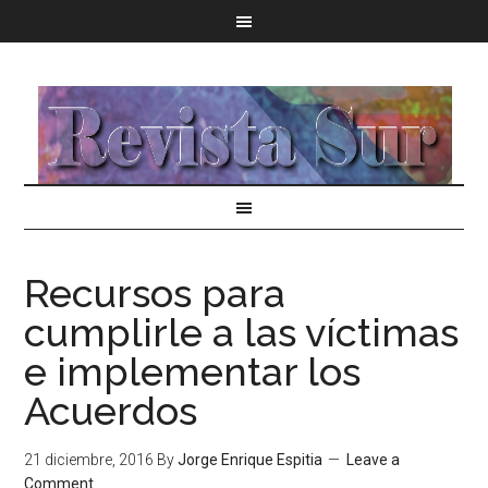
Recursos para
cumplirle a las víctimas
e implementar los
Acuerdos
21 diciembre, 2016
By
Jorge Enrique Espitia
Leave a
Comment