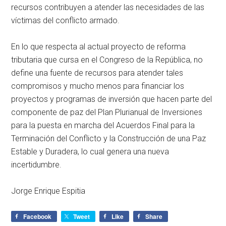
recursos contribuyen a atender las necesidades de las
víctimas del conflicto armado.
En lo que respecta al actual proyecto de reforma
tributaria que cursa en el Congreso de la República, no
define una fuente de recursos para atender tales
compromisos y mucho menos para financiar los
proyectos y programas de inversión que hacen parte del
componente de paz del Plan Plurianual de Inversiones
para la puesta en marcha del Acuerdos Final para la
Terminación del Conflicto y la Construcción de una Paz
Estable y Duradera, lo cual genera una nueva
incertidumbre.
Jorge Enrique Espitia
Facebook
Tweet
Like
Share