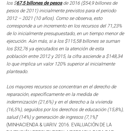
los $
67,5 billones de pesos
de 2016 ($54,9 billones de
pesos de 2011) inicialmente previstos para el periodo
2012 – 2021 (10 años). Como se observa, esto
corresponde a un incremento en los recursos del 71,23%
de lo inicialmente presupuestado, en un tiempo menor de
ejecución. Aún más, si a los $115,58 billones se suman
los $32,76 ya ejecutados en la atención de esta
población entre 2012 y 2015, la cifra asciende a $148,34
lo que implica un valor 120% superior al inicialmente
planteado.
Los mayores recursos se concentran en el derecho de
reparación, específicamente en la medida de
indemnización (21,6%) y en el derecho a la vivienda
(16,5%), seguidos por los derechos de educación (15,8%),
salud (14%) y generación de ingresos (7,1%)
”
(MINHACIENDA & UARIV. 2016. EVALUACIÓN DE LA