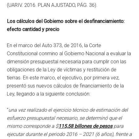
(UARIV. 2016. PLAN AJUSTADO, PÁG. 36).
Los cálculos del Gobierno sobre el desfinanciamiento:
efecto cantidad y precio
En el marco del Auto 373, de 2016, la Corte
Constitucional conmino al Gobierno Nacional a evaluar la
dimensión presupuestal necesaria para cumplir con las
obligaciones de la Ley de víctimas y restitución de
tierras. En este marco, el ejecutivo, por primera vez,
presentó sus nuevos cálculos de financiamiento de la
Ley, llegando a la siguiente conclusión:
“
una vez realizado el ejercicio técnico de estimación del
esfuerzo presupuestal necesario, se determinó que el
mismo corresponde a $
115,58 billones de pesos
para
ejecutar durante el periodo 2016 – 2021 (6 años), frente a