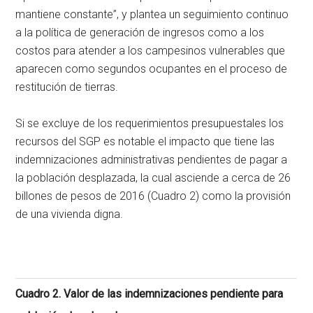
mantiene constante”, y plantea un seguimiento continuo
a la política de generación de ingresos como a los
costos para atender a los campesinos vulnerables que
aparecen como segundos ocupantes en el proceso de
restitución de tierras.
Si se excluye de los requerimientos presupuestales los
recursos del SGP es notable el impacto que tiene las
indemnizaciones administrativas pendientes de pagar a
la población desplazada, la cual asciende a cerca de 26
billones de pesos de 2016 (Cuadro 2) como la provisión
de una vivienda digna.
Cuadro 2. Valor de las indemnizaciones pendiente para