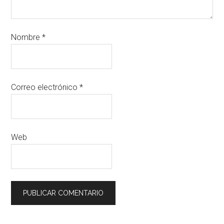
Nombre
*
Correo electrónico
*
Web