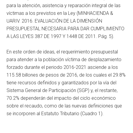
para la atención, asistencia y reparación integral de las
víctimas a los previstos en la Ley (MINHACIENDA &
UARIV. 2016. EVALUACIÓN DE LA DIMENSIÓN
PRESUPUESTAL NECESARIA PARA DAR CUMPLIMIENTO
A LAS LEYES 387 DE 1997 Y 1448 DE 2011. Pág. 5).
En este orden de ideas, el requerimiento presupuestal
para atender a la población víctima de desplazamiento
forzado durante el periodo 2016-2021 asciende a los
115.58 billones de pesos de 2016, de los cuales el 29.8%
tiene recursos definidos y garantizados por la vía del
Sistema General de Participación (SGP) y, el restante,
70.2% dependerán del impacto del ciclo económico
sobre el recaudo, como de las nuevas definiciones que
se incorporen al Estatuto Tributario (Cuadro 1).