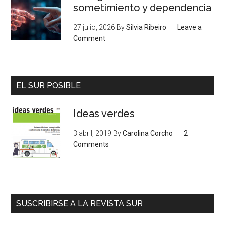
sometimiento y dependencia
27 julio, 2026
By
Silvia Ribeiro
Leave a
Comment
EL SUR POSIBLE
Ideas verdes
3 abril, 2019
By
Carolina Corcho
2
Comments
SUSCRIBIRSE A LA REVISTA SUR