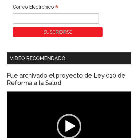
*
Correo Electronico
VIDEO RECOMENDADO
Fue archivado el proyecto de Ley 010 de
Reforma a la Salud
Reproductor
de
vídeo