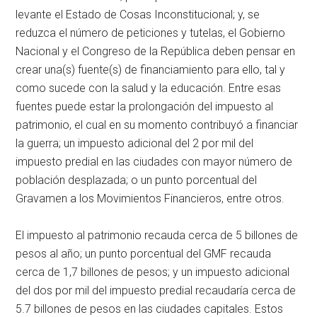
levante el Estado de Cosas Inconstitucional; y, se
reduzca el número de peticiones y tutelas, el Gobierno
Nacional y el Congreso de la República deben pensar en
crear una(s) fuente(s) de financiamiento para ello, tal y
como sucede con la salud y la educación. Entre esas
fuentes puede estar la prolongación del impuesto al
patrimonio, el cual en su momento contribuyó a financiar
la guerra; un impuesto adicional del 2 por mil del
impuesto predial en las ciudades con mayor número de
población desplazada; o un punto porcentual del
Gravamen a los Movimientos Financieros, entre otros.
El impuesto al patrimonio recauda cerca de 5 billones de
pesos al año; un punto porcentual del GMF recauda
cerca de 1,7 billones de pesos; y un impuesto adicional
del dos por mil del impuesto predial recaudaría cerca de
5.7 billones de pesos en las ciudades capitales. Estos