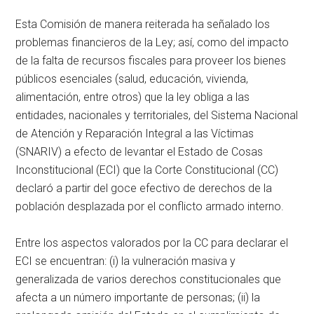
Esta Comisión de manera reiterada ha señalado los
problemas financieros de la Ley; así, como del impacto
de la falta de recursos fiscales para proveer los bienes
públicos esenciales (salud, educación, vivienda,
alimentación, entre otros) que la ley obliga a las
entidades, nacionales y territoriales, del Sistema Nacional
de Atención y Reparación Integral a las Víctimas
(SNARIV) a efecto de levantar el Estado de Cosas
Inconstitucional (ECI) que la Corte Constitucional (CC)
declaró a partir del goce efectivo de derechos de la
población desplazada por el conflicto armado interno.
Entre los aspectos valorados por la CC para declarar el
ECI se encuentran: (i) la vulneración masiva y
generalizada de varios derechos constitucionales que
afecta a un número importante de personas; (ii) la