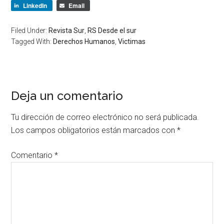
LinkedIn
Email
Filed Under:
Revista Sur
,
RS Desde el sur
Tagged With:
Derechos Humanos
,
Victimas
Deja un comentario
Tu dirección de correo electrónico no será publicada.
Los campos obligatorios están marcados con
*
Comentario
*