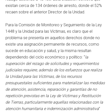
existan cerca de 134 órdenes de arresto, donde el 52%
recaen sobre el anterior Director de la Unidad.
Para la Comisión de Monitoreo y Seguimiento de la Ley
1448 y la Unidad para las Víctimas, es claro que el
problema se presenta en aquellos derechos donde no
existe una asignación permanente de recursos, como
sucede en educación y salud, y la misma resultan
dependiendo del ciclo económico y político: “
la
superación del rezago de solicitudes y requerimientos
judiciales requiere, además de los esfuerzos que realiza
la Unidad para las Víctimas, de los recursos
presupuestales suficientes para materializar las medidas
de atención, asistencia, reparación y garantías de no
repetición previstas en la Ley de Víctimas y Restitución
de Tierras, particularmente aquellas relacionadas con la
atención humanitaria e indemnización administrativa
”