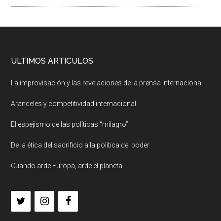
ULTIMOS ARTICULOS
La improvisación y las revelaciones de la prensa internacional
Aranceles y competitividad internacional
El espejismo de las políticas “milagro”
De la ética del sacrificio a la política del poder
Cuando arde Europa, arde el planeta