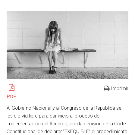
Imprimir
PDF
Al Gobierno Nacional y al Congreso de la República se
les dio vía libre para dar inicio al proceso de
implementación del Acuerdo, con la decisión de la Corte
Constitucional de declarar “EXEQUIBLE” el procedimiento