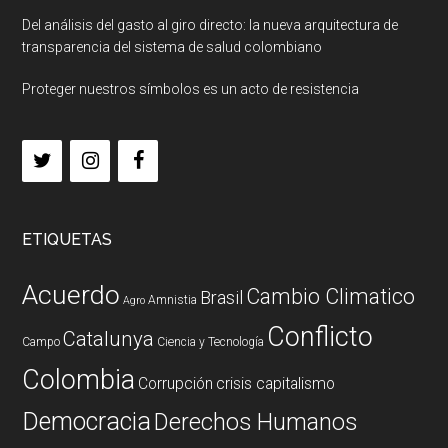
Del análisis del gasto al giro directo: la nueva arquitectura de
transparencia del sistema de salud colombiano
Proteger nuestros símbolos es un acto de resistencia
ETIQUETAS
Acuerdo
Cambio Climatico
Brasil
Amnistia
Agro
Conflicto
Catalunya
Campo
Ciencia y Tecnología
Colombia
Corrupción
crisis capitalismo
Democracia
Derechos Humanos