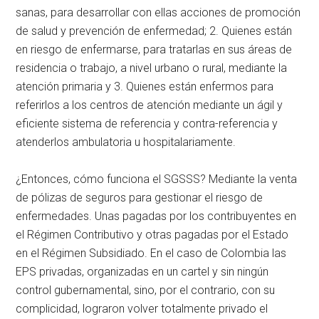
sanas, para desarrollar con ellas acciones de promoción
de salud y prevención de enfermedad; 2. Quienes están
en riesgo de enfermarse, para tratarlas en sus áreas de
residencia o trabajo, a nivel urbano o rural, mediante la
atención primaria y 3. Quienes están enfermos para
referirlos a los centros de atención mediante un ágil y
eficiente sistema de referencia y contra-referencia y
atenderlos ambulatoria u hospitalariamente.
¿Entonces, cómo funciona el SGSSS? Mediante la venta
de pólizas de seguros para gestionar el riesgo de
enfermedades. Unas pagadas por los contribuyentes en
el Régimen Contributivo y otras pagadas por el Estado
en el Régimen Subsidiado. En el caso de Colombia las
EPS privadas, organizadas en un cartel y sin ningún
control gubernamental, sino, por el contrario, con su
complicidad, lograron volver totalmente privado el