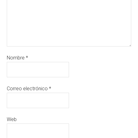
Nombre
*
Correo electrónico
*
Web