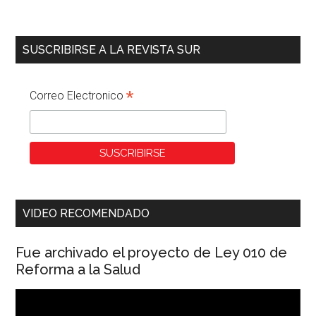
SUSCRIBIRSE A LA REVISTA SUR
*
Correo Electronico
VIDEO RECOMENDADO
Fue archivado el proyecto de Ley 010 de
Reforma a la Salud
Reproductor
de