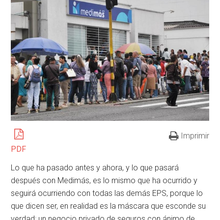
Imprimir
PDF
Lo que ha pasado antes y ahora, y lo que pasará
después con Medimás, es lo mismo que ha ocurrido y
seguirá ocurriendo con todas las demás EPS, porque lo
que dicen ser, en realidad es la máscara que esconde su
verdad: un negocio privado de seguros con ánimo de