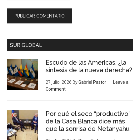
SUR GLOBAL
Escudo de las Américas, ¿la
síntesis de la nueva derecha?
27 julio, 2026
By
Gabriel Pastor
Leave a
Comment
Por qué el seco “productivo”
de la Casa Blanca dice más
que la sonrisa de Netanyahu