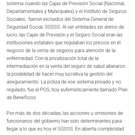
sistema cuando las Cajas de Previsión Social (Nacional,
Departamentales y Municipales) y el Instituto de Seguros
Sociales, fueron excluidos del Sistema General de
Seguridad Social, SGSSS. Al ser entidades sin ánimo de
lucro, las Cajas de Previsión y el Seguro Social eran las
instituciones estatales que regulaban los precios en el
negocio de la venta de seguros para atención de la
enfermedad. Con la privatización total de la
intermediación en la venta del seguro de salud allanaron
la posibilidad de hacer muy lucrativa la gestión del
aseguramiento. La póliza de ese sistema privado y no
regulado, fue el POS, hoy eufemísticamente llamado Plan
de Beneficios.
Por más de dos décadas, las acciones u omisiones de
funcionarios del gobierno han sido determinantes para
llegar a lo que es hoy el SGSSS. En abierta complicidad