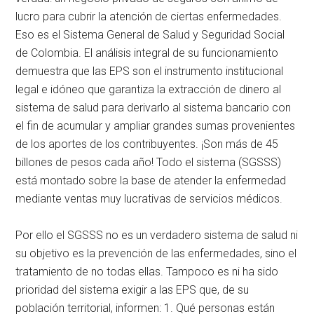
lucro para cubrir la atención de ciertas enfermedades.
Eso es el Sistema General de Salud y Seguridad Social
de Colombia. El análisis integral de su funcionamiento
demuestra que las EPS son el instrumento institucional
legal e idóneo que garantiza la extracción de dinero al
sistema de salud para derivarlo al sistema bancario con
el fin de acumular y ampliar grandes sumas provenientes
de los aportes de los contribuyentes. ¡Son más de 45
billones de pesos cada año! Todo el sistema (SGSSS)
está montado sobre la base de atender la enfermedad
mediante ventas muy lucrativas de servicios médicos.
Por ello el SGSSS no es un verdadero sistema de salud ni
su objetivo es la prevención de las enfermedades, sino el
tratamiento de no todas ellas. Tampoco es ni ha sido
prioridad del sistema exigir a las EPS que, de su
población territorial, informen: 1. Qué personas están