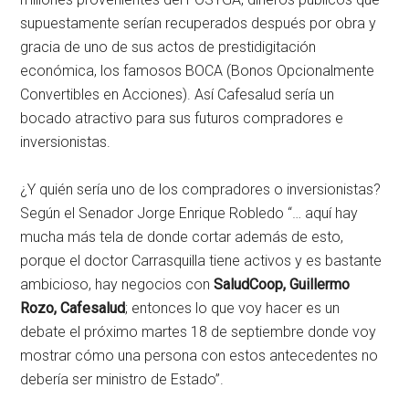
supuestamente serían recuperados después por obra y
gracia de uno de sus actos de prestidigitación
económica, los famosos BOCA (Bonos Opcionalmente
Convertibles en Acciones). Así Cafesalud sería un
bocado atractivo para sus futuros compradores e
inversionistas.
¿Y quién sería uno de los compradores o inversionistas?
Según el Senador Jorge Enrique Robledo “… aquí hay
mucha más tela de donde cortar además de esto,
porque el doctor Carrasquilla tiene activos y es bastante
ambicioso, hay negocios con
SaludCoop, Guillermo
Rozo, Cafesalud
; entonces lo que voy hacer es un
debate el próximo martes 18 de septiembre donde voy
mostrar cómo una persona con estos antecedentes no
debería ser ministro de Estado”.