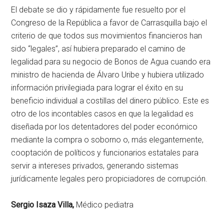
El debate se dio y rápidamente fue resuelto por el
Congreso de la República a favor de Carrasquilla bajo el
criterio de que todos sus movimientos financieros han
sido “legales”, así hubiera preparado el camino de
legalidad para su negocio de Bonos de Agua cuando era
ministro de hacienda de Álvaro Uribe y hubiera utilizado
información privilegiada para lograr el éxito en su
beneficio individual a costillas del dinero público. Este es
otro de los incontables casos en que la legalidad es
diseñada por los detentadores del poder económico
mediante la compra o soborno o, más elegantemente,
cooptación de políticos y funcionarios estatales para
servir a intereses privados, generando sistemas
jurídicamente legales pero propiciadores de corrupción.
Sergio Isaza Villa,
Médico pediatra