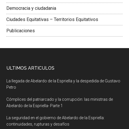
Democracia y ciudadania
Ciudades Equitativas – Territorios Equitativos
Publicaciones
ULTIMOS ARTICULOS
La llegada de Abelardo de la Espriella y la despedida de Gustavo
Petro
Cómplices del patriarcado y la corrupción: las ministras de
Abelardo de la Espriella- Parte 1
La seguridad en el gobierno de Abelardo de la Espriella:
continuidades, rupturas y desafíos