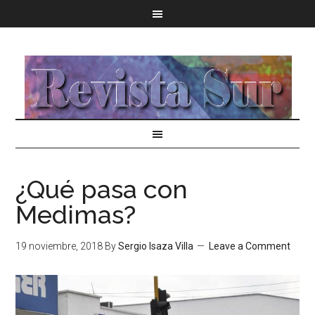
¿Qué pasa con
Medimas?
19 noviembre, 2018
By
Sergio Isaza Villa
Leave a Comment