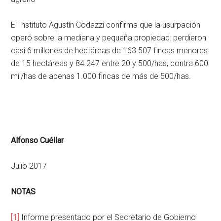
El Instituto Agustín Codazzi confirma que la usurpación
operó sobre la mediana y pequeña propiedad: perdieron
casi 6 millones de hectáreas de 163.507 fincas menores
de 15 hectáreas y 84.247 entre 20 y 500/has, contra 600
mil/has de apenas 1.000 fincas de más de 500/has.
Alfonso Cuéllar
Julio 2017
NOTAS
[1]
Informe presentado por el Secretario de Gobierno