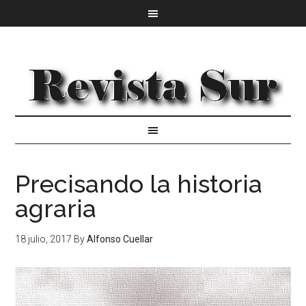
Precisando la historia
agraria
18 julio, 2017
By
Alfonso Cuellar