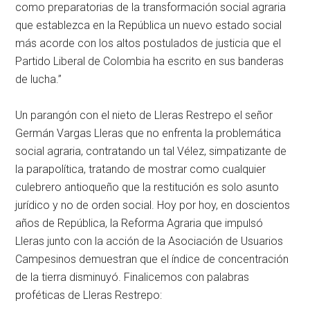
como preparatorias de la transformación social agraria
que establezca en la República un nuevo estado social
más acorde con los altos postulados de justicia que el
Partido Liberal de Colombia ha escrito en sus banderas
de lucha.”
Un parangón con el nieto de Lleras Restrepo el señor
Germán Vargas Lleras que no enfrenta la problemática
social agraria, contratando un tal Vélez, simpatizante de
la parapolítica, tratando de mostrar como cualquier
culebrero antioqueño que la restitución es solo asunto
jurídico y no de orden social. Hoy por hoy, en doscientos
años de República, la Reforma Agraria que impulsó
Lleras junto con la acción de la Asociación de Usuarios
Campesinos demuestran que el índice de concentración
de la tierra disminuyó. Finalicemos con palabras
proféticas de Lleras Restrepo: