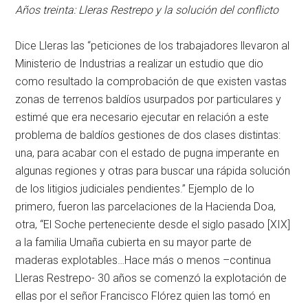
Años treinta: Lleras Restrepo y la solución del conflicto
Dice Lleras las “peticiones de los trabajadores llevaron al
Ministerio de Industrias a realizar un estudio que dio
como resultado la comprobación de que existen vastas
zonas de terrenos baldíos usurpados por particulares y
estimé que era necesario ejecutar en relación a este
problema de baldíos gestiones de dos clases distintas:
una, para acabar con el estado de pugna imperante en
algunas regiones y otras para buscar una rápida solución
de los litigios judiciales pendientes.” Ejemplo de lo
primero, fueron las parcelaciones de la Hacienda Doa,
otra, “El Soche perteneciente desde el siglo pasado [XIX]
a la familia Umaña cubierta en su mayor parte de
maderas explotables…Hace más o menos –continua
Lleras Restrepo- 30 años se comenzó la explotación de
ellas por el señor Francisco Flórez quien las tomó en