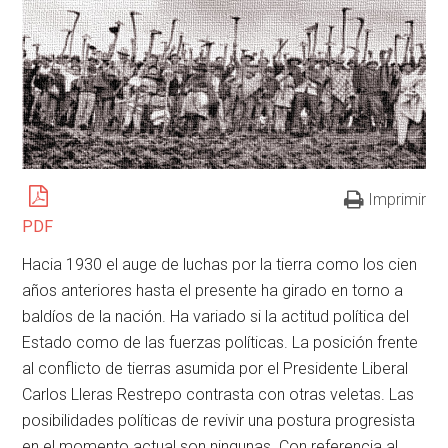
Imprimir
PDF
Hacia 1930 el auge de luchas por la tierra como los cien
años anteriores hasta el presente ha girado en torno a
baldíos de la nación. Ha variado si la actitud política del
Estado como de las fuerzas políticas. La posición frente
al conflicto de tierras asumida por el Presidente Liberal
Carlos Lleras Restrepo contrasta con otras veletas. Las
posibilidades políticas de revivir una postura progresista
en el momento actual son ningunas. Con referencia al