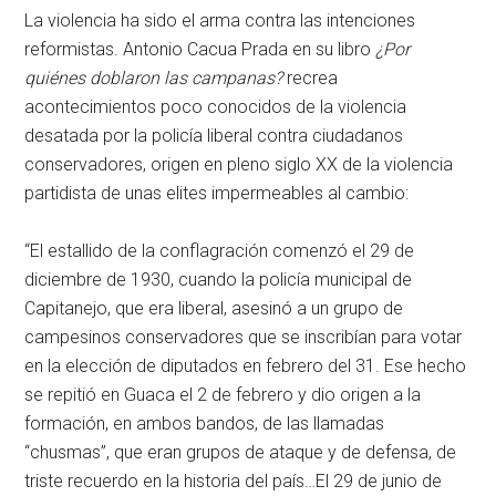
La violencia ha sido el arma contra las intenciones
reformistas. Antonio Cacua Prada en su libro
¿Por
quiénes doblaron las campanas?
recrea
acontecimientos poco conocidos de la violencia
desatada por la policía liberal contra ciudadanos
conservadores, origen en pleno siglo XX de la violencia
partidista de unas elites impermeables al cambio:
“El estallido de la conflagración comenzó el 29 de
diciembre de 1930, cuando la policía municipal de
Capitanejo, que era liberal, asesinó a un grupo de
campesinos conservadores que se inscribían para votar
en la elección de diputados en febrero del 31. Ese hecho
se repitió en Guaca el 2 de febrero y dio origen a la
formación, en ambos bandos, de las llamadas
“chusmas”, que eran grupos de ataque y de defensa, de
triste recuerdo en la historia del país…El 29 de junio de