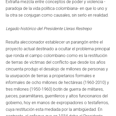
Extraña mezcla entre conceptos de poder y violencia -
paradoja de la vida política colombiana- en que lo uno y
la otra se conjugan como causales, sin serlo en realidad.
Legado histórico del Presidente Lleras Restrepo
Resulta aleccionador establecer un parangón entre el
proyecto actual destinado a ocultar el problema principal
que ronda el campo colombiano como es la restitución
de tierras de víctimas del conflicto que desde los años
cincuenta produjo el desalojo de millones de personas y
la usurpación de tierras a propietarios formales e
informales de ocho millones de hectáreas (1960-2010) y
tres millones (1950-1960) botín de guerra de militares,
jueces, paramilitares, guerrilleros y altos funcionarios del
gobierno, hoy en manos de expropiadores o testaferros,
cuya restitución esta mediada por la ambigüedad. En