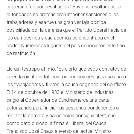
pudieran efectuar desahucios.” Hay que resaltar que las
autoridades no pretendieron imponer sanciones a los
trabajadores y esa fue una gran ventaja política
posibilitada por la defensa que el Partido Liberal hacía de
los campesinos y que además se encontraba en el
poder. Numerosos lugares del país conocieron este tipo
de restitución.
Lleras Restrepo afirmó: “Es cierto que esos contratos de
arrendamiento establecieron condiciones gravosas para
los trabajadores y fueron la causa originaria del conflicto.
El 14 de octubre de 1933 el Ministerio de Industrias
dirigió al Gobernador de Cundinamarca una carta
autorizando para “iniciar las gestiones conducentes a
realizar la compra y parcelación consiguientes”, que
como dato curioso la firma el Liberal del Cauca
Francisco José Chaux anverso del actual Ministro