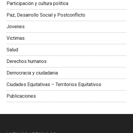
Participación y cultura política
Colombiana
Paz, Desarrollo Social y Postconflicto
Jovenes
Victimas
Salud
Derechos humanos
Democracia y ciudadania
Ciudades Equitativas – Territorios Equitativos
Publicaciones