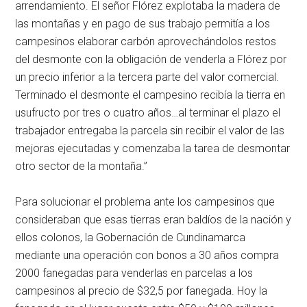
arrendamiento. El señor Flórez explotaba la madera de
las montañas y en pago de sus trabajo permitía a los
campesinos elaborar carbón aprovechándolos restos
del desmonte con la obligación de venderla a Flórez por
un precio inferior a la tercera parte del valor comercial.
Terminado el desmonte el campesino recibía la tierra en
usufructo por tres o cuatro años…al terminar el plazo el
trabajador entregaba la parcela sin recibir el valor de las
mejoras ejecutadas y comenzaba la tarea de desmontar
otro sector de la montaña.”
Para solucionar el problema ante los campesinos que
consideraban que esas tierras eran baldíos de la nación y
ellos colonos, la Gobernación de Cundinamarca
mediante una operación con bonos a 30 años compra
2000 fanegadas para venderlas en parcelas a los
campesinos al precio de $32,5 por fanegada. Hoy la