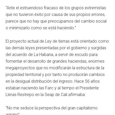
“Ante el estruendoso fracaso de los grupos extremistas
que no tuvieron éxito por causa de sus propios errores,
parece que no hay que preocuparnos del cambio social
o minimizarlo como se está haciendo.”
El proyecto actual de Ley de tierras está orientado como
las demás leyes presentadas por el gobierno y surgidas
del acuerdo de La Habana, a servir de escudo para
fomentar el desarrollo de grandes haciendas, enormes
megaproyectos que no modificarán la estructura de la
propiedad territorial y por tanto no producirán cambios
en la desigual distribución del ingreso. Hace 56 años
estaban naciendo las Farc y al tiempo el Presidente
Lleras Restrepo en la Seap de Cali afirmaba:
“No me seduce la perspectiva del gran capitalismo
agrario”