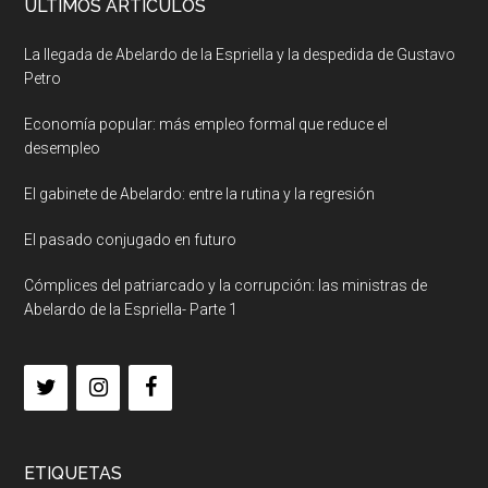
ULTIMOS ARTICULOS
La llegada de Abelardo de la Espriella y la despedida de Gustavo
Petro
Economía popular: más empleo formal que reduce el
desempleo
El gabinete de Abelardo: entre la rutina y la regresión
El pasado conjugado en futuro
Cómplices del patriarcado y la corrupción: las ministras de
Abelardo de la Espriella- Parte 1
ETIQUETAS