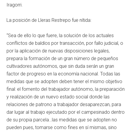
Iragorri.
La posición de Lleras Restrepo fue nítida:
“Sea de ello lo que fuere, la solución de los actuales
conflictos de baldíos por transacción, por fallo judicial, o
por la aplicación de nuevas disposiciones legales,
prepara la formación de un gran número de pequeños
cultivadores autónomos, que sin duda serán un gran
factor de progreso en la economía nacional. Todas las
medidas que se adopten deben tener el mismo objetivo
final: el fomento del trabajador autónomo, la preparación
y realización de un nuevo estado social donde las
relaciones de patrono a trabajador desaparezcan, para
dar lugar al trabajo ejecutado por el campesinado dentro
de su propia parcela…las medidas que se adopten no
pueden pues, tomarse como fines en sí mismas, sino