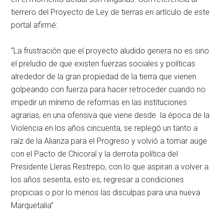
tierrero del Proyecto de Ley de tierras en artículo de este
portal afirmé:
“La frustración que el proyecto aludido genera no es sino
el preludio de que existen fuerzas sociales y políticas
alrededor de la gran propiedad de la tierra que vienen
golpeando con fuerza para hacer retroceder cuando no
impedir un mínimo de reformas en las instituciones
agrarias, en una ofensiva que viene desde la época de la
Violencia en los años cincuenta, se replegó un tanto a
raíz de la Alianza para el Progreso y volvió a tomar auge
con el Pacto de Chicoral y la derrota política del
Presidente Lleras Restrepo, con lo que aspiran a volver a
los años sesenta, esto es, regresar a condiciones
propicias o por lo menos las disculpas para una nueva
Marquetalia”