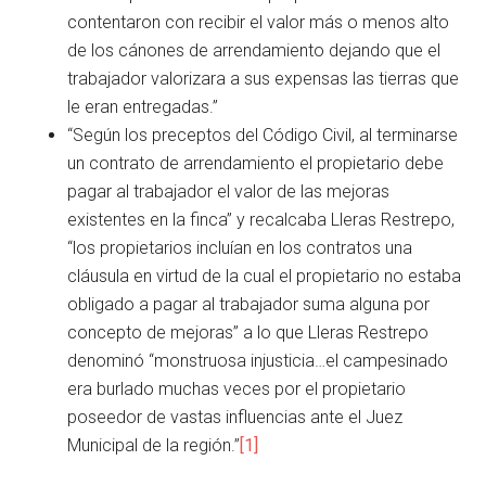
contentaron con recibir el valor más o menos alto
de los cánones de arrendamiento dejando que el
trabajador valorizara a sus expensas las tierras que
le eran entregadas.”
“Según los preceptos del Código Civil, al terminarse
un contrato de arrendamiento el propietario debe
pagar al trabajador el valor de las mejoras
existentes en la finca” y recalcaba Lleras Restrepo,
“los propietarios incluían en los contratos una
cláusula en virtud de la cual el propietario no estaba
obligado a pagar al trabajador suma alguna por
concepto de mejoras” a lo que Lleras Restrepo
denominó “monstruosa injusticia…el campesinado
era burlado muchas veces por el propietario
poseedor de vastas influencias ante el Juez
Municipal de la región.”
[1]