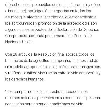
(derecho a los que pueblos decidan qué producir y cómo
alimentarse), participación campesina en todos los
asuntos que afecten sus territorios, cuestionamiento a
los agroquímicos y promoción de la agroecología son
algunos de los aspectos de la Declaración de Derechos
Campesinas, aprobada por la Asamblea General de
Naciones Unidas.
Con 28 artículos, la Resolución final aborda todos los
beneficios de la agricultura campesina, la necesidad de
un modelo agropecuario sin agrotóxicos ni transgénicos,
y reafirma la íntima vinculación entre la vida campesina y
los derechos humanos.
“Los campesinos tienen derecho a acceder a los
recursos naturales presentes en su comunidad que sean
necesarios para gozar de condiciones de vida