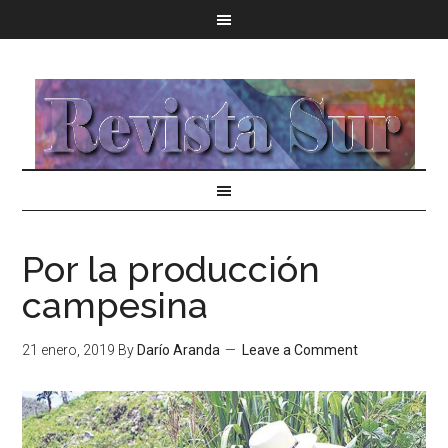
Por la producción
campesina
21 enero, 2019
By
Darío Aranda
Leave a Comment