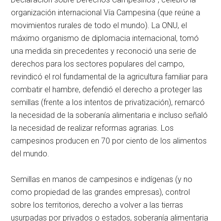
organización internacional Vía Campesina (que reúne a
movimientos rurales de todo el mundo). La ONU, el
máximo organismo de diplomacia internacional, tomó
una medida sin precedentes y reconoció una serie de
derechos para los sectores populares del campo,
revindicó el rol fundamental de la agricultura familiar para
combatir el hambre, defendió el derecho a proteger las
semillas (frente a los intentos de privatización), remarcó
la necesidad de la soberanía alimentaria e incluso señaló
la necesidad de realizar reformas agrarias. Los
campesinos producen en 70 por ciento de los alimentos
del mundo.
Semillas en manos de campesinos e indígenas (y no
como propiedad de las grandes empresas), control
sobre los territorios, derecho a volver a las tierras
usurpadas por privados o estados, soberanía alimentaria