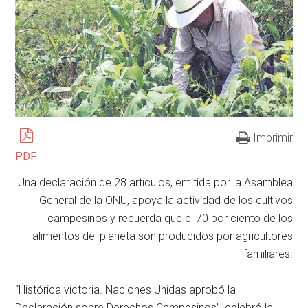
Imprimir
PDF
Una declaración de 28 artículos, emitida por la Asamblea
General de la ONU, apoya la actividad de los cultivos
campesinos y recuerda que el 70 por ciento de los
alimentos del planeta son producidos por agricultores
familiares.
“Histórica victoria. Naciones Unidas aprobó la
Declaración sobre Derechos Campesinos”, celebró la