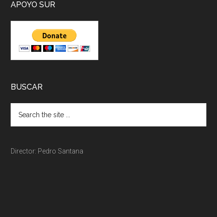
APOYO SUR
BUSCAR
Director: Pedro Santana