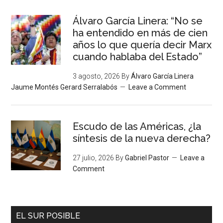
Álvaro García Linera: “No se
ha entendido en más de cien
años lo que quería decir Marx
cuando hablaba del Estado”
3 agosto, 2026
By
Álvaro García Linera
Jaume Montés Gerard Serralabós
Leave a Comment
Escudo de las Américas, ¿la
síntesis de la nueva derecha?
27 julio, 2026
By
Gabriel Pastor
Leave a
Comment
EL SUR POSIBLE