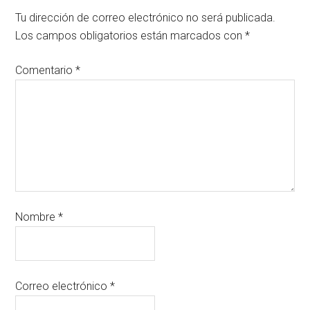
Tu dirección de correo electrónico no será publicada.
Los campos obligatorios están marcados con
*
Comentario
*
Nombre
*
Correo electrónico
*