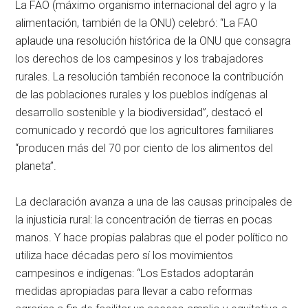
La FAO (máximo organismo internacional del agro y la
alimentación, también de la ONU) celebró: “La FAO
aplaude una resolución histórica de la ONU que consagra
los derechos de los campesinos y los trabajadores
rurales. La resolución también reconoce la contribución
de las poblaciones rurales y los pueblos indígenas al
desarrollo sostenible y la biodiversidad”, destacó el
comunicado y recordó que los agricultores familiares
“producen más del 70 por ciento de los alimentos del
planeta”.
La declaración avanza a una de las causas principales de
la injusticia rural: la concentración de tierras en pocas
manos. Y hace propias palabras que el poder político no
utiliza hace décadas pero sí los movimientos
campesinos e indígenas: “Los Estados adoptarán
medidas apropiadas para llevar a cabo reformas