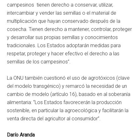
campesinos tienen derecho a conservar, utilizar,
intercambiar y vender las semillas o el material de
multiplicación que hayan conservado después de la
cosecha. Tienen derecho a mantener, controlar, proteger
y desarrollar sus propias semillas y conocimientos
tradicionales. Los Estados adoptarán medidas para
respetar, proteger y hacer efectivo el derecho a las
semillas de los campesinos”.
La ONU también cuestionó el uso de agrotóxicos (clave
del modelo transgénico) y remarcó la necesidad de un
cambio de modelo (artículo 16), basado en al soberanía
alimentaria: “Los Estados favorecerán la producción
sostenible, en particular la agroecológica y facilitarán la
venta directa del agricultor al consumidor”.
Darío Aranda