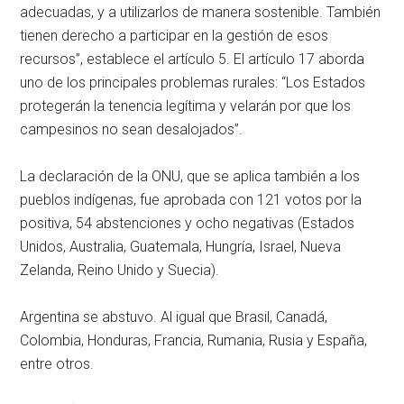
adecuadas, y a utilizarlos de manera sostenible. También
tienen derecho a participar en la gestión de esos
recursos”, establece el artículo 5. El artículo 17 aborda
uno de los principales problemas rurales: “Los Estados
protegerán la tenencia legítima y velarán por que los
campesinos no sean desalojados”.
La declaración de la ONU, que se aplica también a los
pueblos indígenas, fue aprobada con 121 votos por la
positiva, 54 abstenciones y ocho negativas (Estados
Unidos, Australia, Guatemala, Hungría, Israel, Nueva
Zelanda, Reino Unido y Suecia).
Argentina se abstuvo. Al igual que Brasil, Canadá,
Colombia, Honduras, Francia, Rumania, Rusia y España,
entre otros.