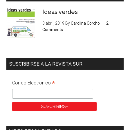
Ideas verdes
3 abril, 2019
By
Carolina Corcho
2
Comments
SUSCRIBIRSE A LA REVISTA SUR
*
Correo Electronico