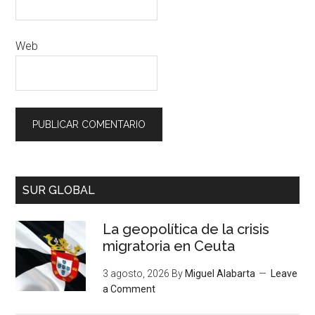
Web
SUR GLOBAL
La geopolítica de la crisis
migratoria en Ceuta
3 agosto, 2026
By
Miguel Alabarta
Leave
a Comment