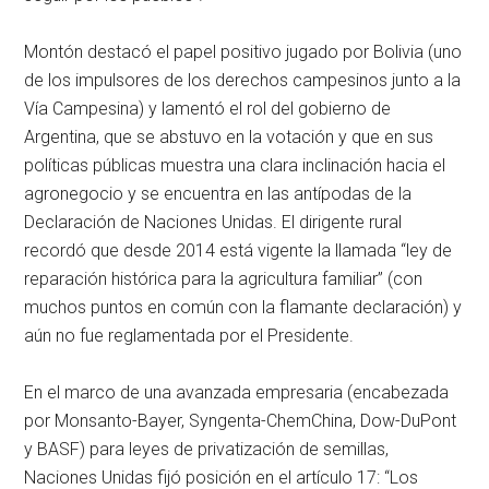
Montón destacó el papel positivo jugado por Bolivia (uno
de los impulsores de los derechos campesinos junto a la
Vía Campesina) y lamentó el rol del gobierno de
Argentina, que se abstuvo en la votación y que en sus
políticas públicas muestra una clara inclinación hacia el
agronegocio y se encuentra en las antípodas de la
Declaración de Naciones Unidas. El dirigente rural
recordó que desde 2014 está vigente la llamada “ley de
reparación histórica para la agricultura familiar” (con
muchos puntos en común con la flamante declaración) y
aún no fue reglamentada por el Presidente.
En el marco de una avanzada empresaria (encabezada
por Monsanto-Bayer, Syngenta-ChemChina, Dow-DuPont
y BASF) para leyes de privatización de semillas,
Naciones Unidas fijó posición en el artículo 17: “Los