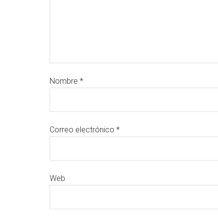
Nombre
*
Correo electrónico
*
Web