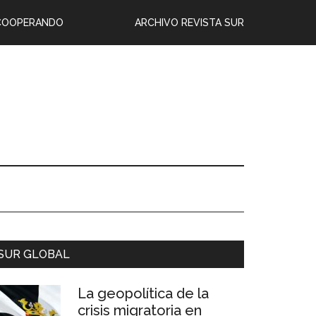
COOPERANDO
ARCHIVO REVISTA SUR
SUR GLOBAL
La geopolítica de la
crisis migratoria en