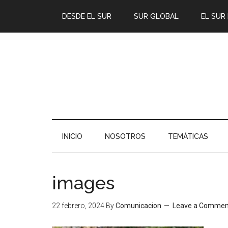
DESDE EL SUR
SUR GLOBAL
EL SUR
INICIO
NOSOTROS
TEMÁTICAS
images
22 febrero, 2024
By
Comunicacion
Leave a Commen