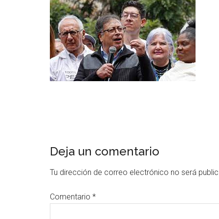
Deja un comentario
Tu dirección de correo electrónico no será publi
Comentario
*