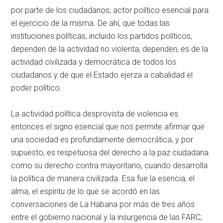
por parte de los ciudadanos; actor político esencial para
el ejercicio de la misma. De ahí, que todas las
instituciones políticas, incluido los partidos políticos,
dependen de la actividad no violenta; dependen, es de la
actividad civilizada y democrática de todos los
ciudadanos y de que el Estado ejerza a cabalidad el
poder político.
La actividad política desprovista de violencia es
entonces el signo esencial que nos permite afirmar que
una sociedad es profundamente democrática, y por
supuesto, es respetuosa del derecho a la paz ciudadana
como su derecho contra mayoritario, cuando desarrolla
la política de manera civilizada. Esa fue la esencia, el
alma, el espíritu de lo que se acordó en las
conversaciones de La Habana por más de tres años
entre el gobierno nacional y la insurgencia de las FARC;