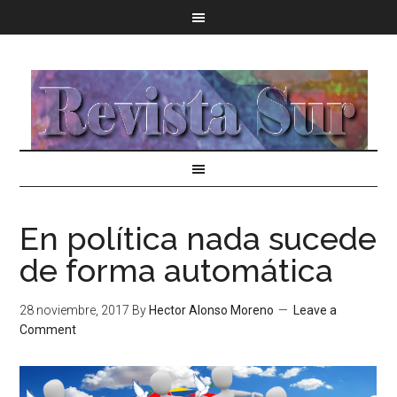
En política nada sucede
de forma automática
28 noviembre, 2017
By
Hector Alonso Moreno
Leave a
Comment