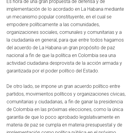
Es hora de una gran propuesta de defensa y de
implementación de lo acordado en La Habana mediante
un mecanismo popular constituyente, en el cual se
empodere políticamente a las comunidades,
organizaciones sociales, comunales y comunitarias y a
la ciudadanía en general, para que entre todos hagamos
del acuerdo de La Habana un gran propósito de paz
nacional a fin de que la política en Colombia sea una
actividad ciudadana desprovista de la acción armada y
garantizada por el poder político del Estado.
De otro lado, se impone un gran acuerdo político entre
partidos, movimientos políticos y organizaciones cívicas,
comunitarias y ciudadanas, a fin de ganar la presidencia
de Colombia en las próximas elecciones, como la única
garantía de que lo poco aprobado legislativamente en
materia de paz se cumpla en materia presupuestal y de
implementación como política pública en el próximo