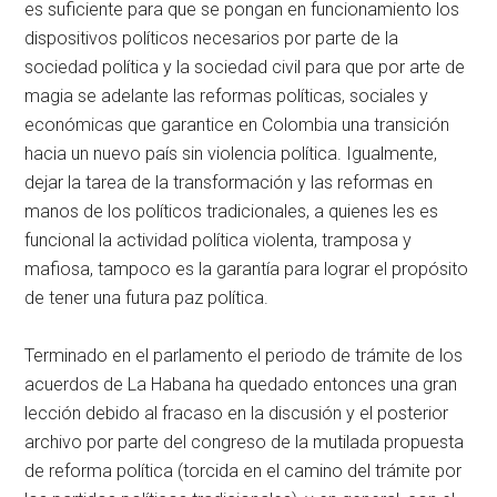
es suficiente para que se pongan en funcionamiento los
dispositivos políticos necesarios por parte de la
sociedad política y la sociedad civil para que por arte de
magia se adelante las reformas políticas, sociales y
económicas que garantice en Colombia una transición
hacia un nuevo país sin violencia política. Igualmente,
dejar la tarea de la transformación y las reformas en
manos de los políticos tradicionales, a quienes les es
funcional la actividad política violenta, tramposa y
mafiosa, tampoco es la garantía para lograr el propósito
de tener una futura paz política.
Terminado en el parlamento el periodo de trámite de los
acuerdos de La Habana ha quedado entonces una gran
lección debido al fracaso en la discusión y el posterior
archivo por parte del congreso de la mutilada propuesta
de reforma política (torcida en el camino del trámite por