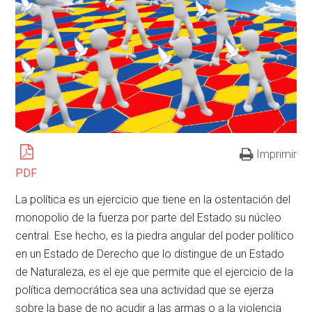
Imprimir
PDF
La política es un ejercicio que tiene en la ostentación del
monopolio de la fuerza por parte del Estado su núcleo
central. Ese hecho, es la piedra angular del poder político
en un Estado de Derecho que lo distingue de un Estado
de Naturaleza, es el eje que permite que el ejercicio de la
política democrática sea una actividad que se ejerza
sobre la base de no acudir a las armas o a la violencia