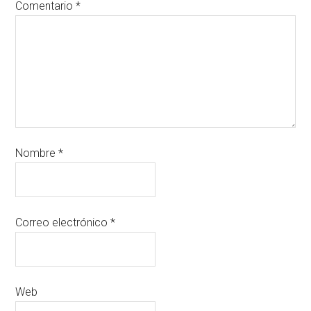
Comentario
*
Nombre
*
Correo electrónico
*
Web