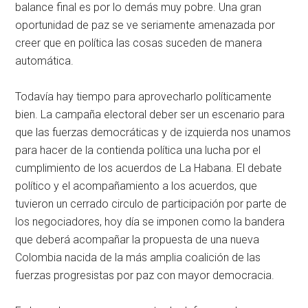
balance final es por lo demás muy pobre. Una gran
oportunidad de paz se ve seriamente amenazada por
creer que en política las cosas suceden de manera
automática.
Todavía hay tiempo para aprovecharlo políticamente
bien. La campaña electoral deber ser un escenario para
que las fuerzas democráticas y de izquierda nos unamos
para hacer de la contienda política una lucha por el
cumplimiento de los acuerdos de La Habana. El debate
político y el acompañamiento a los acuerdos, que
tuvieron un cerrado circulo de participación por parte de
los negociadores, hoy día se imponen como la bandera
que deberá acompañar la propuesta de una nueva
Colombia nacida de la más amplia coalición de las
fuerzas progresistas por paz con mayor democracia.