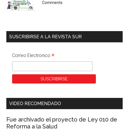
Comments
SUSCRIBIRSE A LA REVISTA SUR
*
Correo Electronico
VIDEO RECOMENDADO
Fue archivado el proyecto de Ley 010 de
Reforma a la Salud