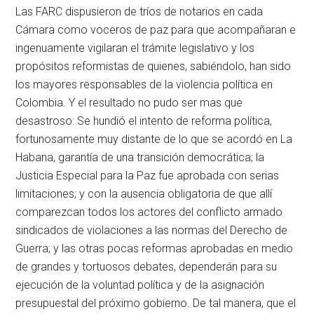
Las FARC dispusieron de tríos de notarios en cada
Cámara como voceros de paz para que acompañaran e
ingenuamente vigilaran el trámite legislativo y los
propósitos reformistas de quienes, sabiéndolo, han sido
los mayores responsables de la violencia política en
Colombia. Y el resultado no pudo ser mas que
desastroso: Se hundió el intento de reforma política,
fortunosamente muy distante de lo que se acordó en La
Habana, garantía de una transición democrática; la
Justicia Especial para la Paz fue aprobada con serias
limitaciones; y con la ausencia obligatoria de que allí
comparezcan todos los actores del conflicto armado
sindicados de violaciones a las normas del Derecho de
Guerra; y las otras pocas reformas aprobadas en medio
de grandes y tortuosos debates, dependerán para su
ejecución de la voluntad política y de la asignación
presupuestal del próximo gobierno. De tal manera, que el