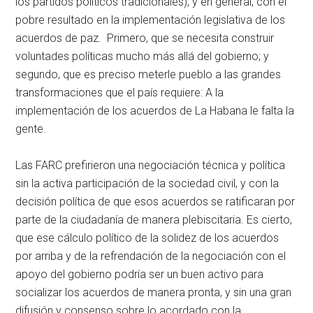
los partidos políticos tradicionales), y en general, con el
pobre resultado en la implementación legislativa de los
acuerdos de paz. Primero, que se necesita construir
voluntades políticas mucho más allá del gobierno; y
segundo, que es preciso meterle pueblo a las grandes
transformaciones que el país requiere: A la
implementación de los acuerdos de La Habana le falta la
gente.
Las FARC prefirieron una negociación técnica y política
sin la activa participación de la sociedad civil, y con la
decisión política de que esos acuerdos se ratificaran por
parte de la ciudadanía de manera plebiscitaria. Es cierto,
que ese cálculo político de la solidez de los acuerdos
por arriba y de la refrendación de la negociación con el
apoyo del gobierno podría ser un buen activo para
socializar los acuerdos de manera pronta, y sin una gran
difusión y consenso sobre lo acordado con la