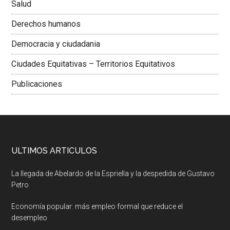
Salud
Derechos humanos
Democracia y ciudadania
Ciudades Equitativas – Territorios Equitativos
Publicaciones
ULTIMOS ARTICULOS
La llegada de Abelardo de la Espriella y la despedida de Gustavo
Petro
Economía popular: más empleo formal que reduce el
desempleo