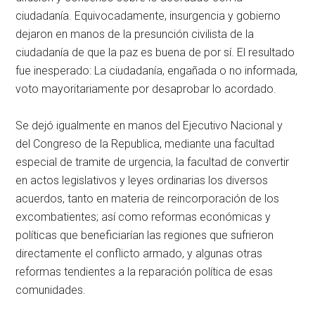
ciudadanía. Equivocadamente, insurgencia y gobierno
dejaron en manos de la presunción civilista de la
ciudadanía de que la paz es buena de por sí. El resultado
fue inesperado: La ciudadanía, engañada o no informada,
voto mayoritariamente por desaprobar lo acordado.
Se dejó igualmente en manos del Ejecutivo Nacional y
del Congreso de la Republica, mediante una facultad
especial de tramite de urgencia, la facultad de convertir
en actos legislativos y leyes ordinarias los diversos
acuerdos, tanto en materia de reincorporación de los
excombatientes; así como reformas económicas y
políticas que beneficiarían las regiones que sufrieron
directamente el conflicto armado, y algunas otras
reformas tendientes a la reparación política de esas
comunidades.