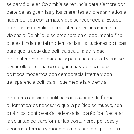
se pactó que en Colombia se renuncia para siempre por
parte de las guerrillas y los diferentes actores armados a
hacer política con armas; y que se reconoce al Estado
como el único válido para ostentar legítimamente la
violencia. De ahí que se precisara en el documento final
que es fundamental modernizar las instituciones políticas
para que la actividad política sea una actividad
eminentemente ciudadana, y para que esta actividad se
desarrolle en el marco de garantías y de partidos
políticos modernos con democracia interna y con
transparencia política sin que medie la violencia.
Pero en la actividad política nada sucede de forma
automática; es necesario que la política se mueva, sea
dinámica, controversial, adversarial, dialéctica. Declarar
la voluntad de transformar las costumbres políticas y
acordar reformas y modernizar los partidos políticos no