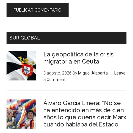
SUR GLOBAL
La geopolítica de la crisis
migratoria en Ceuta
3 agosto, 2026
By
Miguel Alabarta
Leave
a Comment
Álvaro García Linera: “No se
ha entendido en más de cien
años lo que quería decir Marx
cuando hablaba del Estado”