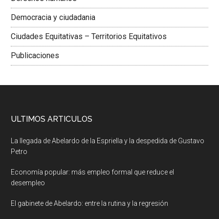
Democracia y ciudadania
Ciudades Equitativas – Territorios Equitativos
Publicaciones
ULTIMOS ARTICULOS
La llegada de Abelardo de la Espriella y la despedida de Gustavo
Petro
Economía popular: más empleo formal que reduce el
desempleo
El gabinete de Abelardo: entre la rutina y la regresión