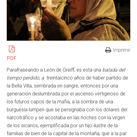
Imprimir
PDF
Parafraseando a León de Greiff, es esta una
balada del
tiempo perdido, a
treintaicinco años de haber partido de
la Bella Villa, sembrada en sangre, entonces por una
generación deslumbrada por el ascenso vertiginoso de
los futuros capos de la mafia, a la sombra de una
burguesía lumpen que se persignaba con los dólares del
narcotráfico y se acostaba en las noches con la virgen
de los sicarios, ejemplificada por un hijo ilustre de la
familias de bien de la capital de la montaña, que a la par