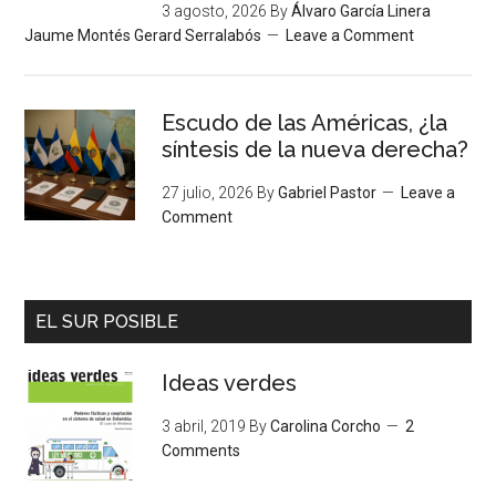
3 agosto, 2026
By
Álvaro García Linera
Jaume Montés Gerard Serralabós
Leave a Comment
Escudo de las Américas, ¿la
síntesis de la nueva derecha?
27 julio, 2026
By
Gabriel Pastor
Leave a
Comment
EL SUR POSIBLE
Ideas verdes
3 abril, 2019
By
Carolina Corcho
2
Comments