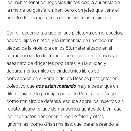
los multimillonarios negocios ilícitos con la anuencia de
la misma burguesía lumpen, pero con jefes que tiene el
acento de los malandros de las películas mejicanas.
Con el recuerdo tatuado en sus pieles, ya como abuelos,
padres, hijas o nietos, y la inminencia de un calco sin
piedad de la violencia de los 80, materializado en el
recrudecimiento del tropel cruento en las comunas y el
asesinato de dirigentes populares en la ciudad y
departamento, miles de ciudadanías libres se
convocaron en el Parque de los Deseos para gritar en
colectivo que
nos están matando
, muy a pesar que un
dilecto hijo de la prosapia paisa de Pereira, que funge
como ministro de defensa, escupe sobre los muertos sin
recato alguno -el que demandan las gentes de bien- que
los asesinatos obedecen a líos de falda y otras
ignominias, como dirían mis tías, que, parafraseando al