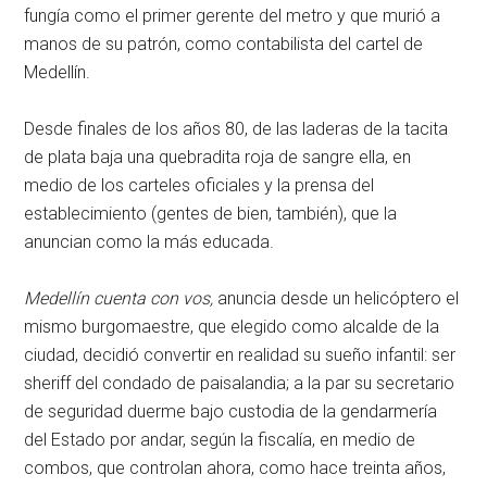
fungía como el primer gerente del metro y que murió a
manos de su patrón, como contabilista del cartel de
Medellín.
Desde finales de los años 80, de las laderas de la tacita
de plata baja una quebradita roja de sangre ella, en
medio de los carteles oficiales y la prensa del
establecimiento (gentes de bien, también), que la
anuncian como la más educada.
Medellín cuenta con vos,
anuncia desde un helicóptero el
mismo burgomaestre, que elegido como alcalde de la
ciudad, decidió convertir en realidad su sueño infantil: ser
sheriff del condado de paisalandia; a la par su secretario
de seguridad duerme bajo custodia de la gendarmería
del Estado por andar, según la fiscalía, en medio de
combos, que controlan ahora, como hace treinta años,