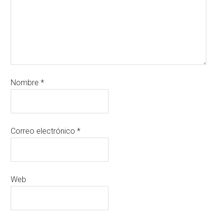
Nombre
*
Correo electrónico
*
Web