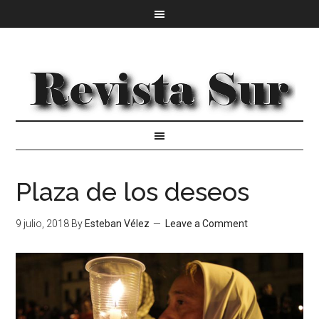
Plaza de los deseos
9 julio, 2018
By
Esteban Vélez
Leave a Comment