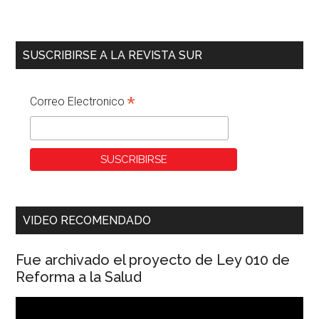
SUSCRIBIRSE A LA REVISTA SUR
*
Correo Electronico
VIDEO RECOMENDADO
Fue archivado el proyecto de Ley 010 de
Reforma a la Salud
Reproductor