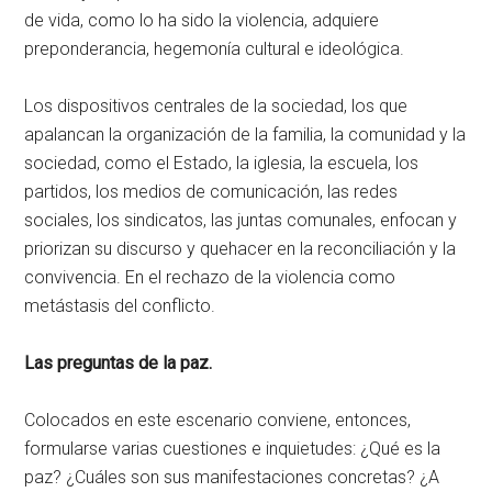
de vida, como lo ha sido la violencia, adquiere
preponderancia, hegemonía cultural e ideológica.
Los dispositivos centrales de la sociedad, los que
apalancan la organización de la familia, la comunidad y la
sociedad, como el Estado, la iglesia, la escuela, los
partidos, los medios de comunicación, las redes
sociales, los sindicatos, las juntas comunales, enfocan y
priorizan su discurso y quehacer en la reconciliación y la
convivencia. En el rechazo de la violencia como
metástasis del conflicto.
Las preguntas de la paz.
Colocados en este escenario conviene, entonces,
formularse varias cuestiones e inquietudes: ¿Qué es la
paz? ¿Cuáles son sus manifestaciones concretas? ¿A