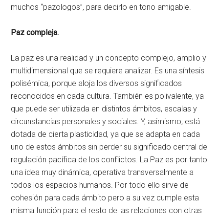
muchos “pazologos”, para decirlo en tono amigable.
Paz compleja.
La paz es una realidad y un concepto complejo, amplio y
multidimensional que se requiere analizar. Es una síntesis
polisémica, porque aloja los diversos significados
reconocidos en cada cultura. También es polivalente, ya
que puede ser utilizada en distintos ámbitos, escalas y
circunstancias personales y sociales. Y, asimismo, está
dotada de cierta plasticidad, ya que se adapta en cada
uno de estos ámbitos sin perder su significado central de
regulación pacífica de los conflictos. La Paz es por tanto
una idea muy dinámica, operativa transversalmente a
todos los espacios humanos. Por todo ello sirve de
cohesión para cada ámbito pero a su vez cumple esta
misma función para el resto de las relaciones con otras