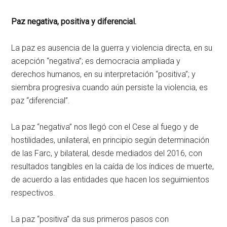
Paz negativa, positiva y diferencial.
La paz es ausencia de la guerra y violencia directa, en su
acepción “negativa”; es democracia ampliada y
derechos humanos, en su interpretación “positiva”; y
siembra progresiva cuando aún persiste la violencia, es
paz “diferencial”.
La paz “negativa” nos llegó con el Cese al fuego y de
hostilidades, unilateral, en principio según determinación
de las Farc, y bilateral, desde mediados del 2016, con
resultados tangibles en la caída de los índices de muerte,
de acuerdo a las entidades que hacen los seguimientos
respectivos.
La paz “positiva” da sus primeros pasos con