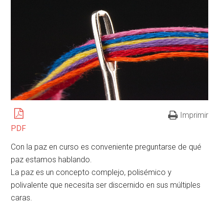
Imprimir
PDF
Con la paz en curso es conveniente preguntarse de qué
paz estamos hablando.
La paz es un concepto complejo, polisémico y
polivalente que necesita ser discernido en sus múltiples
caras.