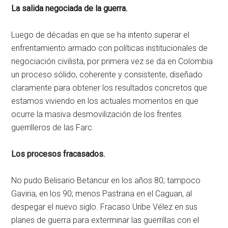
La salida negociada de la guerra.
Luego de décadas en que se ha intento superar el
enfrentamiento armado con políticas institucionales de
negociación civilista, por primera vez se da en Colombia
un proceso sólido, coherente y consistente, diseñado
claramente para obtener los resultados concretos que
estamos viviendo en los actuales momentos en que
ocurre la masiva desmovilización de los frentes
guerrilleros de las Farc.
Los procesos fracasados.
No pudo Belisario Betancur en los años 80; tampoco
Gaviria, en los 90; menos Pastrana en el Caguan, al
despegar el nuevo siglo. Fracaso Uribe Vélez en sus
planes de guerra para exterminar las guerrillas con el