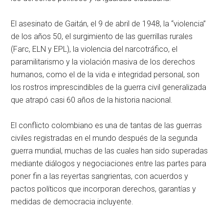
El asesinato de Gaitán, el 9 de abril de 1948, la “violencia”
de los años 50, el surgimiento de las guerrillas rurales
(Farc, ELN y EPL), la violencia del narcotráfico, el
paramilitarismo y la violación masiva de los derechos
humanos, como el de la vida e integridad personal, son
los rostros imprescindibles de la guerra civil generalizada
que atrapó casi 60 años de la historia nacional.
El conflicto colombiano es una de tantas de las guerras
civiles registradas en el mundo después de la segunda
guerra mundial, muchas de las cuales han sido superadas
mediante diálogos y negociaciones entre las partes para
poner fin a las reyertas sangrientas, con acuerdos y
pactos políticos que incorporan derechos, garantías y
medidas de democracia incluyente.