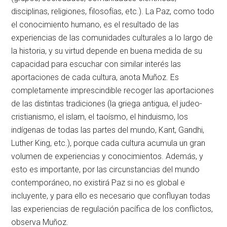
disciplinas, religiones, filosofías, etc.). La Paz, como todo
el conocimiento humano, es el resultado de las
experiencias de las comunidades culturales a lo largo de
la historia, y su virtud depende en buena medida de su
capacidad para escuchar con similar interés las
aportaciones de cada cultura, anota Muñoz. Es
completamente imprescindible recoger las aportaciones
de las distintas tradiciones (la griega antigua, el judeo-
cristianismo, el islam, el taoísmo, el hinduismo, los
indígenas de todas las partes del mundo, Kant, Gandhi,
Luther King, etc.), porque cada cultura acumula un gran
volumen de experiencias y conocimientos. Además, y
esto es importante, por las circunstancias del mundo
contemporáneo, no existirá Paz si no es global e
incluyente, y para ello es necesario que confluyan todas
las experiencias de regulación pacífica de los conflictos,
observa Muñoz.