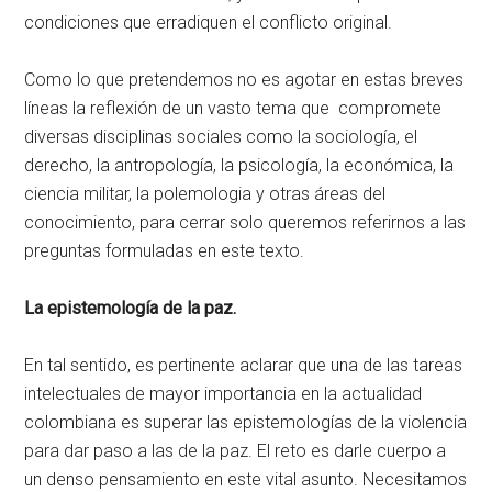
condiciones que erradiquen el conflicto original.
Como lo que pretendemos no es agotar en estas breves
líneas la reflexión de un vasto tema que compromete
diversas disciplinas sociales como la sociología, el
derecho, la antropología, la psicología, la económica, la
ciencia militar, la polemologia y otras áreas del
conocimiento, para cerrar solo queremos referirnos a las
preguntas formuladas en este texto.
La epistemología de la paz.
En tal sentido, es pertinente aclarar que una de las tareas
intelectuales de mayor importancia en la actualidad
colombiana es superar las epistemologías de la violencia
para dar paso a las de la paz. El reto es darle cuerpo a
un denso pensamiento en este vital asunto. Necesitamos