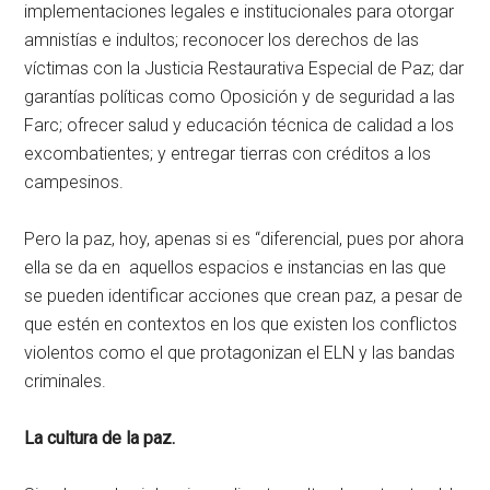
implementaciones legales e institucionales para otorgar
amnistías e indultos; reconocer los derechos de las
víctimas con la Justicia Restaurativa Especial de Paz; dar
garantías políticas como Oposición y de seguridad a las
Farc; ofrecer salud y educación técnica de calidad a los
excombatientes; y entregar tierras con créditos a los
campesinos.
Pero la paz, hoy, apenas si es “diferencial, pues por ahora
ella se da en aquellos espacios e instancias en las que
se pueden identificar acciones que crean paz, a pesar de
que estén en contextos en los que existen los conflictos
violentos como el que protagonizan el ELN y las bandas
criminales.
La cultura de la paz.