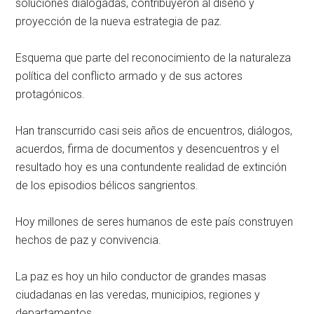
soluciones dialogadas, contribuyeron al diseño y
proyección de la nueva estrategia de paz.
Esquema que parte del reconocimiento de la naturaleza
política del conflicto armado y de sus actores
protagónicos.
Han transcurrido casi seis años de encuentros, diálogos,
acuerdos, firma de documentos y desencuentros y el
resultado hoy es una contundente realidad de extinción
de los episodios bélicos sangrientos.
Hoy millones de seres humanos de este país construyen
hechos de paz y convivencia.
La paz es hoy un hilo conductor de grandes masas
ciudadanas en las veredas, municipios, regiones y
departamentos.