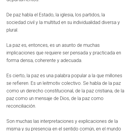
De paz habla el Estado, la iglesia, los partidos, la
sociedad civil y la multitud en su individualidad diversa y
plural.
La paz es, entonces, es un asunto de muchas
implicaciones que requiere ser pensada y practicada en
forma densa, coherente y adecuada.
Es cierto, la paz es una palabra popular a la que millones
se refieren. Es un leitmotiv colectivo. Se habla de la paz
como un derecho constitucional, de la paz cristiana, de la
paz como un mensaje de Dios, de la paz como
reconciliación.
Son muchas las interpretaciones y explicaciones de la
misma y su presencia en el sentido común, en el mundo