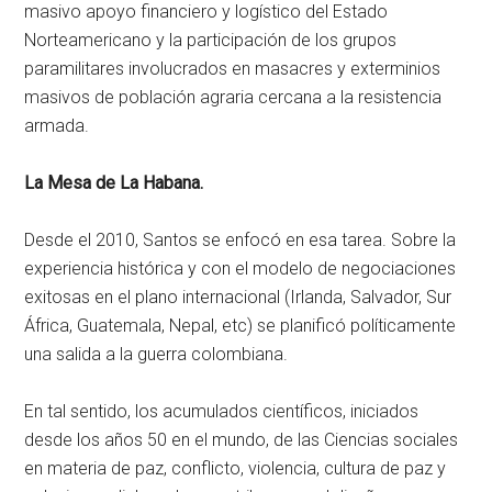
masivo apoyo financiero y logístico del Estado
Norteamericano y la participación de los grupos
paramilitares involucrados en masacres y exterminios
masivos de población agraria cercana a la resistencia
armada.
La Mesa de La Habana.
Desde el 2010, Santos se enfocó en esa tarea. Sobre la
experiencia histórica y con el modelo de negociaciones
exitosas en el plano internacional (Irlanda, Salvador, Sur
África, Guatemala, Nepal, etc) se planificó políticamente
una salida a la guerra colombiana.
En tal sentido, los acumulados científicos, iniciados
desde los años 50 en el mundo, de las Ciencias sociales
en materia de paz, conflicto, violencia, cultura de paz y