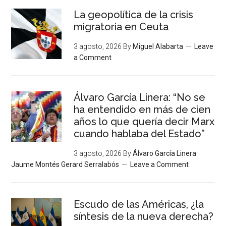
La geopolítica de la crisis
migratoria en Ceuta
3 agosto, 2026
By
Miguel Alabarta
Leave
a Comment
Álvaro García Linera: “No se
ha entendido en más de cien
años lo que quería decir Marx
cuando hablaba del Estado”
3 agosto, 2026
By
Álvaro García Linera
Jaume Montés Gerard Serralabós
Leave a Comment
Escudo de las Américas, ¿la
síntesis de la nueva derecha?