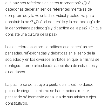
qué paz nos referimos en estos momentos? ¿Qué
categorías deberían ser los referentes mentales del
compromiso y la voluntad individual y colectiva para
construir la paz? ¿Cuál el contenido y la metodología de
la denominada pedagogía y didáctica de la paz? ¿En qué
consiste una cultura de la paz?
Las anteriores son problemáticas que necesitan ser
pensadas, reflexionadas y debatidas en el seno de la
sociedad y en los diversos ámbitos en que la misma se
configura como articulación asociativa de individuos y
ciudadanos.
La paz no se construye a punta de intuición o dando
palos de ciego. La misma se hace racionalmente,
pensando sólidamente cada una de sus aristas y ejes
constitutivos.