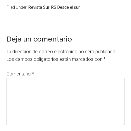
Filed Under:
Revista Sur
,
RS Desde el sur
Deja un comentario
Tu dirección de correo electrónico no será publicada.
Los campos obligatorios están marcados con
*
Comentario
*