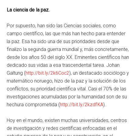
La ciencia de la paz.
Por supuesto, han sido las Ciencias sociales, como
campo científico, las que más han hecho para entender
la paz. Esa ha sido una de sus prioridades desde que
finalizo la segunda guerra mundial y, más concretamente,
desde los años 50 del siglo XX. Eminentes científicos han
dedicado sus vidas a esa trascendental tarea. Johan
Galtung (
http://bit.ly/2k6Coc2
), un destacado sociólogo y
matemático noruego, hizo de la paz y la solución de los
conflictos, su prioridad científica vital. Casi el 70% de las
investigaciones acumuladas por la humanidad son de su
hechura comprometida (
http://bit.ly/2kzdfKA
).
Hoy en el mundo, existen muchas universidades, centros
de investigación y redes científicas enfocadas en el