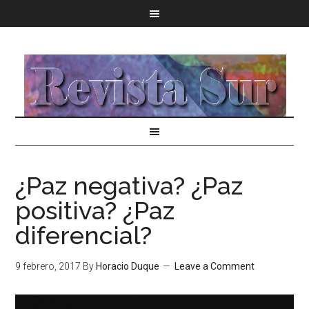
¿Paz negativa? ¿Paz
positiva? ¿Paz
diferencial?
9 febrero, 2017
By
Horacio Duque
Leave a Comment