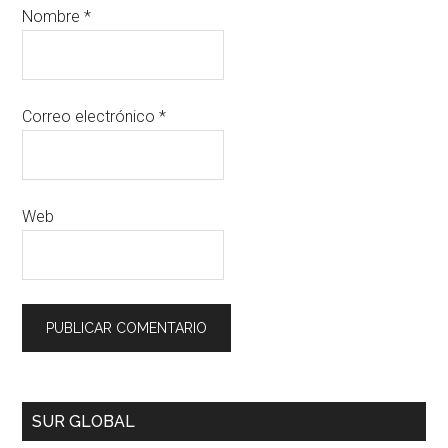
Nombre
*
Correo electrónico
*
Web
SUR GLOBAL