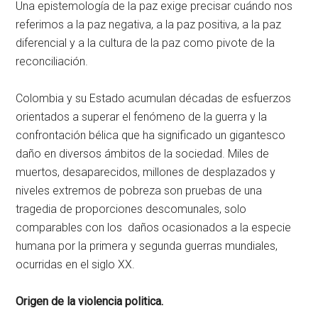
Una epistemología de la paz exige precisar cuándo nos
referimos a la paz negativa, a la paz positiva, a la paz
diferencial y a la cultura de la paz como pivote de la
reconciliación.
Colombia y su Estado acumulan décadas de esfuerzos
orientados a superar el fenómeno de la guerra y la
confrontación bélica que ha significado un gigantesco
daño en diversos ámbitos de la sociedad. Miles de
muertos, desaparecidos, millones de desplazados y
niveles extremos de pobreza son pruebas de una
tragedia de proporciones descomunales, solo
comparables con los daños ocasionados a la especie
humana por la primera y segunda guerras mundiales,
ocurridas en el siglo XX.
Origen de la violencia politica.