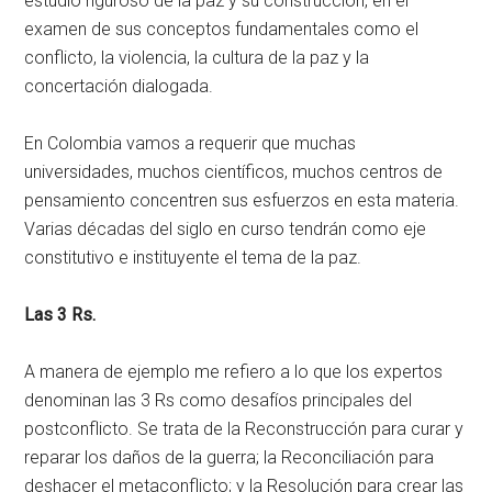
estudio riguroso de la paz y su construcción, en el
examen de sus conceptos fundamentales como el
conflicto, la violencia, la cultura de la paz y la
concertación dialogada.
En Colombia vamos a requerir que muchas
universidades, muchos científicos, muchos centros de
pensamiento concentren sus esfuerzos en esta materia.
Varias décadas del siglo en curso tendrán como eje
constitutivo e instituyente el tema de la paz.
Las 3 Rs.
A manera de ejemplo me refiero a lo que los expertos
denominan las 3 Rs como desafíos principales del
postconflicto. Se trata de la Reconstrucción para curar y
reparar los daños de la guerra; la Reconciliación para
deshacer el metaconflicto; y la Resolución para crear las