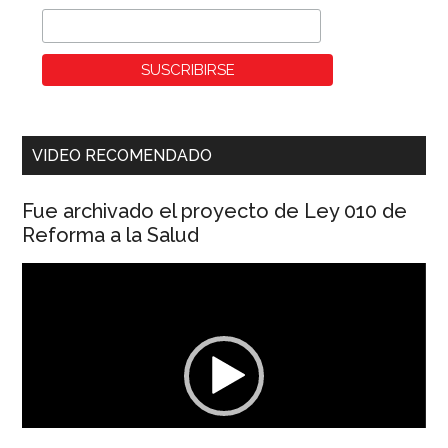
VIDEO RECOMENDADO
Fue archivado el proyecto de Ley 010 de
Reforma a la Salud
Reproductor
de
vídeo