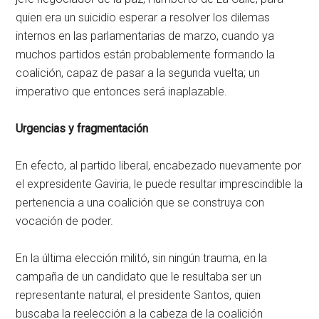
quien era un suicidio esperar a resolver los dilemas
internos en las parlamentarias de marzo, cuando ya
muchos partidos están probablemente formando la
coalición, capaz de pasar a la segunda vuelta; un
imperativo que entonces será inaplazable.
Urgencias y fragmentación
En efecto, al partido liberal, encabezado nuevamente por
el expresidente Gaviria, le puede resultar imprescindible la
pertenencia a una coalición que se construya con
vocación de poder.
En la última elección militó, sin ningún trauma, en la
campaña de un candidato que le resultaba ser un
representante natural, el presidente Santos, quien
buscaba la reelección a la cabeza de la coalición