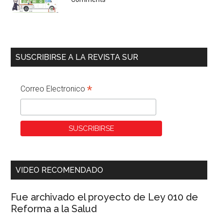
SUSCRIBIRSE A LA REVISTA SUR
*
Correo Electronico
VIDEO RECOMENDADO
Fue archivado el proyecto de Ley 010 de
Reforma a la Salud