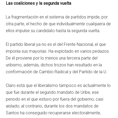
Las coaliciones y la segunda vuelta
La fragmentación en el sistema de partidos impide, por
otra parte, el hecho de que individualmente cualquiera de
ellos impulse su candidato hasta la segunda vuelta.
El partido liberal ya no es el del Frente Nacional, el que
imponía sus mayorías. Ha explotado en varios pedazos.
De él proviene por lo menos una tercera parte del
uribismo; además, dichos trozos han resultado en la
conformación de Cambio Radical y del Partido de la U.
Claro está que el liberalismo tampoco es actualmente lo
que fue durante el segundo mandato de Uribe, ese
periodo en el que estuvo por fuera del gobierno, casi
aislado; al contrario, durante los dos mandatos de
Santos ha conseguido recuperarse electoralmente,