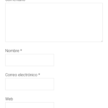
Nombre
*
Correo electrónico
*
Web