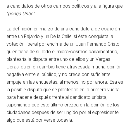
a candidatos de otros campos políticos y a la figura que
“ponga Uribe”.
La definición en marzo de una candidatura de coalición
entre un Fajardo y un De la Calle, si éste conquista la
votación liberal por encima de un Juan Fernando Cristo
quien tiene de su lado el micro-cosmos parlamentario,
plantearía la disputa entre uno de ellos y un Vargas
Lleras, quien en cambio tiene atravesada mucha opinión
negativa entre el público; y no crece con suficiente
empuje en las encuestas; al menos, no por ahora. Esa es
la posible disputa que se plantearía en la primera vuelta
para hacerle después frente al candidato uribista,
suponiendo que este último crezca en la opinión de los
ciudadanos después de ser ungido por el expresidente,
algo que está por verse todavía.