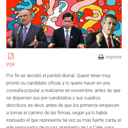
Imprimir
PDF
Por fin se decidió el partido liberal. Quiere tener muy
pronto su candidato oficial; y lo quiere hacer en una
consulta popular a realizarse en noviembre, antes de que
se dispersen sus pre-candidatos y sus cuadros
directivos; es decir, antes de que los primeros empiecen
a tomar el camino de las firmas, según ya lo había
insinuado el que representa tal vez su más fuerte carta, el
jefe negociador de la paz, Humberto de La Calle; para