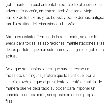
gobernante. La cual enfrentaba por cierto al uribismo, un
adversario común, amenaza también para el viejo
partido de los Lleras y los López; y por lo demás, antigua
familia política del mismísimo Uribe Vélez.
Ahora es distinto. Terminada la reelección, se abre la
arena
para todas las aspiraciones, manifestaciones ellas
de los partidos que han sido carne y sangre del gobierno
actual.
Solo que son aspiraciones, que surgen como un
mosaico, sin ninguna jefatura que los unifique, por la
sencilla razón de que el presidente ya está de salida, de
manera que ve debilitado su poder para imponer un
candidato de coalición, sin oposición en sus propias
filas.