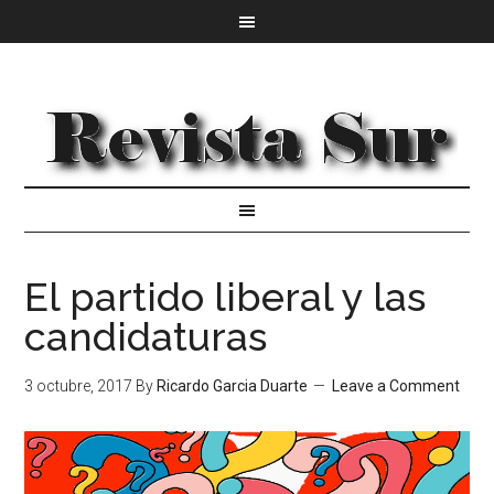
El partido liberal y las
candidaturas
3 octubre, 2017
By
Ricardo Garcia Duarte
Leave a Comment