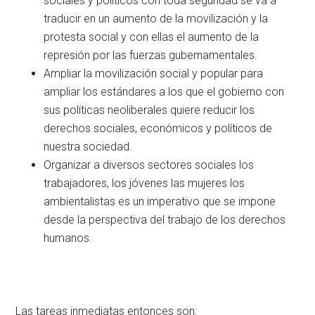
sociales y políticos con toda seguridad se va a
traducir en un aumento de la movilización y la
protesta social y con ellas el aumento de la
represión por las fuerzas gubernamentales.
Ampliar la movilización social y popular para
ampliar los estándares a los que el gobierno con
sus políticas neoliberales quiere reducir los
derechos sociales, económicos y políticos de
nuestra sociedad.
Organizar a diversos sectores sociales los
trabajadores, los jóvenes las mujeres los
ambientalistas es un imperativo que se impone
desde la perspectiva del trabajo de los derechos
humanos.
Las tareas inmediatas entonces son: