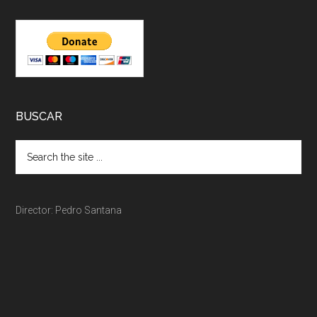
BUSCAR
Director: Pedro Santana