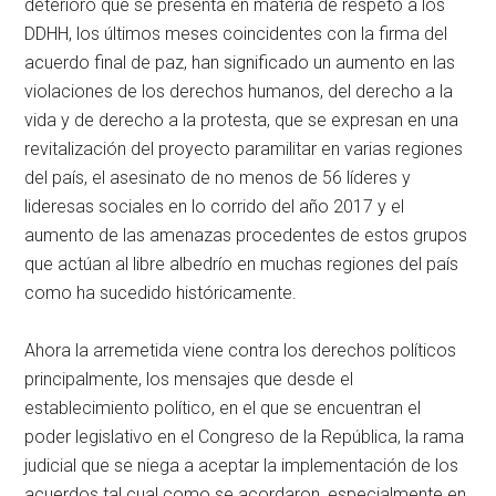
deterioro que se presenta en materia de respeto a los
DDHH, los últimos meses coincidentes con la firma del
acuerdo final de paz, han significado un aumento en las
violaciones de los derechos humanos, del derecho a la
vida y de derecho a la protesta, que se expresan en una
revitalización del proyecto paramilitar en varias regiones
del país, el asesinato de no menos de 56 líderes y
lideresas sociales en lo corrido del año 2017 y el
aumento de las amenazas procedentes de estos grupos
que actúan al libre albedrío en muchas regiones del país
como ha sucedido históricamente.
Ahora la arremetida viene contra los derechos políticos
principalmente, los mensajes que desde el
establecimiento político, en el que se encuentran el
poder legislativo en el Congreso de la República, la rama
judicial que se niega a aceptar la implementación de los
acuerdos tal cual como se acordaron, especialmente en