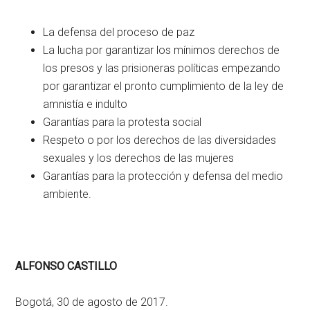
La defensa del proceso de paz
La lucha por garantizar los mínimos derechos de
los presos y las prisioneras políticas empezando
por garantizar el pronto cumplimiento de la ley de
amnistía e indulto
Garantías para la protesta social
Respeto o por los derechos de las diversidades
sexuales y los derechos de las mujeres
Garantías para la protección y defensa del medio
ambiente.
ALFONSO CASTILLO
Bogotá, 30 de agosto de 2017.