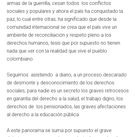
armas de la guerrilla, cesan todos los conflictos
sociales y populares y ahora el país ha conquistado la
paz, lo cual entre otras, ha significado que desde la
comunidad internacional se crea que el país vive un
ambiente de reconciliación y respeto pleno a los
derechos humanos, tesis que por supuesto no tienen
nada que ver con la realidad que vive el pueblo
colombiano.
Seguimos asistiendo a diario, a un proceso descarado
de desmonte y desconocimiento de los derechos
sociales, para nadie es un secreto los graves retrocesos
en garantía del derecho a la salud, el trabajo digno, los
derechos de los pensionados, las graves afectaciones
al derecho a la educación pública.
A este panorama se suma por supuesto el grave