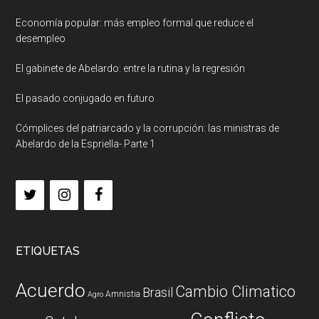
Economía popular: más empleo formal que reduce el
desempleo
El gabinete de Abelardo: entre la rutina y la regresión
El pasado conjugado en futuro
Cómplices del patriarcado y la corrupción: las ministras de
Abelardo de la Espriella- Parte 1
ETIQUETAS
Acuerdo
Cambio Climatico
Brasil
Amnistia
Agro