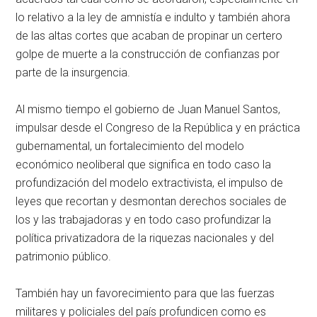
lo relativo a la ley de amnistía e indulto y también ahora
de las altas cortes que acaban de propinar un certero
golpe de muerte a la construcción de confianzas por
parte de la insurgencia.
Al mismo tiempo el gobierno de Juan Manuel Santos,
impulsar desde el Congreso de la República y en práctica
gubernamental, un fortalecimiento del modelo
económico neoliberal que significa en todo caso la
profundización del modelo extractivista, el impulso de
leyes que recortan y desmontan derechos sociales de
los y las trabajadoras y en todo caso profundizar la
política privatizadora de la riquezas nacionales y del
patrimonio público.
También hay un favorecimiento para que las fuerzas
militares y policiales del país profundicen como es