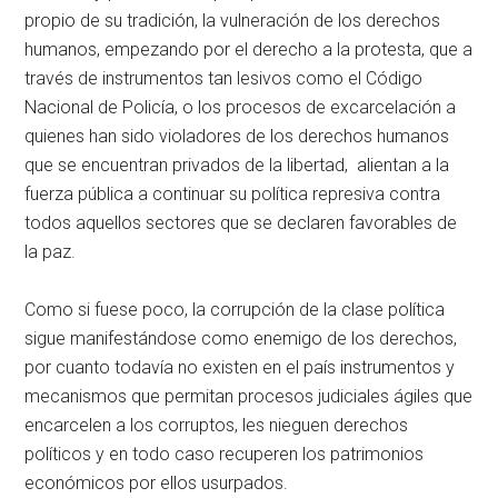
propio de su tradición, la vulneración de los derechos
humanos, empezando por el derecho a la protesta, que a
través de instrumentos tan lesivos como el Código
Nacional de Policía, o los procesos de excarcelación a
quienes han sido violadores de los derechos humanos
que se encuentran privados de la libertad, alientan a la
fuerza pública a continuar su política represiva contra
todos aquellos sectores que se declaren favorables de
la paz.
Como si fuese poco, la corrupción de la clase política
sigue manifestándose como enemigo de los derechos,
por cuanto todavía no existen en el país instrumentos y
mecanismos que permitan procesos judiciales ágiles que
encarcelen a los corruptos, les nieguen derechos
políticos y en todo caso recuperen los patrimonios
económicos por ellos usurpados.