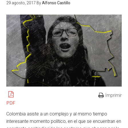
29 agosto, 2017
By
Alfonso Castillo
Imprimir
PDF
Colombia asiste a un complejo y al mismo tiempo
interesante momento político, en el que se encuentran en