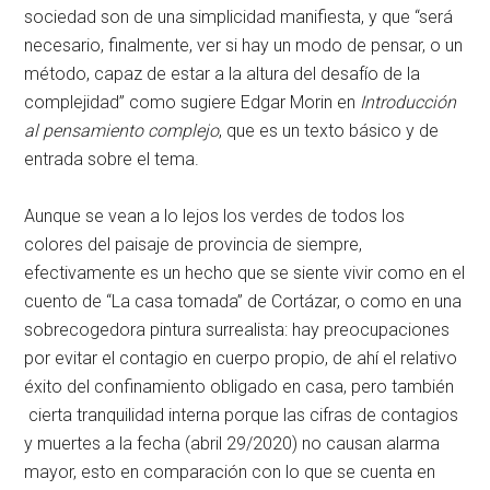
sociedad son de una simplicidad manifiesta, y que “será
necesario, finalmente, ver si hay un modo de pensar, o un
método, capaz de estar a la altura del desafío de la
complejidad” como sugiere Edgar Morin en
Introducción
al pensamiento complejo
, que es un texto básico y de
entrada sobre el tema.
Aunque se vean a lo lejos los verdes de todos los
colores del paisaje de provincia de siempre,
efectivamente es un hecho que se siente vivir como en el
cuento de “La casa tomada” de Cortázar, o como en una
sobrecogedora pintura surrealista: hay preocupaciones
por evitar el contagio en cuerpo propio, de ahí el relativo
éxito del confinamiento obligado en casa, pero también
cierta tranquilidad interna porque las cifras de contagios
y muertes a la fecha (abril 29/2020) no causan alarma
mayor, esto en comparación con lo que se cuenta en