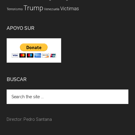
Trump
Victimas
Terrorismo
Venezuela
APOYO SUR
BUSCAR
Director: Pedro Santana