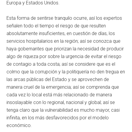
Europa y Estados Unidos.
Esta forma de sentirse tranquilo ocurre, así los expertos
señalen todo el tiempo el riesgo de que resulten
absolutamente insuficientes, en cuestión de días, los
servicios hospitalarios en la región; así se conozca que
haya gobernantes que priorizan la necesidad de producir
algo de riqueza por sobre la urgencia de evitar el riesgo
de contagio a toda costa; así se considere que es el
colmo que la corrupción y la politiquería no den tregua en
las arcas públicas del Estado y se aprovechen de
manera cruel de la emergencia; así se comprenda que
cada vez lo local está más relacionado de manera
insoslayable con lo regional, nacional y global; así se
tenga claro que la vulnerabilidad es mucho mayor, casi
infinita, en los más desfavorecidos por el modelo
económico.