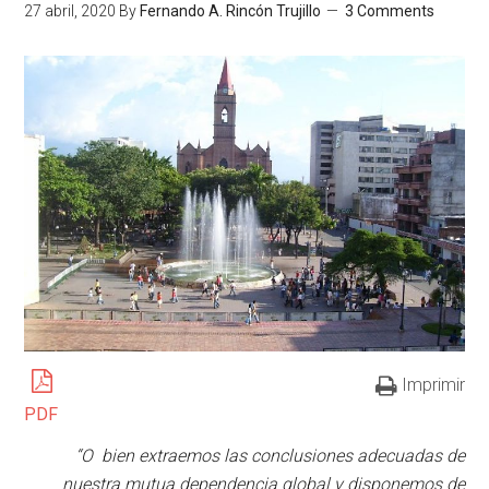
27 abril, 2020
By
Fernando A. Rincón Trujillo
3 Comments
Imprimir
PDF
“O bien extraemos las conclusiones adecuadas de
nuestra mutua dependencia global y disponemos de