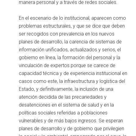
manera personal y a través de redes sociales.
En el escenario de lo institucional, aparecen como
problemas estructurales, y que se dice que deben
ser recogidos con prevalencia en los nuevos
planes de desarrollo, la carencia de sistemas de
información unificados, actualizados y serios, el
gobierno en línea, la formación del personal y la
vinculación de expertos porque se carece de
capacidad técnica y de experiencia institucional en
casos como este, la infraestructura y logística del
Estado, y definitivamente, la inclusión de una
atención decidida de las precariedades y
desatenciones en el sistema de salud y en la
políticas sociales referidas a poblaciones
vulnerables y de más bajos ingresos. Se esperan
planes de desarrollo y de gobierno que privilegien