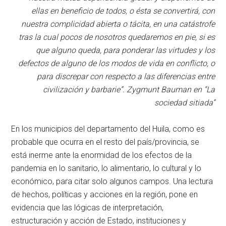
ellas en beneficio de todos, o ésta se convertirá, con
nuestra complicidad abierta o tácita, en una catástrofe
tras la cual pocos de nosotros quedaremos en pie, si es
que alguno queda, para ponderar las virtudes y los
defectos de alguno de los modos de vida en conflicto, o
para discrepar con respecto a las diferencias entre
civilización y barbarie”. Zygmunt Bauman en “La
sociedad sitiada”
En los municipios del departamento del Huila, como es
probable que ocurra en el resto del país/provincia, se
está inerme ante la enormidad de los efectos de la
pandemia en lo sanitario, lo alimentario, lo cultural y lo
económico, para citar solo algunos campos. Una lectura
de hechos, políticas y acciones en la región, pone en
evidencia que las lógicas de interpretación,
estructuración y acción de Estado, instituciones y