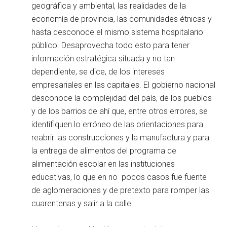
geográfica y ambiental, las realidades de la
economía de provincia, las comunidades étnicas y
hasta desconoce el mismo sistema hospitalario
público. Desaprovecha todo esto para tener
información estratégica situada y no tan
dependiente, se dice, de los intereses
empresariales en las capitales. El gobierno nacional
desconoce la complejidad del país, de los pueblos
y de los barrios de ahí que, entre otros errores, se
identifiquen lo erróneo de las orientaciones para
reabrir las construcciones y la manufactura y para
la entrega de alimentos del programa de
alimentación escolar en las instituciones
educativas, lo que en no pocos casos fue fuente
de aglomeraciones y de pretexto para romper las
cuarentenas y salir a la calle.