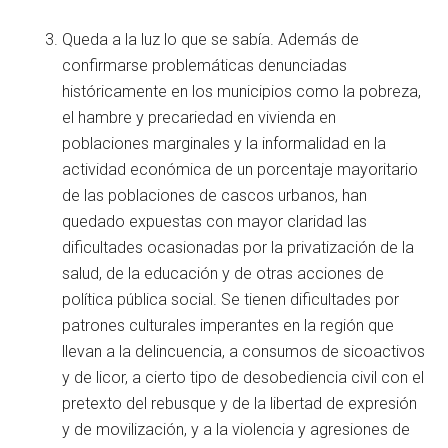
Queda a la luz lo que se sabía. Además de
confirmarse problemáticas denunciadas
históricamente en los municipios como la pobreza,
el hambre y precariedad en vivienda en
poblaciones marginales y la informalidad en la
actividad económica de un porcentaje mayoritario
de las poblaciones de cascos urbanos, han
quedado expuestas con mayor claridad las
dificultades ocasionadas por la privatización de la
salud, de la educación y de otras acciones de
política pública social. Se tienen dificultades por
patrones culturales imperantes en la región que
llevan a la delincuencia, a consumos de sicoactivos
y de licor, a cierto tipo de desobediencia civil con el
pretexto del rebusque y de la libertad de expresión
y de movilización, y a la violencia y agresiones de