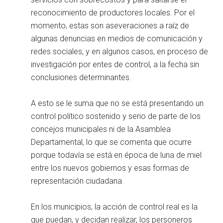
reconocimiento de productores locales. Por el
momento, estas son aseveraciones a raíz de
algunas denuncias en medios de comunicación y
redes sociales, y en algunos casos, en proceso de
investigación por entes de control, a la fecha sin
conclusiones determinantes.
A esto se le suma que no se está presentando un
control político sostenido y serio de parte de los
concejos municipales ni de la Asamblea
Departamental, lo que se comenta que ocurre
porque todavía se está en época de luna de miel
entre los nuevos gobiernos y esas formas de
representación ciudadana.
En los municipios, la acción de control real es la
que puedan, y decidan realizar, los personeros