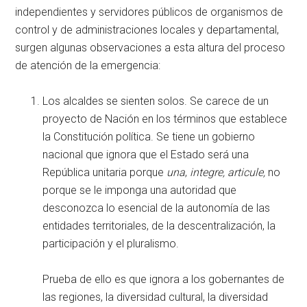
independientes y servidores públicos de organismos de
control y de administraciones locales y departamental,
surgen algunas observaciones a esta altura del proceso
de atención de la emergencia:
Los alcaldes se sienten solos. Se carece de un
proyecto de Nación en los términos que establece
la Constitución política. Se tiene un gobierno
nacional que ignora que el Estado será una
República unitaria porque
una
,
integre, articule,
no
porque se le imponga una autoridad que
desconozca lo esencial de la autonomía de las
entidades territoriales, de la descentralización, la
participación y el pluralismo.
Prueba de ello es que ignora a los gobernantes de
las regiones, la diversidad cultural, la diversidad