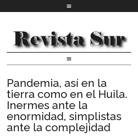
Pandemia, así en la
tierra como en el Huila.
Inermes ante la
enormidad, simplistas
ante la complejidad