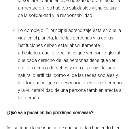
lo social y lo ambiental, empezando por el agua, la
alimentación, los hábitos saludables y una cultura
de la solidaridad y la responsabilidad.
Lo complejo. El principal aprendizaje está en que la
vida en el planeta, la de las personas y la de las
instituciones deben estar absolutamente
articuladas: que lo local tiene que ver con lo global;
que cada derecho de las personas tiene que ver
con los demás derechos y con el ambiente, sea
natural o artificial como el de las redes sociales y
la informática; que el desconocimiento del derecho
y la vulnerabilidad de una persona también afecta a
las demás.
¿Qué va a pasar en las próximas semanas?
Así se tenga la sensación de que se están haciendo bien