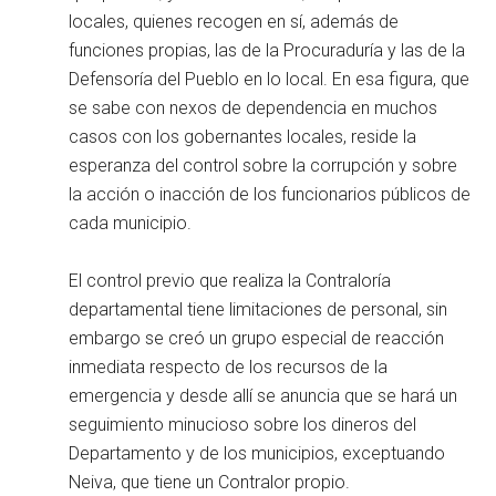
locales, quienes recogen en sí, además de
funciones propias, las de la Procuraduría y las de la
Defensoría del Pueblo en lo local. En esa figura, que
se sabe con nexos de dependencia en muchos
casos con los gobernantes locales, reside la
esperanza del control sobre la corrupción y sobre
la acción o inacción de los funcionarios públicos de
cada municipio.
El control previo que realiza la Contraloría
departamental tiene limitaciones de personal, sin
embargo se creó un grupo especial de reacción
inmediata respecto de los recursos de la
emergencia y desde allí se anuncia que se hará un
seguimiento minucioso sobre los dineros del
Departamento y de los municipios, exceptuando
Neiva, que tiene un Contralor propio.