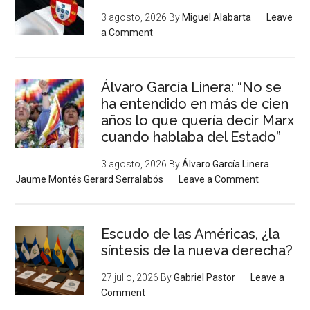
3 agosto, 2026
By
Miguel Alabarta
Leave
a Comment
Álvaro García Linera: “No se
ha entendido en más de cien
años lo que quería decir Marx
cuando hablaba del Estado”
3 agosto, 2026
By
Álvaro García Linera
Jaume Montés Gerard Serralabós
Leave a Comment
Escudo de las Américas, ¿la
síntesis de la nueva derecha?
27 julio, 2026
By
Gabriel Pastor
Leave a
Comment