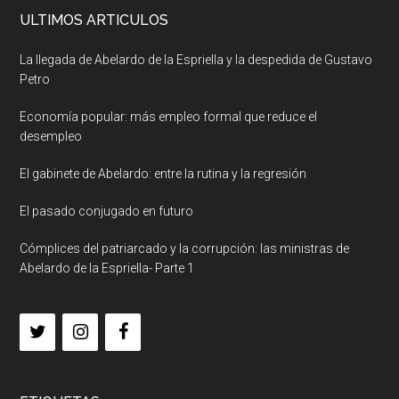
ULTIMOS ARTICULOS
La llegada de Abelardo de la Espriella y la despedida de Gustavo
Petro
Economía popular: más empleo formal que reduce el
desempleo
El gabinete de Abelardo: entre la rutina y la regresión
El pasado conjugado en futuro
Cómplices del patriarcado y la corrupción: las ministras de
Abelardo de la Espriella- Parte 1