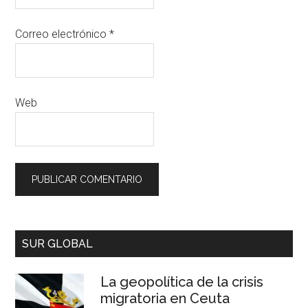
Correo electrónico
*
Web
SUR GLOBAL
La geopolítica de la crisis
migratoria en Ceuta