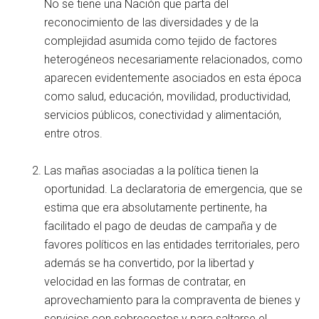
No se tiene una Nación que parta del
reconocimiento de las diversidades y de la
complejidad asumida como tejido de factores
heterogéneos necesariamente relacionados, como
aparecen evidentemente asociados en esta época
como salud, educación, movilidad, productividad,
servicios públicos, conectividad y alimentación,
entre otros.
Las mañas asociadas a la política tienen la
oportunidad. La declaratoria de emergencia, que se
estima que era absolutamente pertinente, ha
facilitado el pago de deudas de campaña y de
favores políticos en las entidades territoriales, pero
además se ha convertido, por la libertad y
velocidad en las formas de contratar, en
aprovechamiento para la compraventa de bienes y
servicios con sobrecostos y para saltarse el