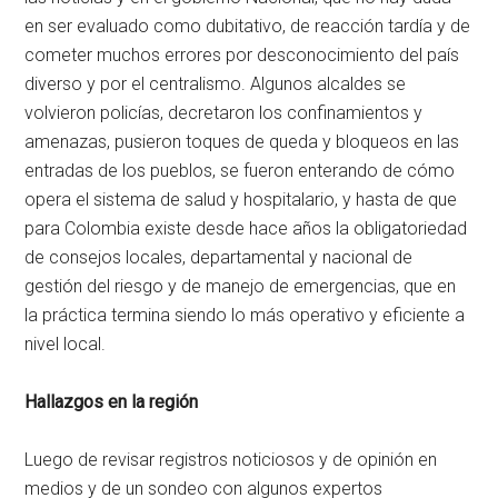
en ser evaluado como dubitativo, de reacción tardía y de
cometer muchos errores por desconocimiento del país
diverso y por el centralismo. Algunos alcaldes se
volvieron policías, decretaron los confinamientos y
amenazas, pusieron toques de queda y bloqueos en las
entradas de los pueblos, se fueron enterando de cómo
opera el sistema de salud y hospitalario, y hasta de que
para Colombia existe desde hace años la obligatoriedad
de consejos locales, departamental y nacional de
gestión del riesgo y de manejo de emergencias, que en
la práctica termina siendo lo más operativo y eficiente a
nivel local.
Hallazgos en la región
Luego de revisar registros noticiosos y de opinión en
medios y de un sondeo con algunos expertos