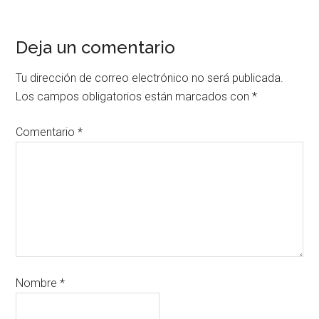
Deja un comentario
Tu dirección de correo electrónico no será publicada.
Los campos obligatorios están marcados con
*
Comentario
*
Nombre
*