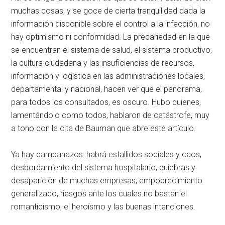
muchas cosas, y se goce de cierta tranquilidad dada la
información disponible sobre el control a la infección, no
hay optimismo ni conformidad. La precariedad en la que
se encuentran el sistema de salud, el sistema productivo,
la cultura ciudadana y las insuficiencias de recursos,
información y logística en las administraciones locales,
departamental y nacional, hacen ver que el panorama,
para todos los consultados, es oscuro. Hubo quienes,
lamentándolo como todos, hablaron de catástrofe, muy
a tono con la cita de Bauman que abre este artículo.
Ya hay campanazos: habrá estallidos sociales y caos,
desbordamiento del sistema hospitalario, quiebras y
desaparición de muchas empresas, empobrecimiento
generalizado, riesgos ante los cuales no bastan el
romanticismo, el heroísmo y las buenas intenciones.