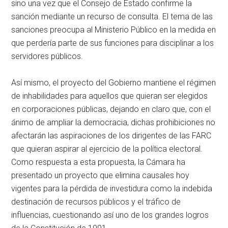
sino una vez que el Consejo de Estado confirme la
sanción mediante un recurso de consulta. El tema de las
sanciones preocupa al Ministerio Público en la medida en
que perdería parte de sus funciones para disciplinar a los
servidores públicos.
Así mismo, el proyecto del Gobierno mantiene el régimen
de inhabilidades para aquellos que quieran ser elegidos
en corporaciones públicas, dejando en claro que, con el
ánimo de ampliar la democracia, dichas prohibiciones no
afectarán las aspiraciones de los dirigentes de las FARC
que quieran aspirar al ejercicio de la política electoral.
Como respuesta a esta propuesta, la Cámara ha
presentado un proyecto que elimina causales hoy
vigentes para la pérdida de investidura como la indebida
destinación de recursos públicos y el tráfico de
influencias, cuestionando así uno de los grandes logros