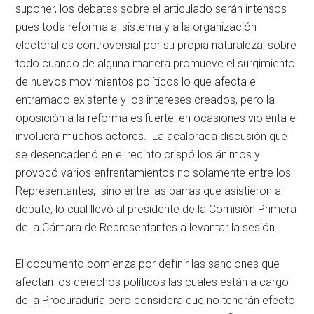
suponer, los debates sobre el articulado serán intensos
pues toda reforma al sistema y a la organización
electoral es controversial por su propia naturaleza, sobre
todo cuando de alguna manera promueve el surgimiento
de nuevos movimientos políticos lo que afecta el
entramado existente y los intereses creados, pero la
oposición a la reforma es fuerte, en ocasiones violenta e
involucra muchos actores. La acalorada discusión que
se desencadenó en el recinto crispó los ánimos y
provocó varios enfrentamientos no solamente entre los
Representantes, sino entre las barras que asistieron al
debate, lo cual llevó al presidente de la Comisión Primera
de la Cámara de Representantes a levantar la sesión.
El documento comienza por definir las sanciones que
afectan los derechos políticos las cuales están a cargo
de la Procuraduría pero considera que no tendrán efecto