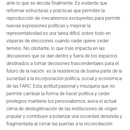
ante lo que se decida finalmente. Es evidente que
reformar estructuras y prácticas que permiten la
reproducción de mecanismos excluyentes para permitir
nuevas expresiones políticas y mejorar la
representatividad es una tarea difícil, sobre todo en
vísperas de elecciones cuando nadie quiere ceder
terreno. No obstante, lo que más impacta en las
discusiones que se dan dentro y fuera de los espacios
destinados a tomar decisiones trascendentales para el
futuro de la nación es la resistencia de buena parte de la
sociedad a la incorporación política, social y económica
de las FARC. Esta actitud pasional y mezquina que no
permite cambiar la forma de hacer política y ceder
privilegios mantiene los personalismos, aviva el actual
clima de deslegitimación de las instituciones de origen
popular y contribuye a polarizar una sociedad desunida y
fragmentada al cerrar las puertas a la reconciliación.