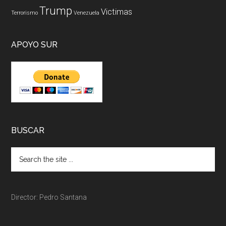
Trump
Victimas
Terrorismo
Venezuela
APOYO SUR
BUSCAR
Director: Pedro Santana