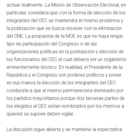
actuar realmente. La Misión de Observación Electoral, en
particular, considera que con la forma de elección de los
integrantes del CEC se mantendrá el mismo problema y
la politización que se busca resolver con la eliminación
del CNE. La propuesta de la MOE es que no haya ningún
tipo de participación del Congreso o de las
organizaciones políticas en la postulación y elección de
los funcionarios del CEC el cual debiera ser un organismo
eminentemente técnico. En realidad, el Presidente de la
República y el Congreso son poderes políticos y poner
en sus manos la elección de los integrantes del CEC
conduciría a que el mismo permaneciera dominado por
los partidos mayoritarios porque dos terceras partes de
los elegidos al CEC serían nombrados por los mismos a
quienes se supone deben vigilar.
La discusión sigue abierta y se mantiene la expectativa