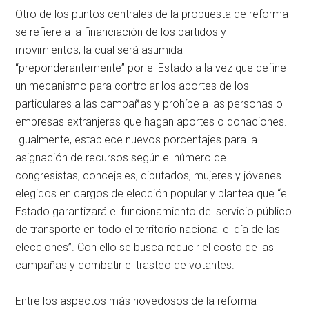
Otro de los puntos centrales de la propuesta de reforma
se refiere a la financiación de los partidos y
movimientos, la cual será asumida
“preponderantemente” por el Estado a la vez que define
un mecanismo para controlar los aportes de los
particulares a las campañas y prohíbe a las personas o
empresas extranjeras que hagan aportes o donaciones.
Igualmente, establece nuevos porcentajes para la
asignación de recursos según el número de
congresistas, concejales, diputados, mujeres y jóvenes
elegidos en cargos de elección popular y plantea que “el
Estado garantizará el funcionamiento del servicio público
de transporte en todo el territorio nacional el día de las
elecciones”. Con ello se busca reducir el costo de las
campañas y combatir el trasteo de votantes.
Entre los aspectos más novedosos de la reforma