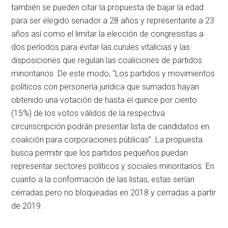
también se pueden citar la propuesta de bajar la edad
para ser elegido senador a 28 años y representante a 23
años así como el limitar la elección de congresistas a
dos períodos para evitar las curules vitalicias y las
disposiciones que regulan las coaliciones de partidos
minoritarios. De este modo, “Los partidos y movimientos
políticos con personería jurídica que sumados hayan
obtenido una votación de hasta el quince por ciento
(15%) de los votos válidos de la respectiva
circunscripción podrán presentar lista de candidatos en
coalición para corporaciones públicas”. La propuesta
busca permitir que los partidos pequeños puedan
representar sectores políticos y sociales minoritarios. En
cuanto a la conformación de las listas, estas serían
cerradas pero no bloqueadas en 2018 y cerradas a partir
de 2019.