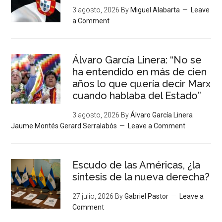
3 agosto, 2026
By
Miguel Alabarta
Leave
a Comment
Álvaro García Linera: “No se
ha entendido en más de cien
años lo que quería decir Marx
cuando hablaba del Estado”
3 agosto, 2026
By
Álvaro García Linera
Jaume Montés Gerard Serralabós
Leave a Comment
Escudo de las Américas, ¿la
síntesis de la nueva derecha?
27 julio, 2026
By
Gabriel Pastor
Leave a
Comment