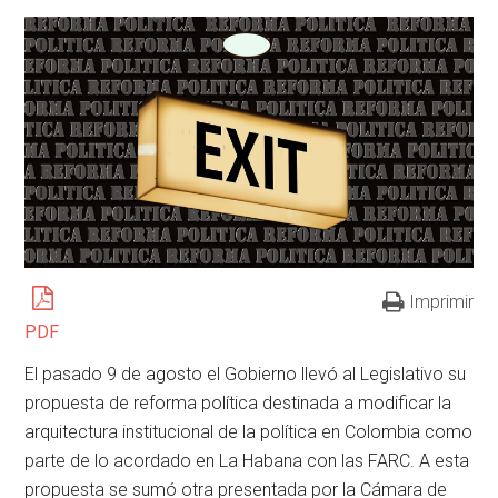
Imprimir
PDF
El pasado 9 de agosto el Gobierno llevó al Legislativo su
propuesta de reforma política destinada a modificar la
arquitectura institucional de la política en Colombia como
parte de lo acordado en La Habana con las FARC. A esta
propuesta se sumó otra presentada por la Cámara de