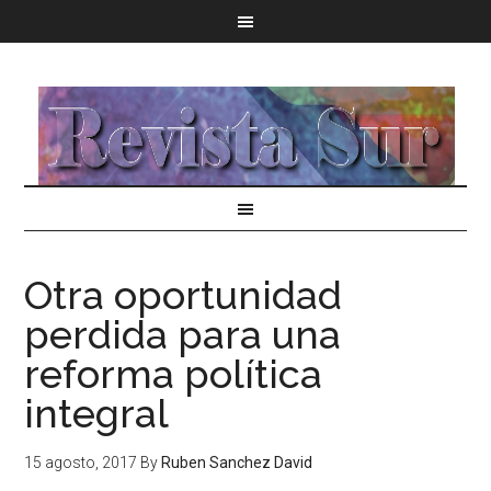
Otra oportunidad
perdida para una
reforma política
integral
15 agosto, 2017
By
Ruben Sanchez David