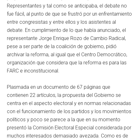
Representantes y tal como se anticipaba, el debate no
fue fácil, al punto de que se frustró por un enfrentamiento
entre congresistas y entre ellos y los asistentes al
debate. En cumplimiento de lo que había anunciado, el
representante Jorge Enrique Rozo de Cambio Radical,
pese a ser parte de la coalición de gobierno, pidió
archivar la reforma, al igual que el Centro Democrático,
organización que considera que la reforma es para las
FARC e inconstitucional.
Plasmada en un documento de 67 páginas que
contienen 22 artículos, la propuesta del Gobierno se
centra en el aspecto electoral y en normas relacionadas
con el funcionamiento de los partidos y los movimientos
políticos y poco se parece a la que en su momento
presentó la Comisión Electoral Especial considerada por
muchos interesados demasiado avezada. Como es de