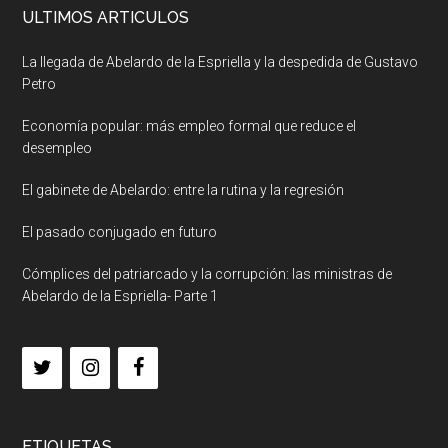
ULTIMOS ARTICULOS
La llegada de Abelardo de la Espriella y la despedida de Gustavo
Petro
Economía popular: más empleo formal que reduce el
desempleo
El gabinete de Abelardo: entre la rutina y la regresión
El pasado conjugado en futuro
Cómplices del patriarcado y la corrupción: las ministras de
Abelardo de la Espriella- Parte 1
ETIQUETAS