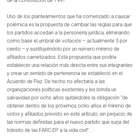
de la Constitución de 1991.
Uno de los planteamientos que ha comenzado a causar
polémica es la propuesta de cambiar las reglas para que
los partidos accedan a la personería jurídica, eliminando
como base el umbral de votación – actualmente 3 por
ciento – y sustituyéndolo por un número mínimo de
afiliados carnetizados. Esta propuesta que podría
establecer una relación más directa entre sus integrantes
y crear un sentido de pertenencia se estableció en el
Acuerdo de Paz. De hecho no afectaría a las
organizaciones políticas existentes y les brinda un
salvavidas por ocho años quitándoles la obligación “de
obtener dentro de los próximos ocho años el mínimo de
votos y afiliados previsto en este artículo, sin perjuicio de
las normas definidas para el nuevo partido que surja del
tránsito de las FARC-EP a la vida civil”.