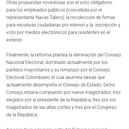
Otras propuestas novedosas son el voto obligatorio
para los empleados públicos (concebida por el
representante Navas Talero), la recolección de firmas
para iniciativas ciudadanas por internet y la inscripción y
voto por medios electrónicos para residentes en el
exterior.
Finalmente, la reforma plantea la eliminación del Consejo
Nacional Electoral, dominado actualmente por los
partidos mayoritarios y su remplazo por el Consejo
Electoral Colombiano el cual asumiría tareas que
actualmente desempeña el Consejo de Estado. Dicho
Consejo estaría compuesto por nueve magistrados: tres
elegidos por el presidente de la República, tres por los
magistrados de las altas cortes y tres por el Congreso
de la República.