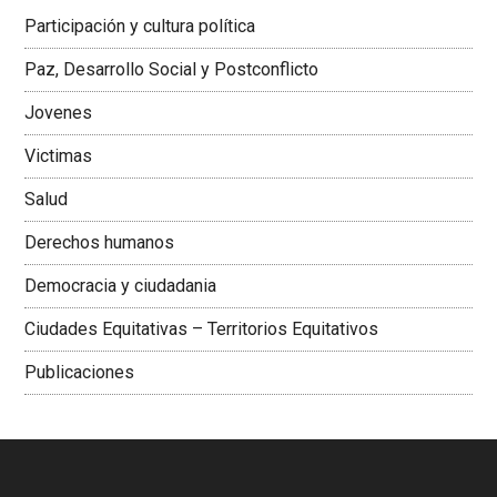
Latinoamericana Sur, Vicepresidenta Federación Médica
Participación y cultura política
Colombiana
Paz, Desarrollo Social y Postconflicto
Jovenes
Victimas
Salud
Derechos humanos
Democracia y ciudadania
Ciudades Equitativas – Territorios Equitativos
Publicaciones