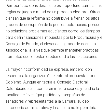
Democrático consideran que es inoportuno cambiar las
reglas de juego a mitad de un proceso electoral. Otros
piensan que la reforma no contribuye a frenar los altos
grados de corrupción de la política colombiana porque
no soluciona problemas acuciantes como los tiempos
para definir sanciones impuestas por la Procuraduría y el
Consejo de Estado, al elevarlas al grado de consulta
jurisdiccional, a la vez que permite mantener prácticas
corruptas que le restan credibilidad a las instituciones.
La mayor inconformidad se expresa, empero, con
respecto a la organización electoral propuesta por el
Gobierno. Aunque en teoría al Consejo Electoral
Colombiano se le confieren más funciones y tendría la
facultad de investigar partidos y campañas de
senadores y representantes a la Cámara, su débil
autonomía administrativa y financiera no le permitiría