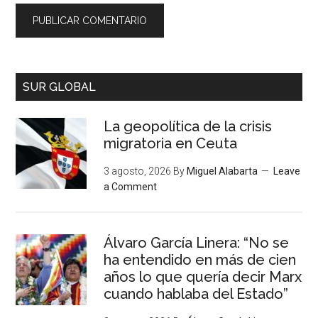
SUR GLOBAL
La geopolítica de la crisis
migratoria en Ceuta
3 agosto, 2026
By
Miguel Alabarta
Leave
a Comment
Álvaro García Linera: “No se
ha entendido en más de cien
años lo que quería decir Marx
cuando hablaba del Estado”