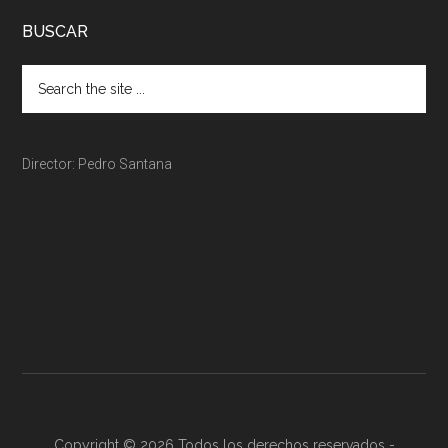
BUSCAR
Director: Pedro Santana
Copyright © 2026 Todos los derechos reservados -