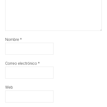
Nombre
*
Correo electrónico
*
Web