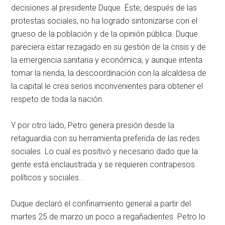
decisiones al presidente Duque. Éste, después de las
protestas sociales, no ha logrado sintonizarse con el
grueso de la población y de la opinión pública. Duque
pareciera estar rezagado en su gestión de la crisis y de
la emergencia sanitaria y económica, y aunque intenta
tomar la rienda, la descoordinación con la alcaldesa de
la capital le crea serios inconvenientes para obtener el
respeto de toda la nación.
Y por otro lado, Petro genera presión desde la
retaguardia con su herramienta preferida de las redes
sociales. Lo cual es positivo y necesario dado que la
gente está enclaustrada y se requieren contrapesos
políticos y sociales..
Duque declaró el confinamiento general a partir del
martes 25 de marzo un poco a regañadientes. Petro lo