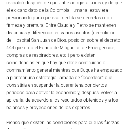
respaldó después de que Uribe acogiera la idea, y de que
el ex-candidato de la Colombia Humana estuviera
presionando para que esa medida se decretara con
firmeza y premura. Entre Claudia y Petro se mantienen
distancias y diferencias en varios asuntos (demolición
del Hospital San Juan de Dios, posición sobre el decreto
444 que creó el Fondo de Mitigación de Emergencias,
compras de respiradores, etc.) pero existen
coincidencias en que hay que darle continuidad al
confinamiento general mientras que Duque ha empezado
a plantear una estrategia llamada de “acordeón” que
consistiría en suspender la cuarentena por ciertos
períodos para activar la economía y, después, volver a
aplicarla, de acuerdo a los resultados obtenidos y a los
balances y proyecciones de los expertos.
Pienso que existen las condiciones para que las fuerzas