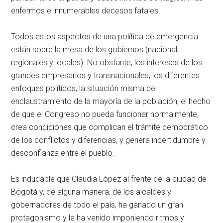
enfermos e innumerables decesos fatales.
Todos estos aspectos de una política de emergencia
están sobre la mesa de los gobiernos (nacional,
regionales y locales). No obstante, los intereses de los
grandes empresarios y transnacionales, los diferentes
enfoques políticos, la situación misma de
enclaustramiento de la mayoría de la población, el hecho
de que el Congreso no pueda funcionar normalmente,
crea condiciones que complican el trámite democrático
de los conflictos y diferencias, y genera incertidumbre y
desconfianza entre el pueblo.
Es indudable que Claudia López al frente de la ciudad de
Bogotá y, de alguna manera, de los alcaldes y
gobernadores de todo el país, ha ganado un gran
protagonismo y le ha venido imponiendo ritmos y