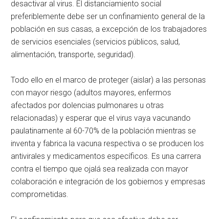
desactivar al virus. El distanciamiento social
preferiblemente debe ser un confinamiento general de la
población en sus casas, a excepción de los trabajadores
de servicios esenciales (servicios públicos, salud,
alimentación, transporte, seguridad).
Todo ello en el marco de proteger (aislar) a las personas
con mayor riesgo (adultos mayores, enfermos
afectados por dolencias pulmonares u otras
relacionadas) y esperar que el virus vaya vacunando
paulatinamente al 60-70% de la población mientras se
inventa y fabrica la vacuna respectiva o se producen los
antivirales y medicamentos específicos. Es una carrera
contra el tiempo que ojalá sea realizada con mayor
colaboración e integración de los gobiernos y empresas
comprometidas.