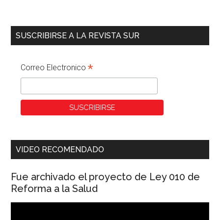
SUSCRIBIRSE A LA REVISTA SUR
*
Correo Electronico
VIDEO RECOMENDADO
Fue archivado el proyecto de Ley 010 de
Reforma a la Salud
Reproductor