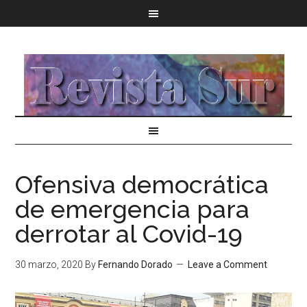
Ofensiva democrática
de emergencia para
derrotar al Covid-19
30 marzo, 2020
By
Fernando Dorado
Leave a Comment