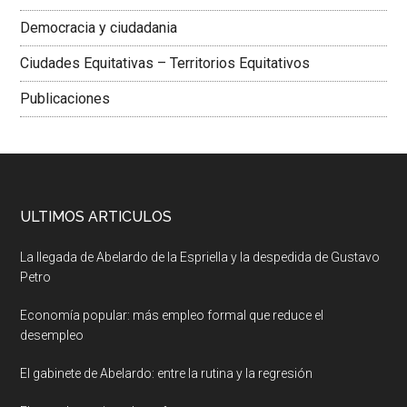
Democracia y ciudadania
Ciudades Equitativas – Territorios Equitativos
Publicaciones
ULTIMOS ARTICULOS
La llegada de Abelardo de la Espriella y la despedida de Gustavo
Petro
Economía popular: más empleo formal que reduce el
desempleo
El gabinete de Abelardo: entre la rutina y la regresión