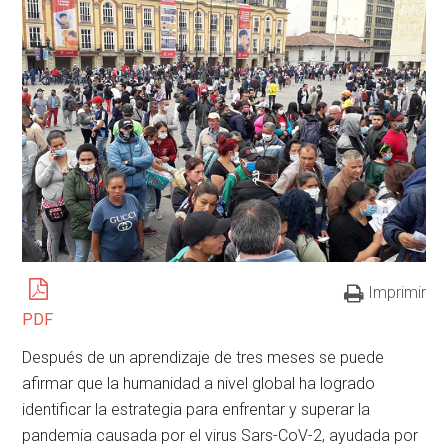
Imprimir
PDF
Después de un aprendizaje de tres meses se puede
afirmar que la humanidad a nivel global ha logrado
identificar la estrategia para enfrentar y superar la
pandemia causada por el virus Sars-CoV-2, ayudada por