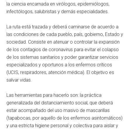
la ciencia encarnada en virólogos, epidemiólogos,
infectólogos, salubristas y demás especialidades.
La ruta está trazada y deberá caminarse de acuerdo a
las condiciones de cada pueblo, país, gobierno, Estado y
sociedad. Consiste en atenuar o controlar la expansión
de los contagios de coronavirus para evitar el colapso
de los sistemas sanitarios y poder garantizar servicios
especializados y oportunos a los enfermos críticos
(UCIS, respiradores, atención médica). El objetivo es
salvar vidas.
Las herramientas para hacerlo son: la práctica
generalizada del distanciamiento social, que deberá
estar acompañado del uso masivo de mascarillas
(tapabocas, por aquello de los enfermos asintomáticos)
y una estricta higiene personal y colectiva para aislar y