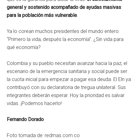
general y sostenido acompañado de ayudas masivas
para la población más vulnerable
.
Ya lo corean muchos presidentes del mundo entero:
“Primero la vida, después la economía”. ¿Sin vida para
qué economía?
Colombia y su pueblo necesitan avanzar hacia la paz; el
escenario de la emergencia sanitaria y social puede ser
la cuota inicial para empezar a pagar esa deuda. El Eln ya
contribuyó con su declaratoria de tregua unilateral. Sus
integrantes deberán esperar. Hoy la prioridad es salvar
vidas. ¡Podemos hacerlo!
Fernando Dorado
Foto tomada de: redmas.com.co