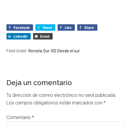
Facebook
Tweet
Like
Share
LinkedIn
Email
Filed Under:
Revista Sur
,
RS Desde el sur
Deja un comentario
Tu dirección de correo electrónico no será publicada.
Los campos obligatorios están marcados con
*
Comentario
*