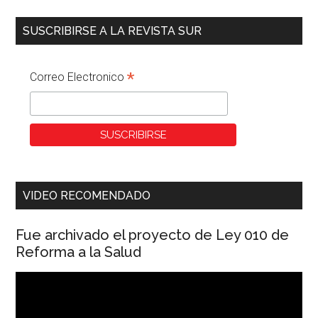
SUSCRIBIRSE A LA REVISTA SUR
*
Correo Electronico
VIDEO RECOMENDADO
Fue archivado el proyecto de Ley 010 de
Reforma a la Salud
Reproductor
de
vídeo