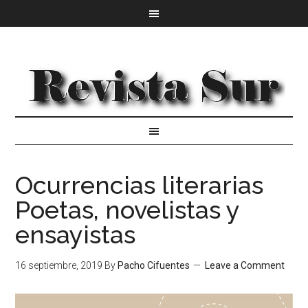
Ocurrencias literarias
Poetas, novelistas y
ensayistas
16 septiembre, 2019
By
Pacho Cifuentes
Leave a Comment