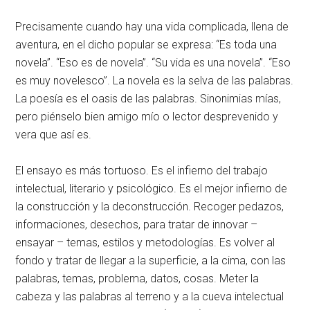
Precisamente cuando hay una vida complicada, llena de
aventura, en el dicho popular se expresa: “Es toda una
novela”. “Eso es de novela”. “Su vida es una novela”. “Eso
es muy novelesco”. La novela es la selva de las palabras.
La poesía es el oasis de las palabras. Sinonimias mías,
pero piénselo bien amigo mío o lector desprevenido y
vera que así es.
El ensayo es más tortuoso. Es el infierno del trabajo
intelectual, literario y psicológico. Es el mejor infierno de
la construcción y la deconstrucción. Recoger pedazos,
informaciones, desechos, para tratar de innovar –
ensayar – temas, estilos y metodologías. Es volver al
fondo y tratar de llegar a la superficie, a la cima, con las
palabras, temas, problema, datos, cosas. Meter la
cabeza y las palabras al terreno y a la cueva intelectual