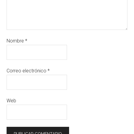
Nombre
*
Correo electrónico
*
Web