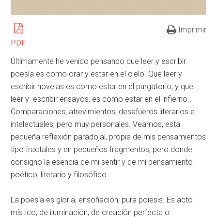
Imprimir
PDF
Últimamente he venido pensando que leer y escribir
poesía es como orar y estar en el cielo. Que leer y
escribir novelas es como estar en el purgatorio, y que
leer y escribir ensayos, es como estar en el infierno..
Comparaciones, atrevimientos, desafueros literarios e
intelectuales, pero muy personales. Veamos, esta
pequeña reflexión paradojal, propia de mis pensamientos
tipo fractales y en pequeños fragmentos, pero donde
consigno la esencia de mi sentir y de mi pensamiento
poético, literario y filosófico.
La poesía es gloria, ensoñación, pura poiesis. Es acto
místico, de iluminación, de creación perfecta o