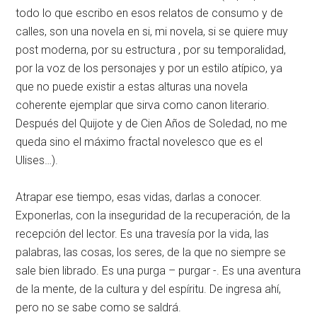
todo lo que escribo en esos relatos de consumo y de
calles, son una novela en si, mi novela, si se quiere muy
post moderna, por su estructura , por su temporalidad,
por la voz de los personajes y por un estilo atípico, ya
que no puede existir a estas alturas una novela
coherente ejemplar que sirva como canon literario.
Después del Quijote y de Cien Años de Soledad, no me
queda sino el máximo fractal novelesco que es el
Ulises…).
Atrapar ese tiempo, esas vidas, darlas a conocer.
Exponerlas, con la inseguridad de la recuperación, de la
recepción del lector. Es una travesía por la vida, las
palabras, las cosas, los seres, de la que no siempre se
sale bien librado. Es una purga – purgar -. Es una aventura
de la mente, de la cultura y del espíritu. De ingresa ahí,
pero no se sabe como se saldrá.