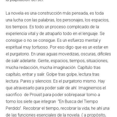
La novela es una construcción más pensada, es toda
una lucha con las palabras, los personajes, los espacios,
los tiempos. Es todo un proceso complicado de la
experiencia vital y de atraparlo todo en el lenguaje. Se
consigue o no se consigue. Es un esfuerzo mental y
espiritual muy tortuoso. Por eso digo que es un estar en
el purgatorio. En unas aguas movedizas, oscuras, difíciles
de salir adelante. Gente, espacios, tiempos, situaciones,
mucha redacción, mucha imaginación. Capítulo tras
capítulo, entrar y salir. Golpe tras golpe, lectura tras
lectura. Pares y silencios. Es el purgatorio mismo. Hay
que atravesarlo para poder salir de ahí. Imaginemos el
sacrifico de Proust para poder sobrepasar tomo a
tomo los siete que integran “En Busca del Tiempo
Perdido”. Recobrar el tiempo, recobrar la vida; he ahí una
de las funciones esenciales de la novela. ( a propósito,