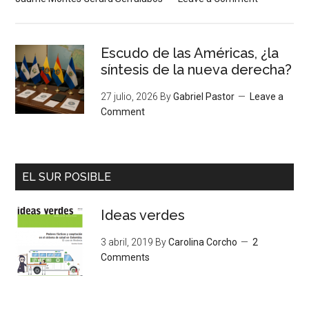
Escudo de las Américas, ¿la
síntesis de la nueva derecha?
27 julio, 2026
By
Gabriel Pastor
Leave a
Comment
EL SUR POSIBLE
Ideas verdes
3 abril, 2019
By
Carolina Corcho
2
Comments