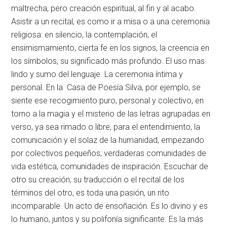
maltrecha, pero creación espiritual, al fin y al acabo.
Asistir a un recital, es como ir a misa o a una ceremonia
religiosa: en silencio, la contemplación, el
ensimismamiento, cierta fe en los signos, la creencia en
los símbolos, su significado más profundo. El uso mas
lindo y sumo del lenguaje. La ceremonia íntima y
personal. En la Casa de Poesía Silva, por ejemplo, se
siente ese recogimiento puro, personal y colectivo, en
torno a la magia y el misterio de las letras agrupadas en
verso, ya sea rimado o libre, para el entendimiento, la
comunicación y el solaz de la humanidad, empezando
por colectivos pequeños; verdaderas comunidades de
vida estética, comunidades de inspiración. Escuchar de
otro su creación, su traducción o el recital de los
términos del otro, es toda una pasión, un rito
incomparable. Un acto de ensoñación. Es lo divino y es
lo humano, juntos y su polifonía significante. Es la más