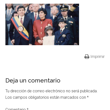
Imprimir
Deja un comentario
Tu dirección de correo electrónico no será publicada.
Los campos obligatorios están marcados con
*
Comentario
*