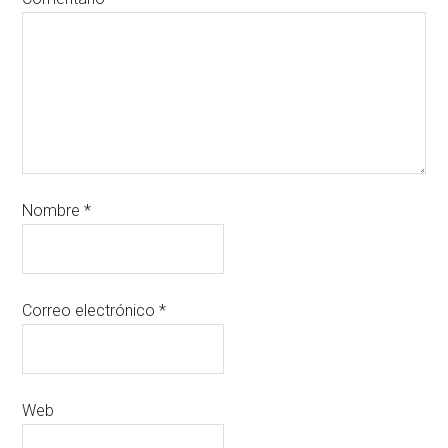
Nombre
*
Correo electrónico
*
Web