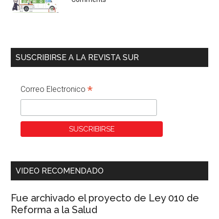
SUSCRIBIRSE A LA REVISTA SUR
*
Correo Electronico
VIDEO RECOMENDADO
Fue archivado el proyecto de Ley 010 de
Reforma a la Salud