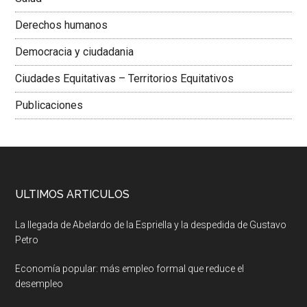
Derechos humanos
Democracia y ciudadania
Ciudades Equitativas – Territorios Equitativos
Publicaciones
ULTIMOS ARTICULOS
La llegada de Abelardo de la Espriella y la despedida de Gustavo
Petro
Economía popular: más empleo formal que reduce el
desempleo