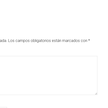
cada.
Los campos obligatorios están marcados con
*