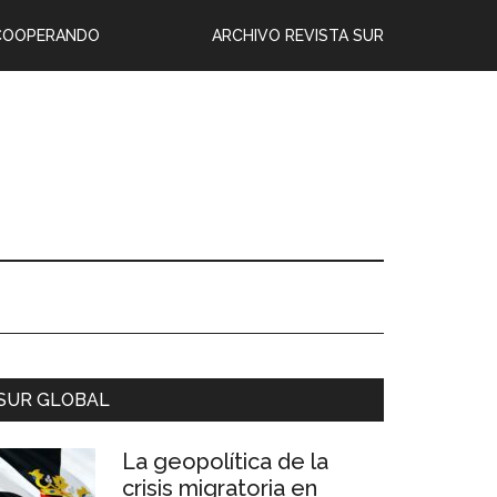
COOPERANDO
ARCHIVO REVISTA SUR
SUR GLOBAL
La geopolítica de la
crisis migratoria en