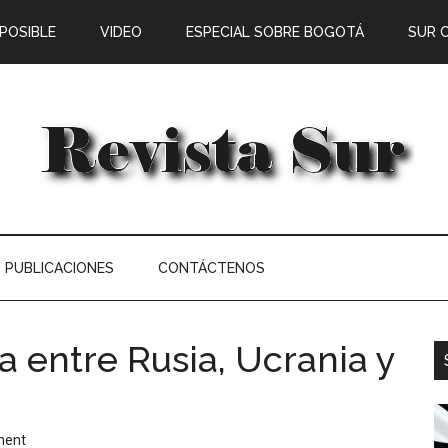
 POSIBLE
VIDEO
ESPECIAL SOBRE BOGOTÁ
SUR 
PUBLICACIONES
CONTÁCTENOS
a entre Rusia, Ucrania y
ment