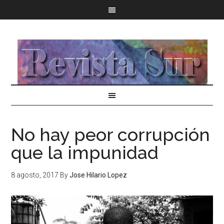
No hay peor corrupción
que la impunidad
8 agosto, 2017
By
Jose Hilario Lopez