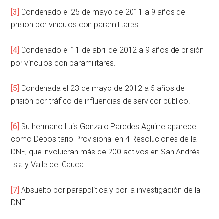
[3]
Condenado el 25 de mayo de 2011 a 9 años de
prisión por vínculos con paramilitares.
[4]
Condenado el 11 de abril de 2012 a 9 años de prisión
por vínculos con paramilitares.
[5]
Condenada el 23 de mayo de 2012 a 5 años de
prisión por tráfico de influencias de servidor público.
[6]
Su hermano Luis Gonzalo Paredes Aguirre aparece
como Depositario Provisional en 4 Resoluciones de la
DNE, que involucran más de 200 activos en San Andrés
Isla y Valle del Cauca.
[7]
Absuelto por parapolítica y por la investigación de la
DNE.