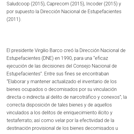
Saludcoop (2015), Caprecom (2015), Incoder (2015) y
por supuesto la Dirección Nacional de Estupefacientes
(2011).
El presidente Virgilio Barco creó la Dirección Nacional de
Estupefacientes (DNE) en 1990, para una “eficaz
ejecución de las decisiones del Consejo Nacional de
Estupefacientes”. Entre sus fines se encontraban
“Elaborar y mantener actualizado el inventario de los
bienes ocupados o decomisados por su vinculación
directa o indirecta al delito de narcotráfico y conexos”; la
correcta disposición de tales bienes y de aquellos
vinculados a los delitos de enriquecimiento ilícito y
testaferrato; así como velar por la efectividad de la
destinación provisional de los bienes decomisados u