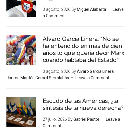
3 agosto, 2026
By
Miguel Alabarta
Leave
a Comment
Álvaro García Linera: “No se
ha entendido en más de cien
años lo que quería decir Marx
cuando hablaba del Estado”
3 agosto, 2026
By
Álvaro García Linera
Jaume Montés Gerard Serralabós
Leave a Comment
Escudo de las Américas, ¿la
síntesis de la nueva derecha?
27 julio, 2026
By
Gabriel Pastor
Leave a
Comment