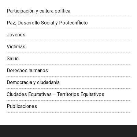
Latinoamericana Sur, Vicepresidenta Federación Médica
Participación y cultura política
Colombiana
Paz, Desarrollo Social y Postconflicto
Jovenes
Victimas
Salud
Derechos humanos
Democracia y ciudadania
Ciudades Equitativas – Territorios Equitativos
Publicaciones