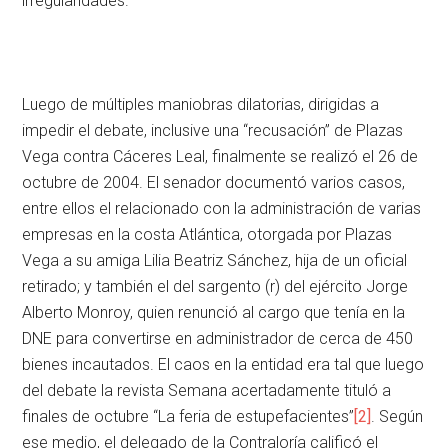
irregularidades.
Luego de múltiples maniobras dilatorias, dirigidas a
impedir el debate, inclusive una “recusación” de Plazas
Vega contra Cáceres Leal, finalmente se realizó el 26 de
octubre de 2004. El senador documentó varios casos,
entre ellos el relacionado con la administración de varias
empresas en la costa Atlántica, otorgada por Plazas
Vega a su amiga Lilia Beatriz Sánchez, hija de un oficial
retirado; y también el del sargento (r) del ejército Jorge
Alberto Monroy, quien renunció al cargo que tenía en la
DNE para convertirse en administrador de cerca de 450
bienes incautados. El caos en la entidad era tal que luego
del debate la revista Semana acertadamente tituló a
finales de octubre “La feria de estupefacientes”
[2]
. Según
ese medio, el delegado de la Contraloría calificó el