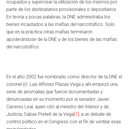
ocupados y supervisar la utilización de los mismos por
parte de los destinatarios provisionales o depositarios.
En teoría y pocas palabras, la DNE administraba los
bienes incautados a las mafias del narcotráfico. Solo
que en la práctica otras mafias terminaron
apoderándose de la DNE y de los bienes de las mafias
del narcotráfico.
En el año 2002 fue nombrado como director de la DNE el
coronel (r) Luis Alfonso Plazas Vega y ahí empezó una
serie de anomalías que fueron documentadas y
denunciadas en su momento por el senador Javier
Cáceres Leal, quien citó al ministro del Interior y de
Justicia, Sabas Pretelt de la Vega
[1]
, a un debate de
control político en el Congreso con el fin de ventilar esas