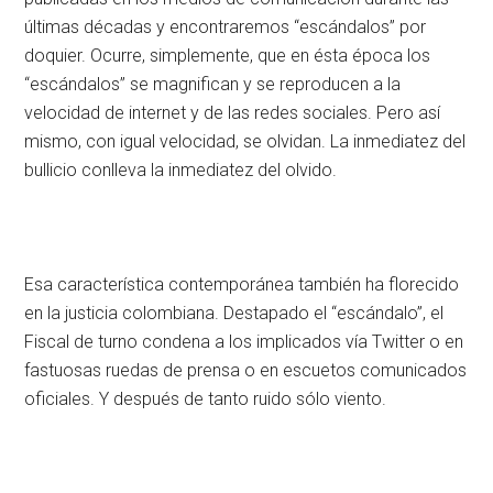
últimas décadas y encontraremos “escándalos” por
doquier. Ocurre, simplemente, que en ésta época los
“escándalos” se magnifican y se reproducen a la
velocidad de internet y de las redes sociales. Pero así
mismo, con igual velocidad, se olvidan. La inmediatez del
bullicio conlleva la inmediatez del olvido.
Esa característica contemporánea también ha florecido
en la justicia colombiana. Destapado el “escándalo”, el
Fiscal de turno condena a los implicados vía Twitter o en
fastuosas ruedas de prensa o en escuetos comunicados
oficiales. Y después de tanto ruido sólo viento.