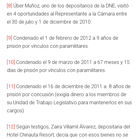
[8]
Úber Muñoz, uno de los depositarios de la DNE, visitó
en 4 oportunidades al Representante a la Cámara entre
el 30 de julio y 1 de diciembre de 2010.
[9]
Condenado el 1 de febrero de 2012 a 9 años de
prisión por vínculos con paramilitares.
[10]
Condenado el 9 de marzo de 2011 a 67 meses y 15
días de prisión por vínculos con paramilitares.
[11]
Condenado el 16 de diciembre de 2011 a 8 años de
prisión por concusión (exigía dinero a los miembros de
su Unidad de Trabajo Legislativo para mantenerlos en sus
cargos)
[12]
Según testigos, Zaira Villamil Álvarez, depositaria del
Hotel Chinauta Resort, decía que con esos bienes no se