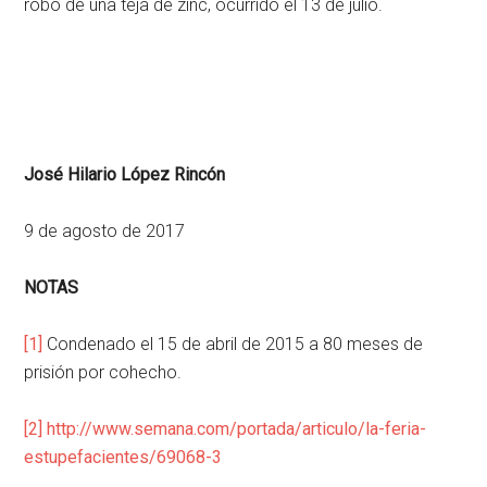
robo de una teja de zinc, ocurrido el 13 de julio.
José Hilario López Rincón
9 de agosto de 2017
NOTAS
[1]
Condenado el 15 de abril de 2015 a 80 meses de
prisión por cohecho.
[2]
http://www.semana.com/portada/articulo/la-feria-
estupefacientes/69068-3