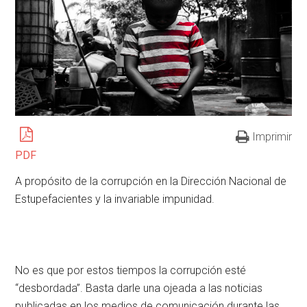
Imprimir
PDF
A propósito de la corrupción en la Dirección Nacional de
Estupefacientes y la invariable impunidad.
No es que por estos tiempos la corrupción esté
“desbordada”. Basta darle una ojeada a las noticias
publicadas en los medios de comunicación durante las