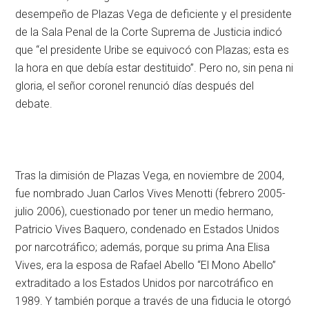
desempeño de Plazas Vega de deficiente y el presidente
de la Sala Penal de la Corte Suprema de Justicia indicó
que “el presidente Uribe se equivocó con Plazas; esta es
la hora en que debía estar destituido”. Pero no, sin pena ni
gloria, el señor coronel renunció días después del
debate.
Tras la dimisión de Plazas Vega, en noviembre de 2004,
fue nombrado Juan Carlos Vives Menotti (febrero 2005-
julio 2006), cuestionado por tener un medio hermano,
Patricio Vives Baquero, condenado en Estados Unidos
por narcotráfico; además, porque su prima Ana Elisa
Vives, era la esposa de Rafael Abello “El Mono Abello”
extraditado a los Estados Unidos por narcotráfico en
1989. Y también porque a través de una fiducia le otorgó