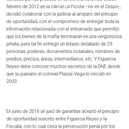
febrero de 2012 en la cárcel La Picota –no en el Cespo-,
decidió colaborar con la justicia al amparo del principio
de oportunidad, con el compromiso de entregar toda la
información relacionada con el entramado que permitió
que los bienes de la mafia terminaran en una vergonzosa
piñata; para tal fin entregó un listado detallado de 29
personas, poderes, documentos notariales, nombres de
predios, precios, áreas, intermediarios, etc. Y Figueroa
Reyes debe conocer muchos secretos de la DNE desde
que su paisano el coronel Plazas Vega lo vinculó en
2003.
En junio de 2016 un juez de garantías aceptó el principio
de oportunidad suscrito entre Figueroa Reyes y la
Fiscalía, con lo cual cesa la persecución penal por los