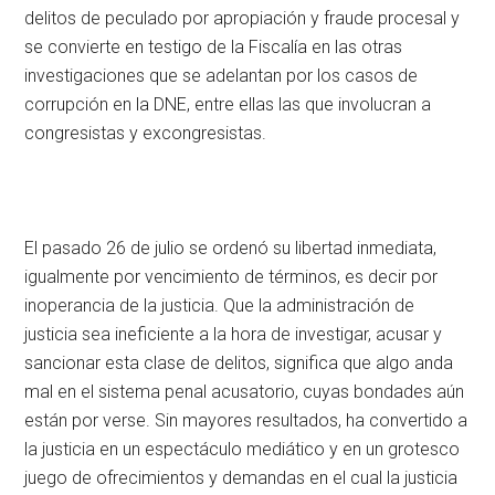
delitos de peculado por apropiación y fraude procesal y
se convierte en testigo de la Fiscalía en las otras
investigaciones que se adelantan por los casos de
corrupción en la DNE, entre ellas las que involucran a
congresistas y excongresistas.
El pasado 26 de julio se ordenó su libertad inmediata,
igualmente por vencimiento de términos, es decir por
inoperancia de la justicia. Que la administración de
justicia sea ineficiente a la hora de investigar, acusar y
sancionar esta clase de delitos, significa que algo anda
mal en el sistema penal acusatorio, cuyas bondades aún
están por verse. Sin mayores resultados, ha convertido a
la justicia en un espectáculo mediático y en un grotesco
juego de ofrecimientos y demandas en el cual la justicia