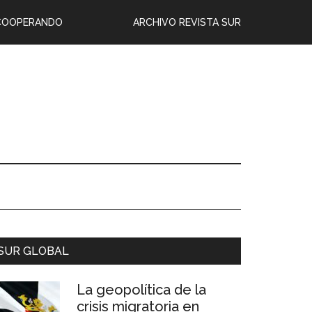
COOPERANDO
ARCHIVO REVISTA SUR
SUR GLOBAL
La geopolítica de la
crisis migratoria en